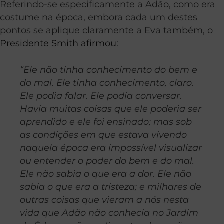
Referindo-se especificamente a Adão, como era
costume na época, embora cada um destes
pontos se aplique claramente a Eva também, o
Presidente Smith afirmou
:
“Ele não tinha conhecimento do bem e
do mal. Ele tinha conhecimento, claro.
Ele podia falar. Ele podia conversar.
Havia muitas coisas que ele poderia ser
aprendido e ele foi ensinado; mas sob
as condições em que estava vivendo
naquela época era impossível visualizar
ou entender o poder do bem e do mal.
Ele não sabia o que era a dor. Ele não
sabia o que era a tristeza; e milhares de
outras coisas que vieram a nós nesta
vida que Adão não conhecia no Jardim