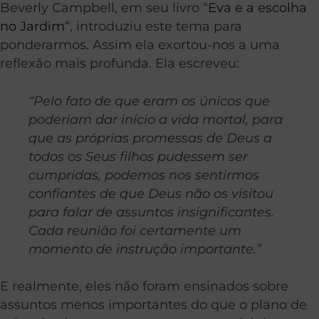
Beverly Campbell, em seu livro “
Eva e a escolha
no Jardim
“, introduziu este tema para
ponderarmos. Assim ela exortou-nos a uma
reflexão mais profunda. Ela escreveu:
“Pelo fato de que eram os únicos que
poderiam dar início a vida mortal, para
que as próprias promessas de Deus a
todos os Seus filhos pudessem ser
cumpridas, podemos nos sentirmos
confiantes de que Deus não os visitou
para falar de assuntos insignificantes.
Cada reunião foi certamente um
momento de instrução importante.”
E realmente, eles não foram ensinados sobre
assuntos menos importantes do que o plano de