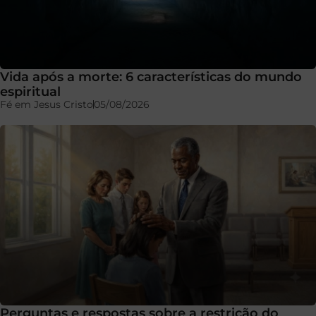
Vida após a morte: 6 características do mundo
espiritual
Fé em Jesus Cristo
05/08/2026
Perguntas e respostas sobre a restrição do