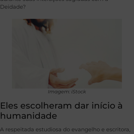
Deidade?
Imagem: iStock
Eles escolheram dar início à
humanidade
A respeitada estudiosa do evangelho e escritora,