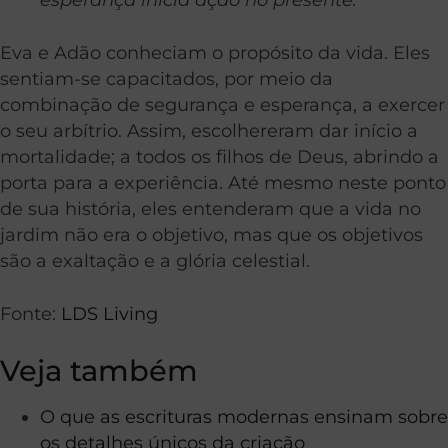
Eva e Adão conheciam o propósito da vida. Eles
sentiam-se capacitados, por meio da
combinação de segurança e esperança, a exercer
o seu arbítrio. Assim, escolhereram dar início a
mortalidade; a todos os filhos de Deus, abrindo a
porta para a experiência. Até mesmo neste ponto
de sua história, eles entenderam que a vida no
jardim não era o objetivo, mas que os objetivos
são a exaltação e a glória celestial.
Fonte:
LDS Living
Veja também
O que as escrituras modernas ensinam sobre
os detalhes únicos da criação