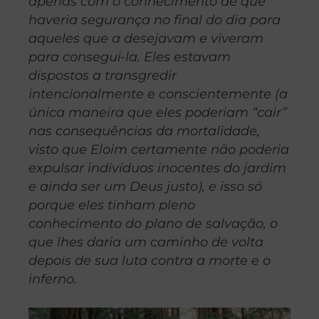
apenas com o conhecimento de que
haveria segurança no final do dia para
aqueles que a desejavam e viveram
para consegui-la. Eles estavam
dispostos a transgredir
intencionalmente e conscientemente (a
única maneira que eles poderiam “cair”
nas consequências da mortalidade,
visto que Eloim certamente não poderia
expulsar indivíduos inocentes do jardim
e ainda ser um Deus justo), e isso só
porque eles tinham pleno
conhecimento do plano de salvação, o
que lhes daria um caminho de volta
depois de sua luta contra a morte e o
inferno.