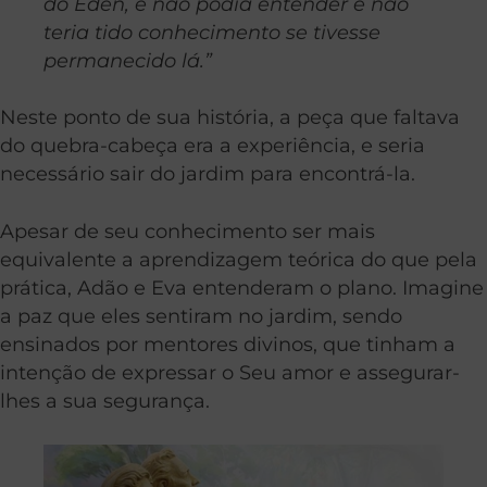
do Éden, e não podia entender e não
teria tido conhecimento se tivesse
permanecido lá.”
Neste ponto de sua história, a peça que faltava
do quebra-cabeça era a experiência, e seria
necessário sair do jardim para encontrá-la.
Apesar de seu conhecimento ser mais
equivalente a aprendizagem teórica do que pela
prática, Adão e Eva entenderam o plano. Imagine
a paz que eles sentiram no jardim, sendo
ensinados por mentores divinos, que tinham a
intenção de expressar o Seu amor e assegurar-
lhes a sua segurança.