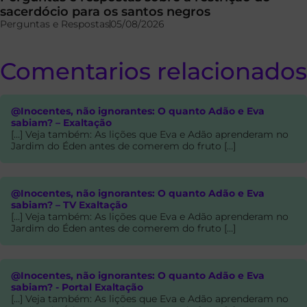
sacerdócio para os santos negros
Perguntas e Respostas
05/08/2026
Comentarios relacionados
@Inocentes, não ignorantes: O quanto Adão e Eva
sabiam? – Exaltação
[…] Veja também: As lições que Eva e Adão aprenderam no
Jardim do Éden antes de comerem do fruto […]
@Inocentes, não ignorantes: O quanto Adão e Eva
sabiam? – TV Exaltação
[…] Veja também: As lições que Eva e Adão aprenderam no
Jardim do Éden antes de comerem do fruto […]
@Inocentes, não ignorantes: O quanto Adão e Eva
sabiam? - Portal Exaltação
[…] Veja também: As lições que Eva e Adão aprenderam no