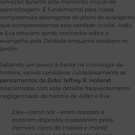
salvação durante este momento crucial de
aprendizagem. É fundamental para nossa
compreensão abrangente do plano do evangelho
que compreendamos esta verdade crucial. Adão
e Eva estavam sendo ensinados sobre o
evangelho pela Deidade enquanto residiam no
jardim.
Saltando um pouco à frente na cronologia da
história, vamos considerar cuidadosamente
os
pensamentos do Élder Jeffrey R. Holland
relacionados com este detalhe frequentemente
negligenciado da história de Adão e Eva:
Eles—como nós – eram capazes e
estavam dispostos a passarem pelos
[terríveis riscos de tristeza e morte]