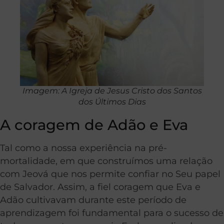
Imagem: A Igreja de Jesus Cristo dos Santos
dos Últimos Dias
A coragem de Adão e Eva
Tal como a nossa experiência na pré-
mortalidade, em que construímos uma relação
com Jeová que nos permite confiar no Seu papel
de Salvador. Assim, a fiel coragem que Eva e
Adão cultivavam durante este período de
aprendizagem foi fundamental para o sucesso de