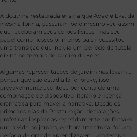
A doutrina restaurada ensina que Adão e Eva, da
mesma forma, passaram pelo mesmo véu assim
que receberam seus corpos físicos, mas seu
papel como nossos primeiros pais necessitou
uma transição que incluía um período de tutela
divina no templo do Jardim do Éden.
Algumas representações do jardim nos levam a
pensar que sua estadia lá foi breve, isso
provavelmente acontece por conta de uma
combinação de dispositivo literário e licença
dramática para mover a narrativa. Desde os
primeiros dias da Restauração, declarações
proféticas inspiradas repetidamente confirmam
que a vida no jardim, embora transitória, foi um
período de grande aprendizagem, um tempo