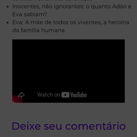
Inocentes, não ignorantes: o quanto Adão e
Eva sabiam?
Eva: A mãe de todos os viventes, a heroína
da família humana
Deixe seu comentário