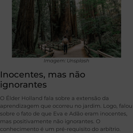
Imagem: Unsplash
Inocentes, mas não
ignorantes
O Élder Holland fala sobre a extensão da
aprendizagem que ocorreu no jardim. Logo, falou
sobre o fato de que Eva e Adão eram inocentes,
mas positivamente não ignorantes. O
conhecimento é um pré-requisito do arbítrio.