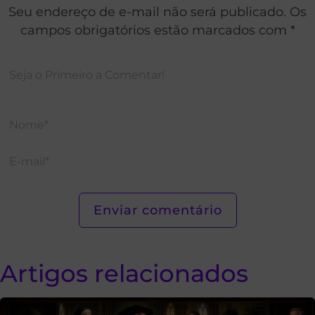
Seu endereço de e-mail não será publicado. Os
campos obrigatórios estão marcados com *
Artigos relacionados