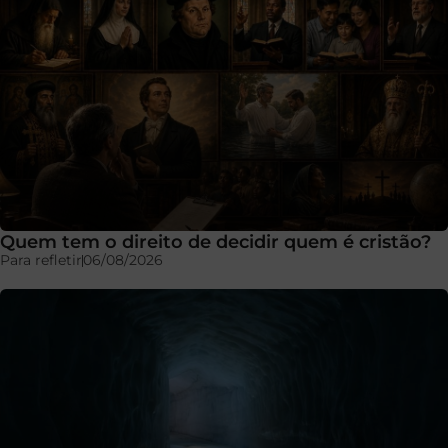
Quem tem o direito de decidir quem é cristão?
Para refletir
06/08/2026