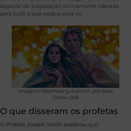
especial de preparação divinamente liderada
para tudo o que estava para vir.
Imagem: Weathering Autumn, por Rose
Datoc Dall
O que disseram os profetas
O
Profeta Joseph Smith explicou
que: