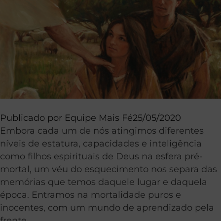
Publicado por
Equipe Mais Fé
25/05/2020
Embora cada um de nós atingimos diferentes
níveis de estatura, capacidades e inteligência
como filhos espirituais de Deus na esfera pré-
mortal, um véu do esquecimento nos separa das
memórias que temos daquele lugar e daquela
época. Entramos na mortalidade puros e
inocentes, com um mundo de aprendizado pela
frente.