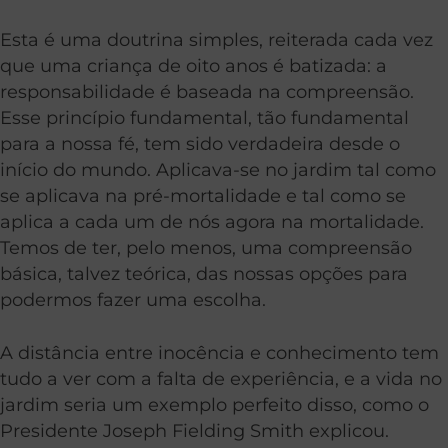
Esta é uma doutrina simples, reiterada cada vez
que uma criança de oito anos é batizada: a
responsabilidade é baseada na compreensão.
Esse princípio fundamental, tão fundamental
para a nossa fé, tem sido verdadeira desde o
início do mundo. Aplicava-se no jardim tal como
se aplicava na pré-mortalidade e tal como se
aplica a cada um de nós agora na mortalidade.
Temos de ter, pelo menos, uma compreensão
básica, talvez teórica, das nossas opções para
podermos fazer uma escolha.
A distância entre inocência e conhecimento tem
tudo a ver com a falta de experiência, e a vida no
jardim seria um exemplo perfeito disso, como o
Presidente Joseph Fielding Smith explicou.