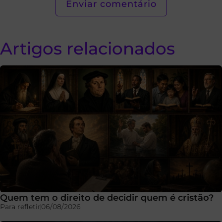
Artigos relacionados
Quem tem o direito de decidir quem é cristão?
Para refletir
06/08/2026