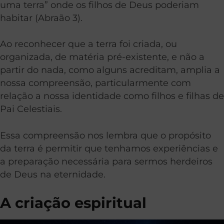
uma terra” onde os filhos de Deus poderiam
habitar (Abraão 3).
Ao reconhecer que a terra foi criada, ou
organizada, de matéria pré-existente, e não a
partir do nada, como alguns acreditam, amplia a
nossa compreensão, particularmente com
relação a nossa identidade como filhos e filhas de
Pai Celestiais.
Essa compreensão nos lembra que o propósito
da terra é permitir que tenhamos experiências e
a preparação necessária para sermos herdeiros
de Deus na eternidade.
A criação espiritual