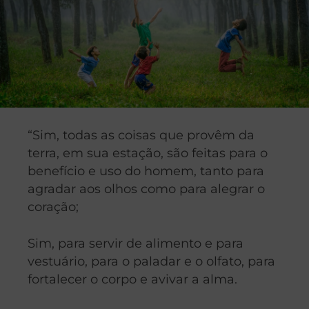
“Sim, todas as coisas que provêm da
terra, em sua estação, são feitas para o
benefício e uso do homem, tanto para
agradar aos olhos como para alegrar o
coração;
Sim, para servir de alimento e para
vestuário, para o paladar e o olfato, para
fortalecer o corpo e avivar a alma.