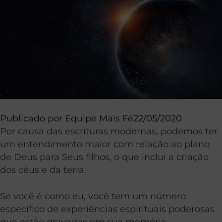
Publicado por
Equipe Mais Fé
22/05/2020
Por causa das escrituras modernas, podemos ter
um entendimento maior com relação ao plano
de Deus para Seus filhos, o que inclui a criação
dos céus e da terra.
Se você é como eu, você tem um número
específico de experiências espirituais poderosas
que estão gravadas em sua memória.