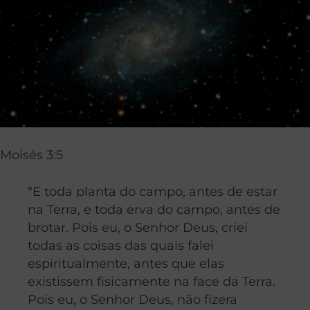
Moisés 3:5
“E toda planta do campo, antes de estar
na Terra, e toda erva do campo, antes de
brotar. Pois eu, o Senhor Deus, criei
todas as coisas das quais falei
espiritualmente, antes que elas
existissem fisicamente na face da Terra.
Pois eu, o Senhor Deus, não fizera