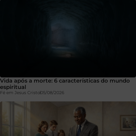
Vida após a morte: 6 características do mundo
espiritual
Fé em Jesus Cristo
05/08/2026