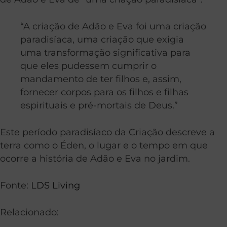
“A criação de Adão e Eva foi uma criação
paradisíaca, uma criação que exigia
uma transformação significativa para
que eles pudessem cumprir o
mandamento de ter filhos e, assim,
fornecer corpos para os filhos e filhas
espirituais e pré-mortais de Deus.”
Este período paradisíaco da Criação descreve a
terra como o Éden, o lugar e o tempo em que
ocorre a história de Adão e Eva no jardim.
Fonte:
LDS Living
Relacionado: