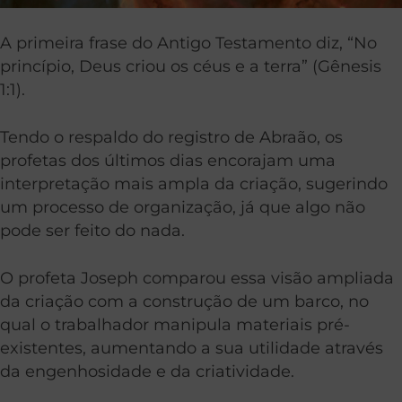
A primeira frase do Antigo Testamento diz, “No
princípio, Deus criou os céus e a terra” (Gênesis
1:1).
Tendo o respaldo do registro de Abraão, os
profetas dos últimos dias encorajam uma
interpretação mais ampla da criação, sugerindo
um processo de organização, já que algo não
pode ser feito do nada.
O profeta Joseph comparou essa visão ampliada
da criação com a construção de um barco, no
qual o trabalhador manipula materiais pré-
existentes, aumentando a sua utilidade através
da engenhosidade e da criatividade.