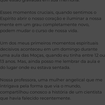
Esses momentos cruciais, quando sentimos o
Espírito abrir o nosso coração e iluminar a nossa
mente em um grau completamente novo,
podem mudar o curso de nossa vida.
Um dos meus primeiros momentos espirituais
decisivos aconteceu em um domingo durante
uma aula das Moças, quando eu tinha entre 12 ou
13 anos. Mas, ainda posso me lembrar da aula e
do lugar onde eu estava sentada.
Nossa professora, uma mulher angelical que me
intrigava pela forma que via o mundo,
compartilhou conosco a história de um cientista
que havia falecido recentemente.