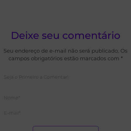
Deixe seu comentário
Seu endereço de e-mail não será publicado. Os
campos obrigatórios estão marcados com *