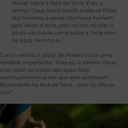
chover sobre a face da Terra. E eu, o
Senhor Deus, havia criado todos os filhos
dos homens; e ainda não havia homem
para lavrar a terra, pois no céu os criei; e
ainda não havia carne sobre a Terra nem
na água nem no ar.”
Como vemos, o relato de Moisés inclui uma
verdade importante: “Pois eu, o Senhor Deus,
criei todas as coisas das quais falei
espiritualmente antes que elas existissem
fisicamente na face da Terra… pois no céu os
criei”.