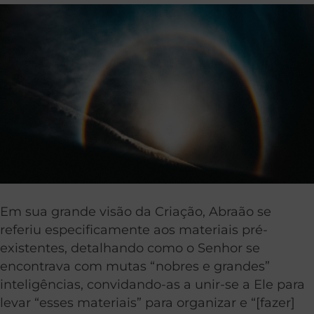
Em sua grande visão da Criação, Abraão se
referiu especificamente aos materiais pré-
existentes, detalhando como o Senhor se
encontrava com mutas “nobres e grandes”
inteligências, convidando-as a unir-se a Ele para
levar “esses materiais” para organizar e “[fazer]