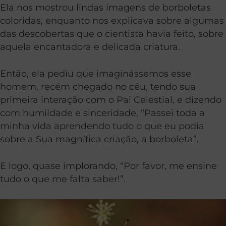
Ela nos mostrou lindas imagens de borboletas
coloridas, enquanto nos explicava sobre algumas
das descobertas que o cientista havia feito, sobre
aquela encantadora e delicada criatura.
Então, ela pediu que imaginássemos esse
homem, recém chegado no céu, tendo sua
primeira interação com o Pai Celestial, e dizendo
com humildade e sinceridade, “Passei toda a
minha vida aprendendo tudo o que eu podia
sobre a Sua magnífica criação, a borboleta”.
E logo, quase implorando, “Por favor, me ensine
tudo o que me falta saber!”.