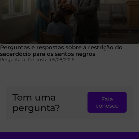
Perguntas e respostas sobre a restrição do
sacerdócio para os santos negros
Perguntas e Respostas
05/08/2026
Tem uma
Fale
pergunta?
conosco