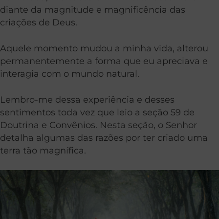
diante da magnitude e magnificência das
criações de Deus.
Aquele momento mudou a minha vida, alterou
permanentemente a forma que eu apreciava e
interagia com o mundo natural.
Lembro-me dessa experiência e desses
sentimentos toda vez que leio a seção 59 de
Doutrina e Convênios. Nesta seção, o Senhor
detalha algumas das razões por ter criado uma
terra tão magnífica.