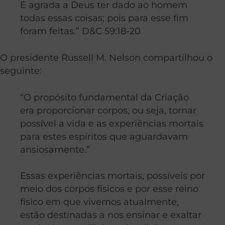
E agrada a Deus ter dado ao homem
todas essas coisas; pois para esse fim
foram feitas.” D&C 59:18-20
O presidente Russell M. Nelson compartilhou o
seguinte:
“O propósito fundamental da Criação
era proporcionar corpos, ou seja, tornar
possível a vida e as experiências mortais
para estes espíritos que aguardavam
ansiosamente.”
Essas experiências mortais, possíveis por
meio dos corpos físicos e por esse reino
físico em que vivemos atualmente,
estão destinadas a nos ensinar e exaltar