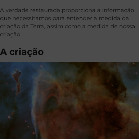
A verdade restaurada proporciona a informação
que necessitamos para entender a medida da
criação da Terra, assim como a medida de nossa
criação.
A criação