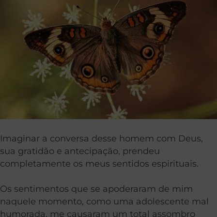
Imaginar a conversa desse homem com Deus,
sua gratidão e antecipação, prendeu
completamente os meus sentidos espirituais.
Os sentimentos que se apoderaram de mim
naquele momento, como uma adolescente mal
humorada, me causaram um total assombro