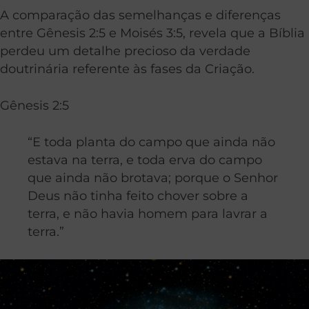
A comparação das semelhanças e diferenças
entre Gênesis 2:5 e Moisés 3:5, revela que a Bíblia
perdeu um detalhe precioso da verdade
doutrinária referente às fases da Criação.
Gênesis 2:5
“E toda planta do campo que ainda não
estava na terra, e toda erva do campo
que ainda não brotava; porque o Senhor
Deus não tinha feito chover sobre a
terra, e não havia homem para lavrar a
terra.”