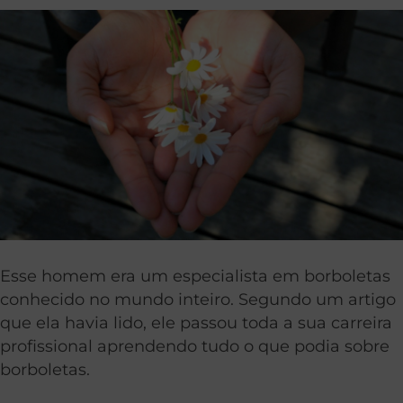
Esse homem era um especialista em borboletas
conhecido no mundo inteiro. Segundo um artigo
que ela havia lido, ele passou toda a sua carreira
profissional aprendendo tudo o que podia sobre
borboletas.