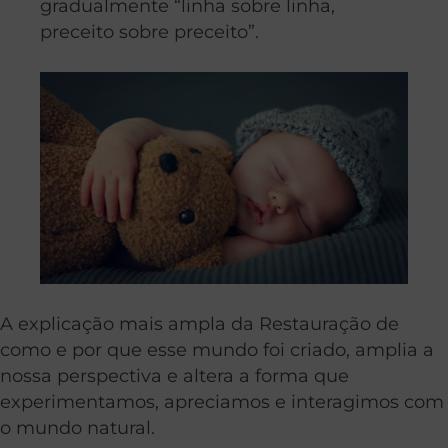
gradualmente “linha sobre linha,
preceito sobre preceito”.
A explicação mais ampla da Restauração de
como e por que esse mundo foi criado, amplia a
nossa perspectiva e altera a forma que
experimentamos, apreciamos e interagimos com
o mundo natural.