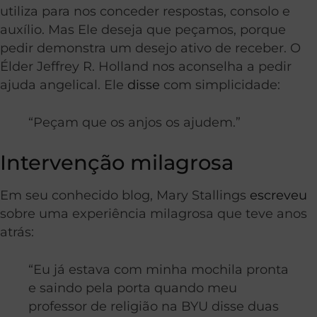
utiliza para nos conceder respostas, consolo e
auxílio. Mas Ele deseja que peçamos, porque
pedir demonstra um desejo ativo de receber. O
Élder Jeffrey R. Holland nos aconselha a pedir
ajuda angelical. Ele
disse
com simplicidade:
“Peçam que os anjos os ajudem.”
Intervenção milagrosa
Em seu conhecido blog, Mary Stallings
escreveu
sobre uma experiência milagrosa que teve anos
atrás:
“Eu já estava com minha mochila pronta
e saindo pela porta quando meu
professor de religião na BYU disse duas