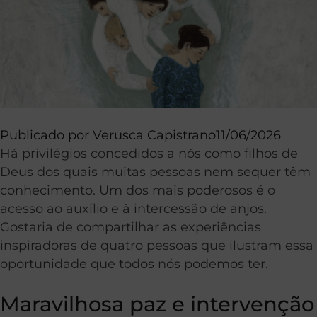
Publicado por
Verusca Capistrano
11/06/2026
Há privilégios concedidos a nós como filhos de
Deus dos quais muitas pessoas nem sequer têm
conhecimento. Um dos mais poderosos é o
acesso ao auxílio e à intercessão de anjos.
Gostaria de compartilhar as experiências
inspiradoras de quatro pessoas que ilustram essa
oportunidade que todos nós podemos ter.
Maravilhosa paz e intervenção