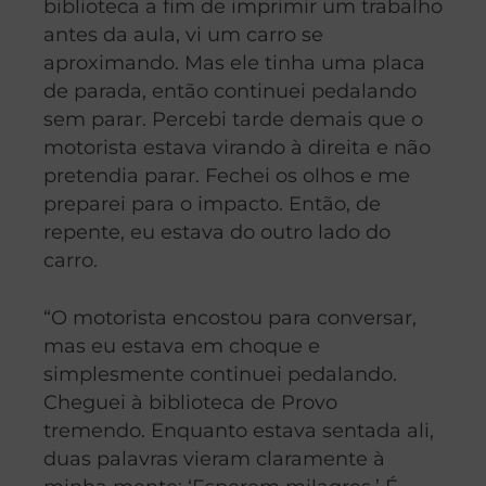
biblioteca a fim de imprimir um trabalho
antes da aula, vi um carro se
aproximando. Mas ele tinha uma placa
de parada, então continuei pedalando
sem parar. Percebi tarde demais que o
motorista estava virando à direita e não
pretendia parar. Fechei os olhos e me
preparei para o impacto. Então, de
repente, eu estava do outro lado do
carro.
“O motorista encostou para conversar,
mas eu estava em choque e
simplesmente continuei pedalando.
Cheguei à biblioteca de Provo
tremendo. Enquanto estava sentada ali,
duas palavras vieram claramente à