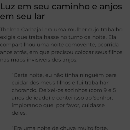
Luz em seu caminho e anjos
em seu lar
Thelma Carbajal era uma mulher cujo trabalho
exigia que trabalhasse no turno da noite. Ela
compartilhou uma noite comovente, ocorrida
anos atrás, em que precisou colocar seus filhos
nas mãos invisíveis dos anjos.
“Certa noite, eu não tinha ninguém para
cuidar dos meus filhos e fui trabalhar
chorando. Deixei-os sozinhos (com 9 e 5
anos de idade) e contei isso ao Senhor,
implorando que, por favor, cuidasse
deles.
“Era uma noite de chuva muito forte.