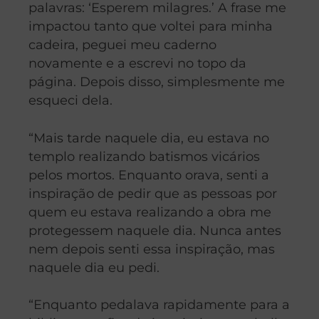
palavras: ‘Esperem milagres.’ A frase me
impactou tanto que voltei para minha
cadeira, peguei meu caderno
novamente e a escrevi no topo da
página. Depois disso, simplesmente me
esqueci dela.
“Mais tarde naquele dia, eu estava no
templo realizando batismos vicários
pelos mortos. Enquanto orava, senti a
inspiração de pedir que as pessoas por
quem eu estava realizando a obra me
protegessem naquele dia. Nunca antes
nem depois senti essa inspiração, mas
naquele dia eu pedi.
“Enquanto pedalava rapidamente para a