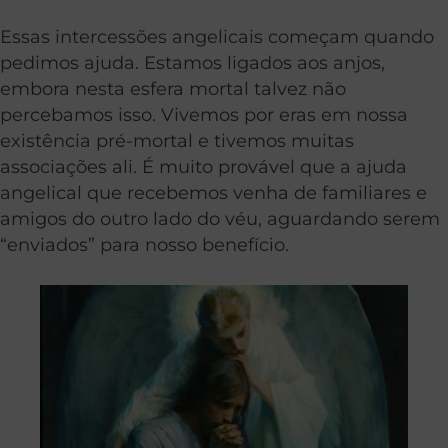
Essas intercessões angelicais começam quando
pedimos ajuda. Estamos ligados aos anjos,
embora nesta esfera mortal talvez não
percebamos isso. Vivemos por eras em nossa
existência pré-mortal e tivemos muitas
associações ali. É muito provável que a ajuda
angelical que recebemos venha de familiares e
amigos do outro lado do véu, aguardando serem
“enviados” para nosso benefício.