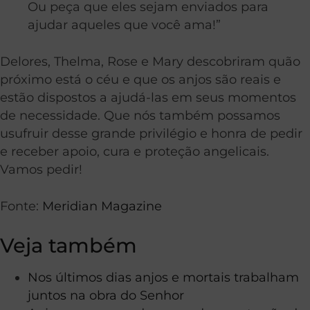
Ou peça que eles sejam enviados para
ajudar aqueles que você ama!”
Delores, Thelma, Rose e Mary descobriram quão
próximo está o céu e que os anjos são reais e
estão dispostos a ajudá-las em seus momentos
de necessidade. Que nós também possamos
usufruir desse grande privilégio e honra de pedir
e receber apoio, cura e proteção angelicais.
Vamos pedir!
Fonte:
Meridian Magazine
Veja também
Nos últimos dias anjos e mortais trabalham
juntos na obra do Senhor