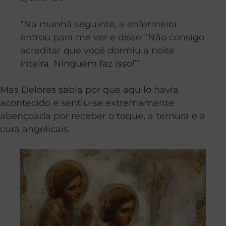
“Na manhã seguinte, a enfermeira
entrou para me ver e disse: ‘Não consigo
acreditar que você dormiu a noite
inteira. Ninguém faz isso!’”
Mas Delores sabia por que aquilo havia
acontecido e sentiu-se extremamente
abençoada por receber o toque, a ternura e a
cura angelicais.