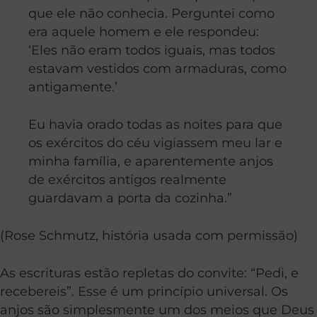
que ele não conhecia. Perguntei como
era aquele homem e ele respondeu:
‘Eles não eram todos iguais, mas todos
estavam vestidos com armaduras, como
antigamente.’
Eu havia orado todas as noites para que
os exércitos do céu vigiassem meu lar e
minha família, e aparentemente anjos
de exércitos antigos realmente
guardavam a porta da cozinha.”
(Rose Schmutz, história usada com permissão)
As escrituras estão repletas do convite: “Pedi, e
recebereis”. Esse é um princípio universal. Os
anjos são simplesmente um dos meios que Deus