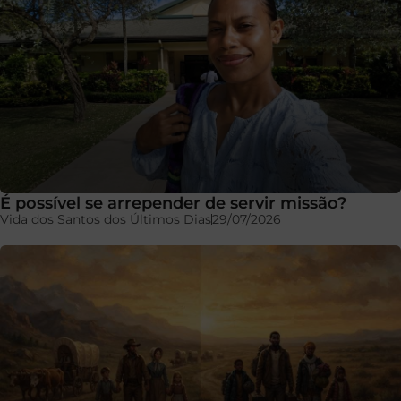
É possível se arrepender de servir missão?
Vida dos Santos dos Últimos Dias
29/07/2026