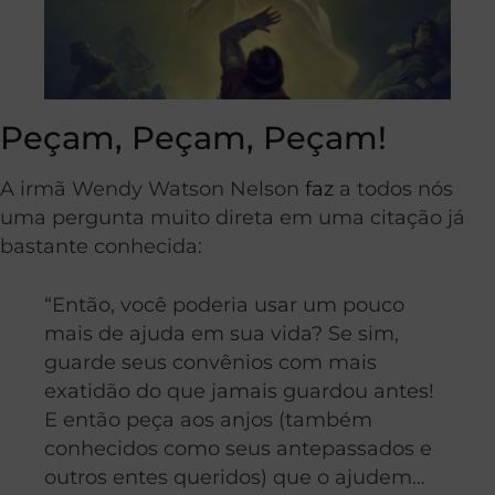
Peçam, Peçam, Peçam!
A irmã Wendy Watson Nelson
faz
a todos nós
uma pergunta muito direta em uma citação já
bastante conhecida:
“Então, você poderia usar um pouco
mais de ajuda em sua vida? Se sim,
guarde seus convênios com mais
exatidão do que jamais guardou antes!
E então peça aos anjos (também
conhecidos como seus antepassados e
outros entes queridos) que o ajudem…