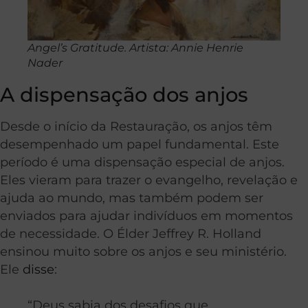
Angel’s Gratitude. Artista: Annie Henrie
Nader
A dispensação dos anjos
Desde o início da Restauração, os anjos têm
desempenhado um papel fundamental. Este
período é uma dispensação especial de anjos.
Eles vieram para trazer o evangelho, revelação e
ajuda ao mundo, mas também podem ser
enviados para ajudar indivíduos em momentos
de necessidade. O Élder Jeffrey R. Holland
ensinou muito sobre os anjos e seu ministério.
Ele
disse
:
“Deus sabia dos desafios que