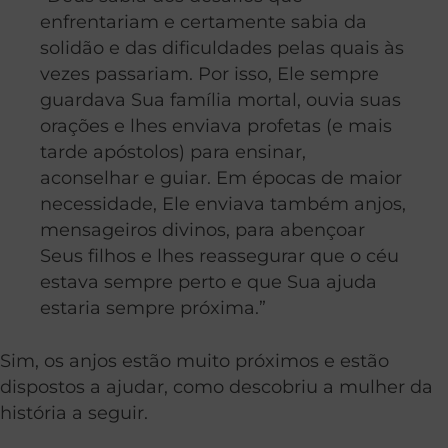
enfrentariam e certamente sabia da
solidão e das dificuldades pelas quais às
vezes passariam. Por isso, Ele sempre
guardava Sua família mortal, ouvia suas
orações e lhes enviava profetas (e mais
tarde apóstolos) para ensinar,
aconselhar e guiar. Em épocas de maior
necessidade, Ele enviava também anjos,
mensageiros divinos, para abençoar
Seus filhos e lhes reassegurar que o céu
estava sempre perto e que Sua ajuda
estaria sempre próxima.”
Sim, os anjos estão muito próximos e estão
dispostos a ajudar, como descobriu a mulher da
história a seguir.