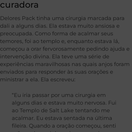
curadora
Delores Pack tinha uma cirurgia marcada para
dali a alguns dias. Ela estava muito ansiosa e
preocupada. Como forma de acalmar seus
temores, foi ao templo e, enquanto estava lá,
começou a orar fervorosamente pedindo ajuda e
intervenção divina. Ela teve uma série de
experiências maravilhosas nas quais anjos foram
enviados para responder às suas orações e
ministrar a ela. Ela escreveu:
“Eu iria passar por uma cirurgia em
alguns dias e estava muito nervosa. Fui
ao Templo de Salt Lake tentando me
acalmar. Eu estava sentada na última
fileira. Quando a oração começou, senti