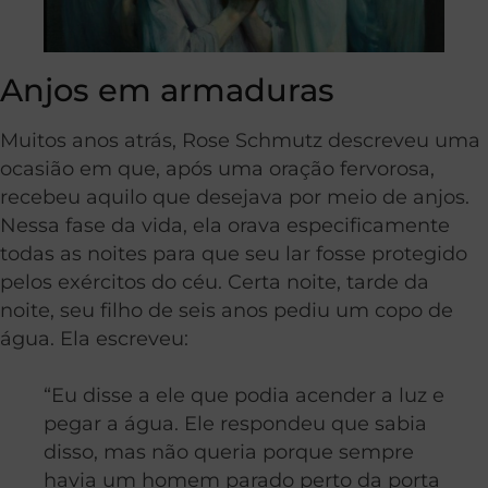
Anjos em armaduras
Muitos anos atrás, Rose Schmutz descreveu uma
ocasião em que, após uma oração fervorosa,
recebeu aquilo que desejava por meio de anjos.
Nessa fase da vida, ela orava especificamente
todas as noites para que seu lar fosse protegido
pelos exércitos do céu. Certa noite, tarde da
noite, seu filho de seis anos pediu um copo de
água. Ela escreveu:
“Eu disse a ele que podia acender a luz e
pegar a água. Ele respondeu que sabia
disso, mas não queria porque sempre
havia um homem parado perto da porta