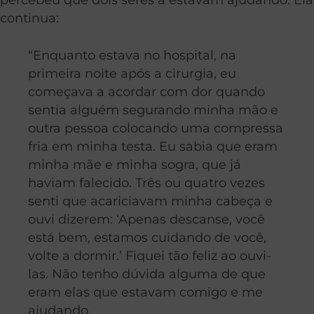
continua:
“Enquanto estava no hospital, na
primeira noite após a cirurgia, eu
começava a acordar com dor quando
sentia alguém segurando minha mão e
outra pessoa colocando uma compressa
fria em minha testa. Eu sabia que eram
minha mãe e minha sogra, que já
haviam falecido. Três ou quatro vezes
senti que acariciavam minha cabeça e
ouvi dizerem: ‘Apenas descanse, você
está bem, estamos cuidando de você,
volte a dormir.’ Fiquei tão feliz ao ouvi-
las. Não tenho dúvida alguma de que
eram elas que estavam comigo e me
ajudando.