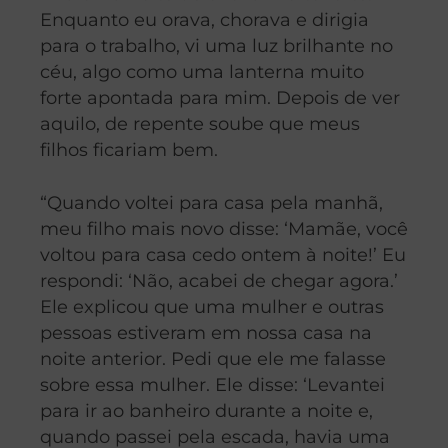
Enquanto eu orava, chorava e dirigia
para o trabalho, vi uma luz brilhante no
céu, algo como uma lanterna muito
forte apontada para mim. Depois de ver
aquilo, de repente soube que meus
filhos ficariam bem.
“Quando voltei para casa pela manhã,
meu filho mais novo disse: ‘Mamãe, você
voltou para casa cedo ontem à noite!’ Eu
respondi: ‘Não, acabei de chegar agora.’
Ele explicou que uma mulher e outras
pessoas estiveram em nossa casa na
noite anterior. Pedi que ele me falasse
sobre essa mulher. Ele disse: ‘Levantei
para ir ao banheiro durante a noite e,
quando passei pela escada, havia uma