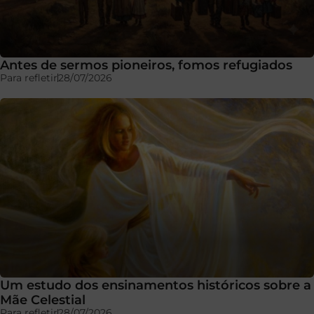
Antes de sermos pioneiros, fomos refugiados
Para refletir
28/07/2026
Um estudo dos ensinamentos históricos sobre a
Mãe Celestial
Para refletir
28/07/2026