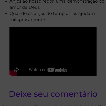
Anjos ao nosso redor, uma demonstração do
amor de Deus
Quando os anjos do templo nos ajudam
milagrosamente
Deixe seu comentário