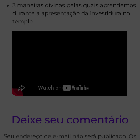
3 maneiras divinas pelas quais aprendemos
durante a apresentação da investidura no
templo
Deixe seu comentário
Seu endereço de e-mail não será publicado. Os