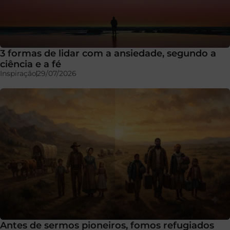
3 formas de lidar com a ansiedade, segundo a
ciência e a fé
Inspiração
29/07/2026
Antes de sermos pioneiros, fomos refugiados