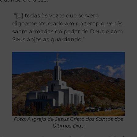
“[…] todas às vezes que servem
dignamente e adoram no templo, vocês
saem armadas do poder de Deus e com
Seus anjos as guardando.”
Foto: A Igreja de Jesus Cristo dos Santos dos
Últimos Dias.