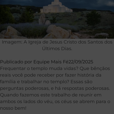
Imagem: A Igreja de Jesus Cristo dos Santos dos
Últimos Dias.
Publicado por
Equipe Mais Fé
22/09/2025
Frequentar o templo muda vidas? Que bênçãos
reais você pode receber por fazer história da
família e trabalhar no templo? Essas são
perguntas poderosas, e há respostas poderosas.
Quando fazemos este trabalho de reunir em
ambos os lados do véu, os céus se abrem para o
nosso bem!