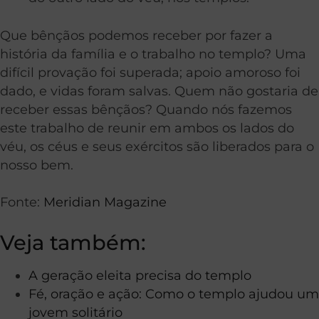
Que bênçãos podemos receber por fazer a
história da família e o trabalho no templo? Uma
difícil provação foi superada; apoio amoroso foi
dado, e vidas foram salvas. Quem não gostaria de
receber essas bênçãos? Quando nós fazemos
este trabalho de reunir em ambos os lados do
véu, os céus e seus exércitos são liberados para o
nosso bem.
Fonte:
Meridian Magazine
Veja também:
A geração eleita precisa do templo
Fé, oração e ação: Como o templo ajudou um
jovem solitário