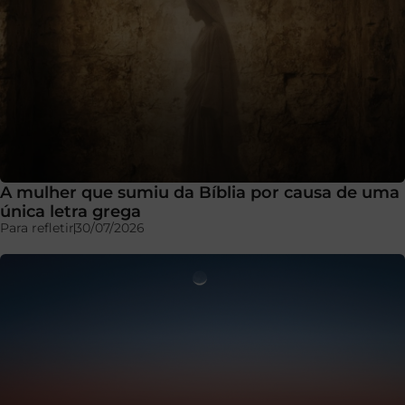
A mulher que sumiu da Bíblia por causa de uma
única letra grega
Para refletir
30/07/2026