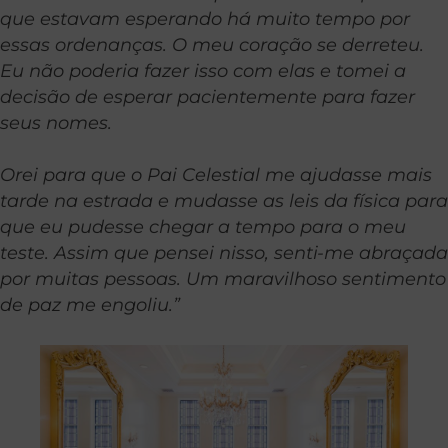
que estavam esperando há muito tempo por
essas ordenanças. O meu coração se derreteu.
Eu não poderia fazer isso com elas e tomei a
decisão de esperar pacientemente para fazer
seus nomes.
Orei para que o Pai Celestial me ajudasse mais
tarde na estrada e mudasse as leis da física para
que eu pudesse chegar a tempo para o meu
teste. Assim que pensei nisso, senti-me abraçada
por muitas pessoas. Um maravilhoso sentimento
de paz me engoliu.”