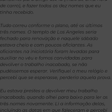
de carro), e fazer todos os dez nomes que eu
tinha recebido.
Tudo correu conforme o plano, até os últimos
três nomes. O templo de Los Angeles seria
fechado para renovação e naquele sábado
estava cheio e com poucos oficiantes. As
oficiantes na iniciatória foram levadas para
auxiliar no véu e fomos convidadas para
devolver o trabalho inacabado, se não
pudéssemos esperar. Verifiquei o meu relógio e
percebi que se esperasse, perderia aquela prova.
Eu estava prestes a devolver meu trabalho
inacabado, quando olhei para baixo para ler os
três nomes novamente. Li a informação delas,
incluindo as datas em que faleceram e percebi