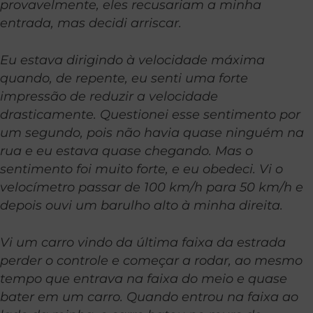
provavelmente, eles recusariam a minha
entrada, mas decidi arriscar.
Eu estava dirigindo à velocidade máxima
quando, de repente, eu senti uma forte
impressão de reduzir a velocidade
drasticamente. Questionei esse sentimento por
um segundo, pois não havia quase ninguém na
rua e eu estava quase chegando. Mas o
sentimento foi muito forte, e eu obedeci. Vi o
velocímetro passar de 100 km/h para 50 km/h e
depois ouvi um barulho alto à minha direita.
Vi um carro vindo da última faixa da estrada
perder o controle e começar a rodar, ao mesmo
tempo que entrava na faixa do meio e quase
bater em um carro. Quando entrou na faixa ao