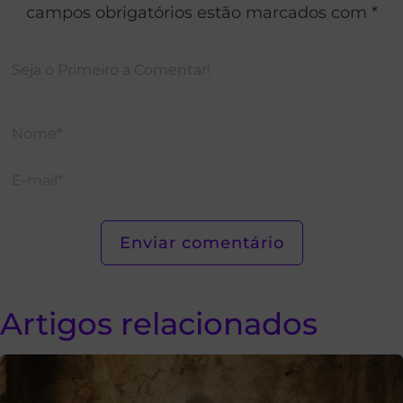
campos obrigatórios estão marcados com *
Artigos relacionados