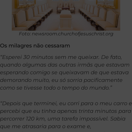
Foto: newsroom.churchofjesuschrist.org
Os milagres não cessaram
“Esperei 30 minutos sem me queixar. De fato,
quando algumas das outras irmãs que estavam
esperando comigo se queixavam de que estava
demorando muito, eu só sorria pacificamente
como se tivesse todo o tempo do mundo.”
“Depois que terminei, eu corri para o meu carro e
percebi que eu tinha apenas trinta minutos para
percorrer 120 km, uma tarefa impossível. Sabia
que me atrasaria para o exame e,