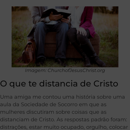
Imagem: ChurchofJesusChrist.org
O que te distancia de Cristo
Uma amiga me contou uma história sobre uma
aula da Sociedade de Socorro em que as
mulheres discutiram sobre coisas que as
distanciam de Cristo. As respostas padrão foram:
distrações, estar muito ocupado, orgulho, colocar