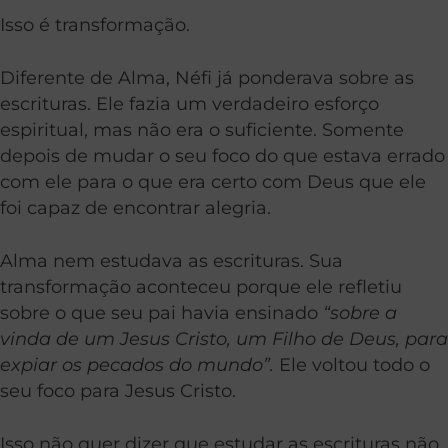
Isso é transformação.
Diferente de Alma, Néfi já ponderava sobre as
escrituras. Ele fazia um verdadeiro esforço
espiritual, mas não era o suficiente. Somente
depois de mudar o seu foco do que estava errado
com ele para o que era certo com Deus que ele
foi capaz de encontrar alegria.
Alma nem estudava as escrituras. Sua
transformação aconteceu porque ele refletiu
sobre o que seu pai havia ensinado
“sobre a
vinda de um Jesus Cristo, um Filho de Deus, para
expiar os pecados do mundo”.
Ele voltou todo o
seu foco para Jesus Cristo.
Isso não quer dizer que estudar as escrituras não