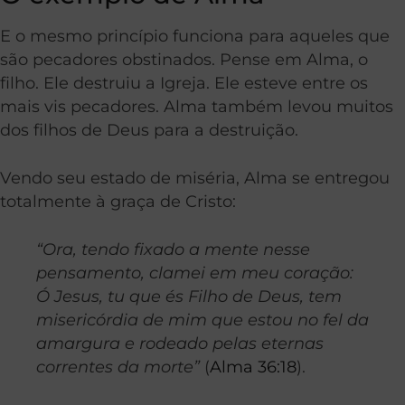
E o mesmo princípio funciona para aqueles que
são pecadores obstinados. Pense em Alma, o
filho. Ele destruiu a Igreja. Ele esteve entre os
mais vis pecadores. Alma também levou muitos
dos filhos de Deus para a destruição.
Vendo seu estado de miséria, Alma se entregou
totalmente à graça de Cristo:
“Ora, tendo fixado a mente nesse
pensamento, clamei em meu coração:
Ó Jesus, tu que és Filho de Deus, tem
misericórdia de mim que estou no fel da
amargura e rodeado pelas eternas
correntes da morte”
(
Alma 36:18
).