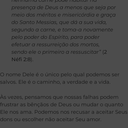
presença de Deus a menos que seja por
meio dos méritos e misericórdia e graça
do Santo Messias, que dá a sua vida,
segundo a carne, e toma-a novamente
pelo poder do Espírito, para poder
efetuar a ressurreição dos mortos,
sendo ele o primeiro a ressuscitar”
(
2
Néfi 2:8
).
O nome Dele é o único pelo qual podemos ser
salvos. Ele é o caminho, a verdade e a vida.
Às vezes, pensamos que nossas falhas podem
frustrar as bênçãos de Deus ou mudar o quanto
Ele nos ama. Podemos nos recusar a aceitar Seus
dons ou escolher não aceitar Seu amor.