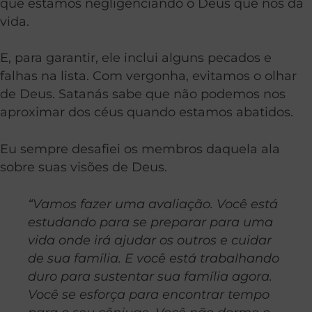
que estamos negligenciando o Deus que nos dá
vida.
E, para garantir, ele inclui alguns pecados e
falhas na lista. Com vergonha, evitamos o olhar
de Deus. Satanás sabe que não podemos nos
aproximar dos céus quando estamos abatidos.
Eu sempre desafiei os membros daquela ala
sobre suas visões de Deus.
“Vamos fazer uma avaliação. Você está
estudando para se preparar para uma
vida onde irá ajudar os outros e cuidar
de sua família. E você está trabalhando
duro para sustentar sua família agora.
Você se esforça para encontrar tempo