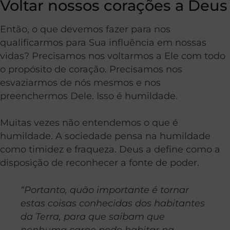
Voltar nossos corações a Deus
Então, o que devemos fazer para nos
qualificarmos para Sua influência em nossas
vidas? Precisamos nos voltarmos a Ele com todo
o propósito de coração. Precisamos nos
esvaziarmos de nós mesmos e nos
preenchermos Dele. Isso é humildade.
Muitas vezes não entendemos o que é
humildade. A sociedade pensa na humildade
como timidez e fraqueza. Deus a define como a
disposição de reconhecer a fonte de poder.
“Portanto, quão importante é tornar
estas coisas conhecidas dos habitantes
da Terra, para que saibam que
nenhuma carne pode habitar na