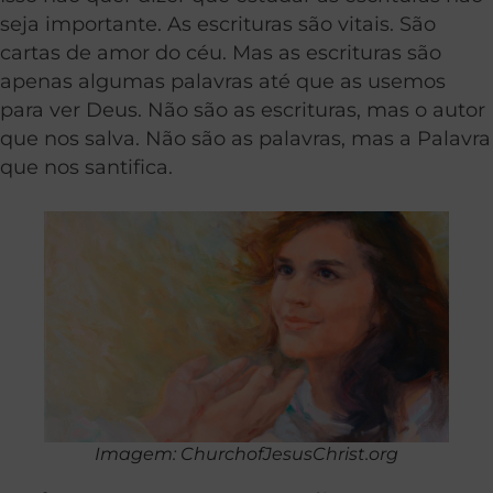
seja importante. As escrituras são vitais. São
cartas de amor do céu. Mas as escrituras são
apenas algumas palavras até que as usemos
para ver Deus. Não são as escrituras, mas o autor
que nos salva. Não são as palavras, mas a Palavra
que nos santifica.
Imagem: ChurchofJesusChrist.org