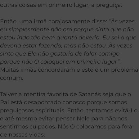
outras coisas em primeiro lugar, a preguiça.
Então, uma irmã corajosamente disse: “
Às vezes,
eu simplesmente não oro porque sinto que não
estou indo tão bem quanto deveria. Eu sei o que
deveria estar fazendo, mas não estou. Às vezes
sinto que Ele não gostaria de falar comigo
porque não O coloquei em primeiro lugar”
.
Muitas irmãs concordaram e este é um problema
comum.
Talvez a mentira favorita de Satanás seja que o
Pai está desapontado conosco porque somos
preguiçosos espirituais. Então, tentamos evitá-Lo
e até mesmo evitar pensar Nele para não nos
sentirmos culpados. Nós O colocamos para fora
de nossas vidas.