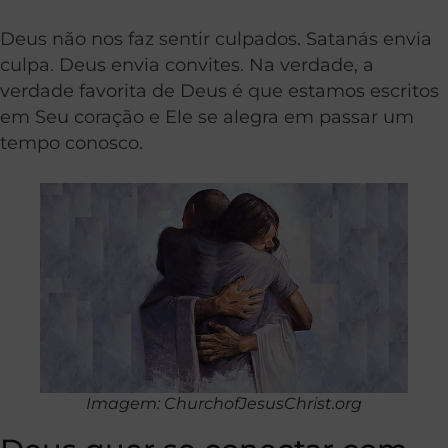
Deus não nos faz sentir culpados. Satanás envia
culpa. Deus envia convites. Na verdade, a
verdade favorita de Deus é que estamos escritos
em Seu coração e Ele se alegra em passar um
tempo conosco.
Imagem: ChurchofJesusChrist.org