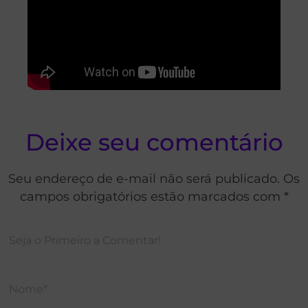
Deixe seu comentário
Seu endereço de e-mail não será publicado. Os
campos obrigatórios estão marcados com *