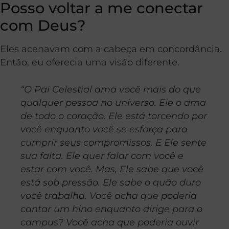
Posso voltar a me conectar
com Deus?
Eles acenavam com a cabeça em concordância.
Então, eu oferecia uma visão diferente.
“O Pai Celestial ama você mais do que
qualquer pessoa no universo. Ele o ama
de todo o coração. Ele está torcendo por
você enquanto você se esforça para
cumprir seus compromissos. E Ele sente
sua falta. Ele quer falar com você e
estar com você. Mas, Ele sabe que você
está sob pressão. Ele sabe o quão duro
você trabalha. Você acha que poderia
cantar um hino enquanto dirige para o
campus? Você acha que poderia ouvir