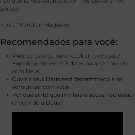
não queira nos ver, nos ouvir, nos elevar e nos
abraçar.
Fonte:
Meridian Magazine
Recomendados para você:
Você se esforça para receber revelação?
Experimente essas 3 dicas para se conectar
com Deus
Ouvir o céu: Deus está determinado a se
comunicar com você
Por que sinto que minhas orações não estão
chegando a Deus?