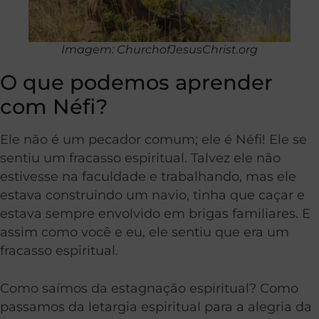
Imagem: ChurchofJesusChrist.org
O que podemos aprender
com Néfi?
Ele não é um pecador comum; ele é Néfi! Ele se
sentiu um fracasso espiritual. Talvez ele não
estivesse na faculdade e trabalhando, mas ele
estava construindo um navio, tinha que caçar e
estava sempre envolvido em brigas familiares. E
assim como você e eu, ele sentiu que era um
fracasso espiritual.
Como saímos da estagnação espiritual? Como
passamos da letargia espiritual para a alegria da