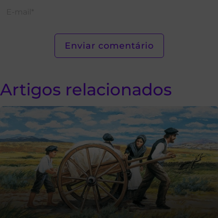
Artigos relacionados