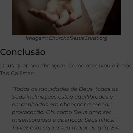
Imagem: ChurchofJesusChrist.org
Conclusão
Deus quer nos abençoar. Como observou o irmão
Tad Callister:
“Todas as faculdades de Deus, todas as
Suas inclinações estão equilibradas e
empenhadas em abençoar à menor
provocação. Oh, como Deus ama ser
misericordioso e abençoar Seus filhos!
Talvez esta seja a sua maior alegria. É a