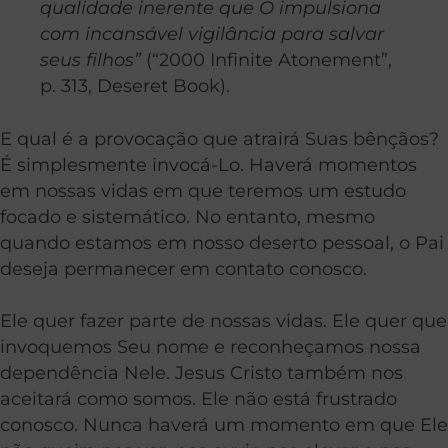
qualidade inerente que O impulsiona
com incansável vigilância para salvar
seus filhos”
(“2000 Infinite Atonement”,
p. 313, Deseret Book).
E qual é a provocação que atrairá Suas bênçãos?
É simplesmente invocá-Lo. Haverá momentos
em nossas vidas em que teremos um estudo
focado e sistemático. No entanto, mesmo
quando estamos em nosso deserto pessoal, o Pai
deseja permanecer em contato conosco.
Ele quer fazer parte de nossas vidas. Ele quer que
invoquemos Seu nome e reconheçamos nossa
dependência Nele. Jesus Cristo também nos
aceitará como somos. Ele não está frustrado
conosco. Nunca haverá um momento em que Ele