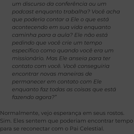
um discurso da conferência ou um
podcast enquanto trabalha? Você acha
que poderia contar a Ele o que está
acontecendo em sua vida enquanto
caminha para a aula? Ele não está
pedindo que você crie um tempo
específico como quando você era um
missionário. Mas Ele anseia para ter
contato com você. Você conseguiria
encontrar novas maneiras de
permanecer em contato com Ele
enquanto faz todas as coisas que está
fazendo agora?”
Normalmente, vejo esperança em seus rostos.
Sim. Eles sentem que poderiam encontrar tempo
para se reconectar com o Pai Celestial.