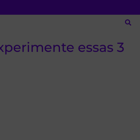
Experimente essas 3