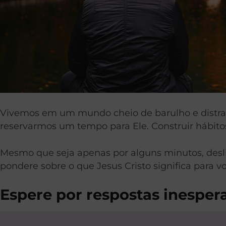
Vivemos em um mundo cheio de barulho e distra
reservarmos um tempo para Ele. Construir hábito
Mesmo que seja apenas por alguns minutos, desli
pondere sobre o que Jesus Cristo significa para
Espere por respostas inesper