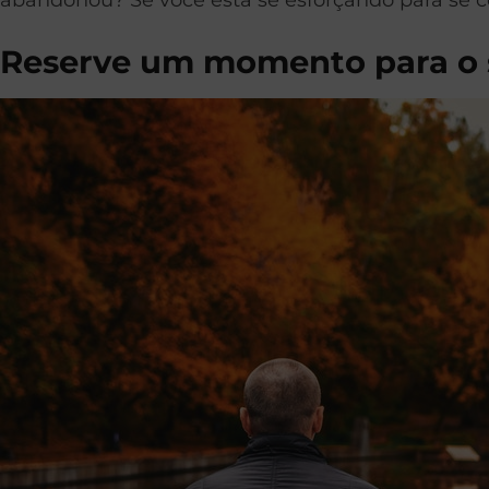
Reserve um momento para o s