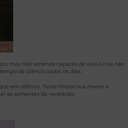
po, mas não seremos capazes de ouvi-Lo se não
empo de silêncio todos os dias.
que em silêncio. Tente limpar sua mente e
tar as sementes da revelação.