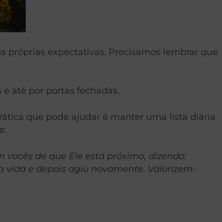
as próprias expectativas. Precisamos lembrar que
e até por portas fechadas.
ática que pode ajudar é manter uma lista diária
e
:
 vocês de que Ele está próximo, dizendo:
 vida e depois agiu novamente. Valorizem-