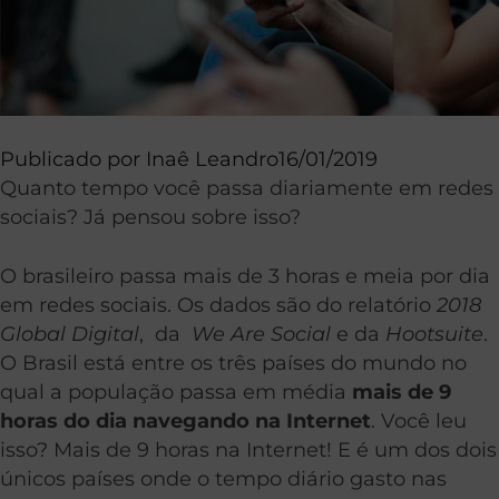
Publicado por
Inaê Leandro
16/01/2019
Quanto tempo você passa diariamente em redes
sociais? Já pensou sobre isso?
O brasileiro passa mais de 3 horas e meia por dia
em redes sociais. Os dados são do relatório
2018
Global Digital
, da
We Are Social
e da
Hootsuite
.
O Brasil está entre os três países do mundo no
qual a população passa em média
mais de 9
horas do dia navegando na Internet
. Você leu
isso? Mais de 9 horas na Internet! E é um dos dois
únicos países onde o tempo diário gasto nas