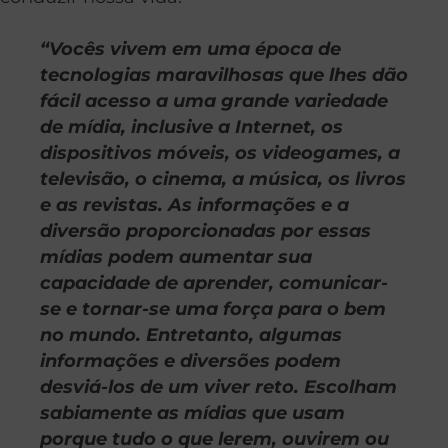
“Vocês vivem em uma época de
tecnologias maravilhosas que lhes dão
fácil acesso a uma grande variedade
de mídia, inclusive a Internet, os
dispositivos móveis, os videogames, a
televisão, o cinema, a música, os livros
e as revistas. As informações e a
diversão proporcionadas por essas
mídias podem aumentar sua
capacidade de aprender, comunicar-
se e tornar-se uma força para o bem
no mundo. Entretanto, algumas
informações e diversões podem
desviá-los de um viver reto. Escolham
sabiamente as mídias que usam
porque tudo o que lerem, ouvirem ou