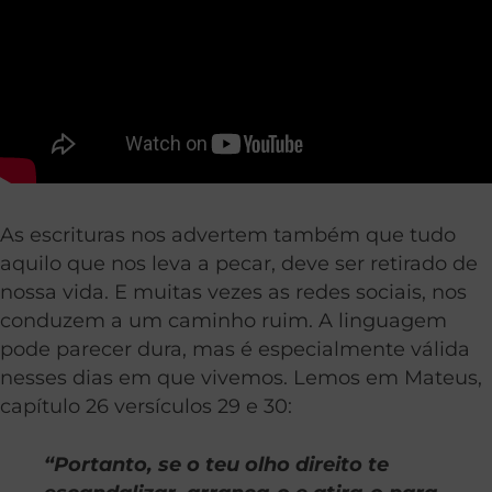
As escrituras nos advertem também que tudo
aquilo que nos leva a pecar, deve ser retirado de
nossa vida. E muitas vezes as redes sociais, nos
conduzem a um caminho ruim. A linguagem
pode parecer dura, mas é especialmente válida
nesses dias em que vivemos. Lemos em Mateus,
capítulo 26 versículos 29 e 30:
“Portanto, se o teu olho direito te