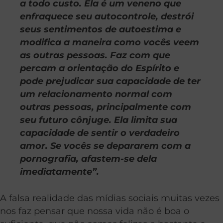
a todo custo. Ela é um veneno que
enfraquece seu autocontrole, destrói
seus sentimentos de autoestima e
modifica a maneira como vocês veem
as outras pessoas. Faz com que
percam a orientação do Espírito e
pode prejudicar sua capacidade de ter
um relacionamento normal com
outras pessoas, principalmente com
seu futuro cônjuge. Ela limita sua
capacidade de sentir o verdadeiro
amor. Se vocês se depararem com a
pornografia, afastem-se dela
imediatamente”.
A falsa realidade das mídias sociais muitas vezes
nos faz pensar que nossa vida não é boa o