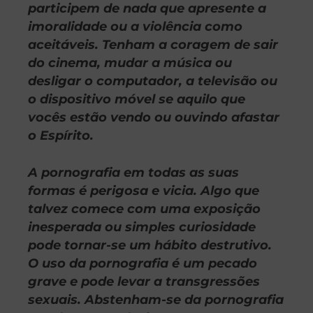
participem de nada que apresente a
imoralidade ou a violência como
aceitáveis. Tenham a coragem de sair
do cinema, mudar a música ou
desligar o computador, a televisão ou
o dispositivo móvel se aquilo que
vocês estão vendo ou ouvindo afastar
o Espírito.
A pornografia em todas as suas
formas é perigosa e vicia. Algo que
talvez comece com uma exposição
inesperada ou simples curiosidade
pode tornar-se um hábito destrutivo.
O uso da pornografia é um pecado
grave e pode levar a transgressões
sexuais. Abstenham-se da pornografia