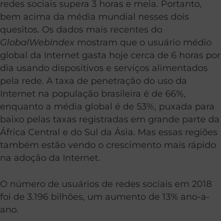
redes sociais supera 3 horas e meia. Portanto,
bem acima da média mundial nesses dois
quesitos. Os dados mais recentes do
GlobalWebIndex
mostram que o usuário médio
global da Internet gasta hoje cerca de 6 horas por
dia usando dispositivos e serviços alimentados
pela rede. A taxa de penetração do uso da
Internet na população brasileira é de 66%,
enquanto a média global é de 53%, puxada para
baixo pelas taxas registradas em grande parte da
África Central e do Sul da Ásia. Mas essas regiões
também estão vendo o crescimento mais rápido
na adoção da Internet.
O número de usuários de redes sociais em 2018
foi de 3.196 bilhões, um aumento de 13% ano-a-
ano.