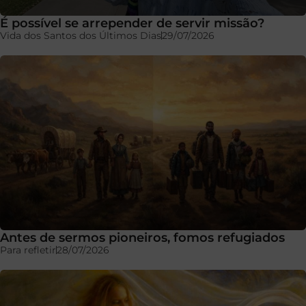
É possível se arrepender de servir missão?
Vida dos Santos dos Últimos Dias
29/07/2026
Antes de sermos pioneiros, fomos refugiados
Para refletir
28/07/2026