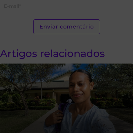
Artigos relacionados