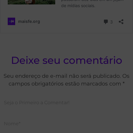
Deixe seu comentário
Seu endereço de e-mail não será publicado. Os
campos obrigatórios estão marcados com *