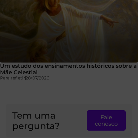
Um estudo dos ensinamentos históricos sobre a
Mãe Celestial
Para refletir
28/07/2026
Tem uma
Fale
pergunta?
conosco