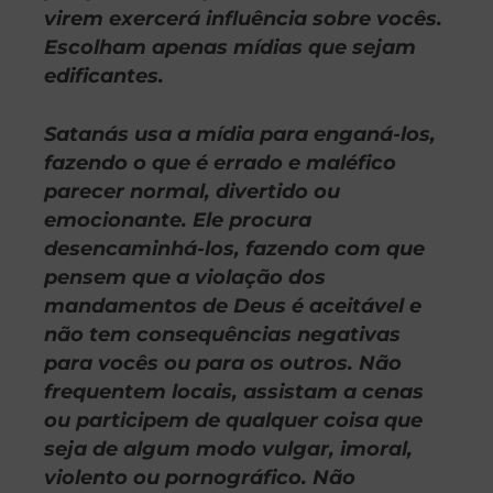
virem exercerá influência sobre vocês.
Escolham apenas mídias que sejam
edificantes.
Satanás usa a mídia para enganá-los,
fazendo o que é errado e maléfico
parecer normal, divertido ou
emocionante. Ele procura
desencaminhá-los, fazendo com que
pensem que a violação dos
mandamentos de Deus é aceitável e
não tem consequências negativas
para vocês ou para os outros. Não
frequentem locais, assistam a cenas
ou participem de qualquer coisa que
seja de algum modo vulgar, imoral,
violento ou pornográfico. Não