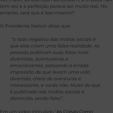
tem vez e a perfeição parece ser muito real. No
entanto, será que é isso mesmo?
O Presidente Nelson disse que:
“o lado negativo das mídias sociais é
que elas criam uma falsa realidade. As
pessoas publicam suas fotos mais
divertidas, aventureiras e
emocionantes, passando a errada
impressão de que levam uma vida
divertida, cheia de aventuras e
interessante, e vocês não. Muito do que
é publicado nas mídias sociais é
distorcido, senão falso”
.
Em um vídeo intitulado “
As Coisas Como