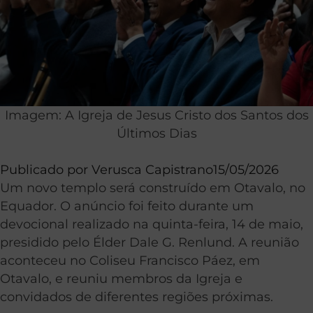
Imagem: A Igreja de Jesus Cristo dos Santos dos
Últimos Dias
Publicado por
Verusca Capistrano
15/05/2026
Um novo templo será construído em Otavalo, no
Equador. O anúncio foi feito durante um
devocional realizado na quinta-feira, 14 de maio,
presidido pelo Élder Dale G. Renlund. A reunião
aconteceu no Coliseu Francisco Páez, em
Otavalo, e reuniu membros da Igreja e
convidados de diferentes regiões próximas.