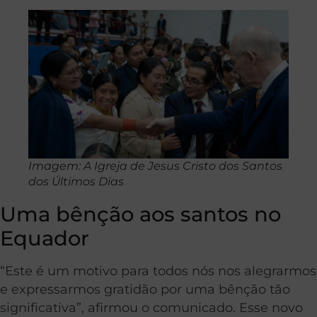
Imagem: A Igreja de Jesus Cristo dos Santos
dos Últimos Dias
Uma bênção aos santos no
Equador
“Este é um motivo para todos nós nos alegrarmos
e expressarmos gratidão por uma bênção tão
significativa”, afirmou o comunicado. Esse novo