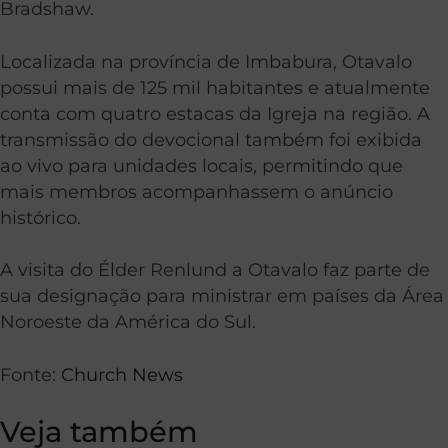
Bradshaw.
Localizada na província de Imbabura, Otavalo
possui mais de 125 mil habitantes e atualmente
conta com quatro estacas da Igreja na região. A
transmissão do devocional também foi exibida
ao vivo para unidades locais, permitindo que
mais membros acompanhassem o anúncio
histórico.
A visita do Élder Renlund a Otavalo faz parte de
sua designação para ministrar em países da Área
Noroeste da América do Sul.
Fonte:
Church News
Veja também