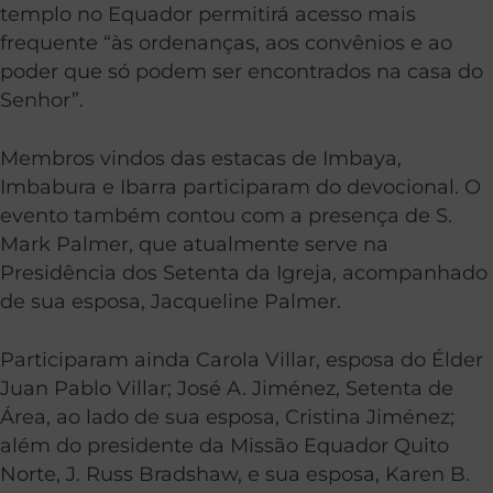
templo no Equador permitirá acesso mais
frequente “às ordenanças, aos convênios e ao
poder que só podem ser encontrados na casa do
Senhor”.
Membros vindos das estacas de Imbaya,
Imbabura e Ibarra participaram do devocional. O
evento também contou com a presença de S.
Mark Palmer, que atualmente serve na
Presidência dos Setenta da Igreja, acompanhado
de sua esposa, Jacqueline Palmer.
Participaram ainda Carola Villar, esposa do Élder
Juan Pablo Villar; José A. Jiménez, Setenta de
Área, ao lado de sua esposa, Cristina Jiménez;
além do presidente da Missão Equador Quito
Norte, J. Russ Bradshaw, e sua esposa, Karen B.