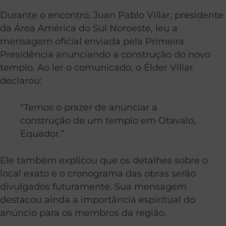
Durante o encontro, Juan Pablo Villar, presidente
da Área América do Sul Noroeste, leu a
mensagem oficial enviada pela Primeira
Presidência anunciando a construção do novo
templo. Ao ler o comunicado, o Élder Villar
declarou:
“Temos o prazer de anunciar a
construção de um templo em Otavalo,
Equador.”
Ele também explicou que os detalhes sobre o
local exato e o cronograma das obras serão
divulgados futuramente. Sua mensagem
destacou ainda a importância espiritual do
anúncio para os membros da região.