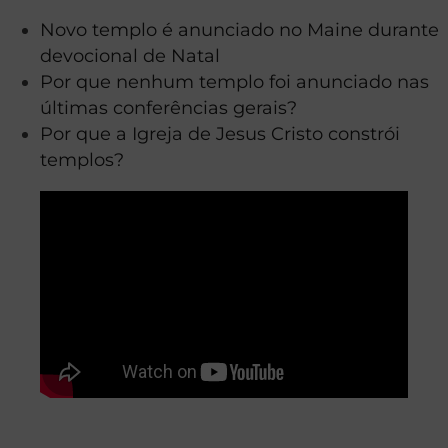
Novo templo é anunciado no Maine durante
devocional de Natal
Por que nenhum templo foi anunciado nas
últimas conferências gerais?
Por que a Igreja de Jesus Cristo constrói
templos?