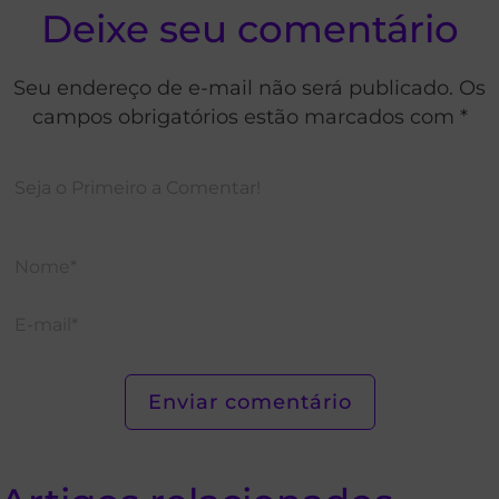
Deixe seu comentário
Seu endereço de e-mail não será publicado. Os
campos obrigatórios estão marcados com *