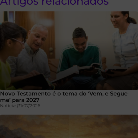
Artigos relacionados
Novo Testamento é o tema do ‘Vem, e Segue-
me’ para 2027
Notícias
31/07/2026