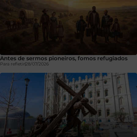
Antes de sermos pioneiros, fomos refugiados
Para refletir
28/07/2026