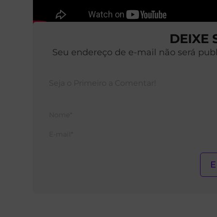
DEIXE
Seu endereço de e-mail não será pub