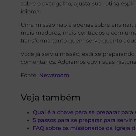
sobre o evangelho, ajusta sua rotina espir
idioma.
Uma missão não é apenas sobre ensinar, 
mais maduros, mais centrados e com uma 
transforma tanto quem serve quanto aquel
Você já serviu missão, está se preparand
comentários. Adoramos ouvir suas história
Fonte:
Newsroom
Veja também
Qual é a chave para se preparar para 
5 passos para se preparar para servir
FAQ sobre os missionários da Igreja d