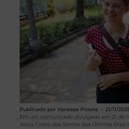
Publicado por
Vanessa Pozete
21/11/202
Em um comunicado divulgado em 21 de nov
Jesus Cristo dos Santos dos Últimos Dia