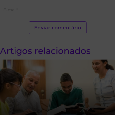
Artigos relacionados