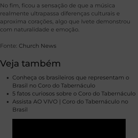
No fim, ficou a sensação de que a música
realmente ultrapassa diferenças culturais e
aproxima corações, algo que Ivete demonstrou
com naturalidade e emoção.
Fonte:
Church News
Veja também
Conheça os brasileiros que representam o
Brasil no Coro do Tabernáculo
5 fatos curiosos sobre o Coro do Tabernáculo
Assista AO VIVO | Coro do Tabernáculo no
Brasil