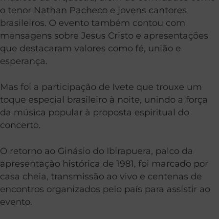
o tenor Nathan Pacheco e jovens cantores
brasileiros. O evento também contou com
mensagens sobre Jesus Cristo e apresentações
que destacaram valores como fé, união e
esperança.
Mas foi a participação de Ivete que trouxe um
toque especial brasileiro à noite, unindo a força
da música popular à proposta espiritual do
concerto.
O retorno ao Ginásio do Ibirapuera, palco da
apresentação histórica de 1981, foi marcado por
casa cheia, transmissão ao vivo e centenas de
encontros organizados pelo país para assistir ao
evento.