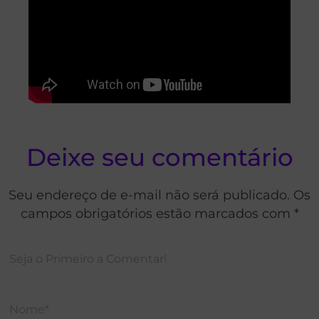
Deixe seu comentário
Seu endereço de e-mail não será publicado. Os
campos obrigatórios estão marcados com *