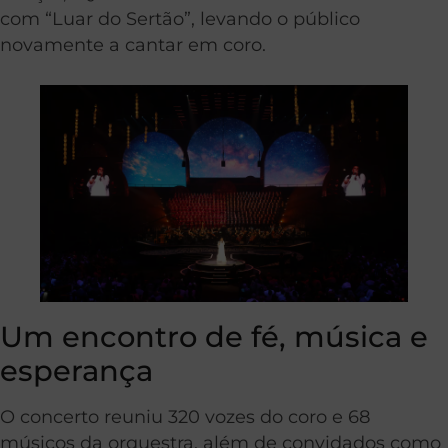
com “Luar do Sertão”, levando o público
novamente a cantar em coro.
Um encontro de fé, música e
esperança
O concerto reuniu 320 vozes do coro e 68
músicos da orquestra, além de convidados como