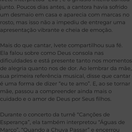
junto. Poucos dias antes, a cantora havia sofrido
um desmaio em casa e aparecia com marcas no
rosto, mas isso não a impediu de entregar uma
apresentação vibrante e cheia de emoção.
Mais do que cantar, Ivete compartilhou sua fé.
Ela falou sobre como Deus consola nas
dificuldades e está presente tanto nos momentos
de alegria quanto nos de dor. Ao lembrar da mãe,
sua primeira referência musical, disse que cantar
é uma forma de dizer “eu te amo”. E, ao se tornar
mãe, passou a compreender ainda mais o
cuidado e o amor de Deus por Seus filhos.
Durante o concerto da turnê “Canções de
Esperança”, ela também interpretou “Águas de
Março”, “Quando a Chuva Passar” e encerrou