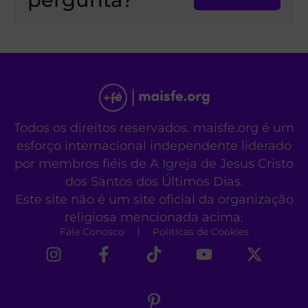
Todos os direitos reservados. maisfe.org é um
esforço internacional independente liderado
por membros fiéis de A Igreja de Jesus Cristo
dos Santos dos Últimos Dias.
Este site não é um site oficial da organização
religiosa mencionada acima.
Fale Conosco
Políticas de Cookies