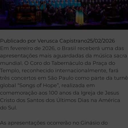
Publicado por
Verusca Capistrano
25/02/2026
Em fevereiro de 2026, o Brasil receberá uma das
apresentações mais aguardadas da música sacra
mundial. O Coro do Tabernáculo da Praça do
Templo, reconhecido internacionalmente, fará
três concertos em São Paulo como parte da turnê
global “Songs of Hope”, realizada em
comemoração aos 100 anos da Igreja de Jesus
Cristo dos Santos dos Últimos Dias na América
do Sul.
As apresentações ocorrerão no Ginásio do