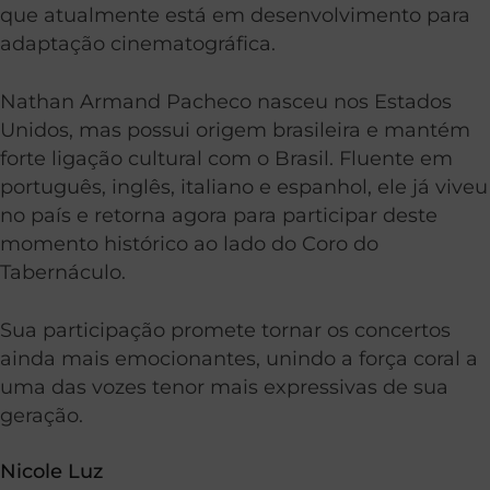
que atualmente está em desenvolvimento para
adaptação cinematográfica.
Nathan Armand Pacheco nasceu nos Estados
Unidos, mas possui origem brasileira e mantém
forte ligação cultural com o Brasil. Fluente em
português, inglês, italiano e espanhol, ele já viveu
no país e retorna agora para participar deste
momento histórico ao lado do Coro do
Tabernáculo.
Sua participação promete tornar os concertos
ainda mais emocionantes, unindo a força coral a
uma das vozes tenor mais expressivas de sua
geração.
Nicole Luz