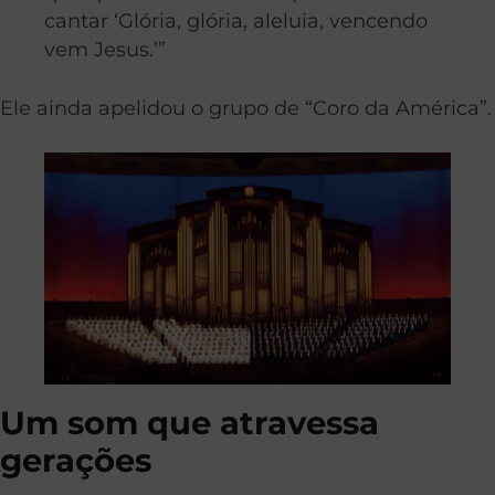
cantar ‘Glória, glória, aleluia, vencendo
vem Jesus.’”
Ele ainda apelidou o grupo de “Coro da América”.
Um som que atravessa
gerações