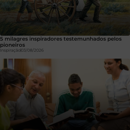
5 milagres inspiradores testemunhados pelos
pioneiros
Inspiração
03/08/2026