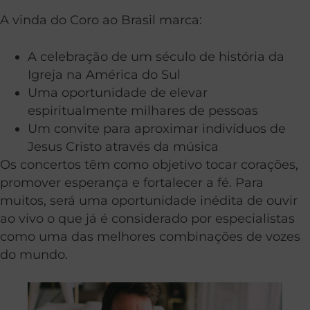
A vinda do Coro ao Brasil marca:
A celebração de um século de história da
Igreja na América do Sul
Uma oportunidade de elevar
espiritualmente milhares de pessoas
Um convite para aproximar indivíduos de
Jesus Cristo através da música
Os concertos têm como objetivo tocar corações,
promover esperança e fortalecer a fé. Para
muitos, será uma oportunidade inédita de ouvir
ao vivo o que já é considerado por especialistas
como uma das melhores combinações de vozes
do mundo.