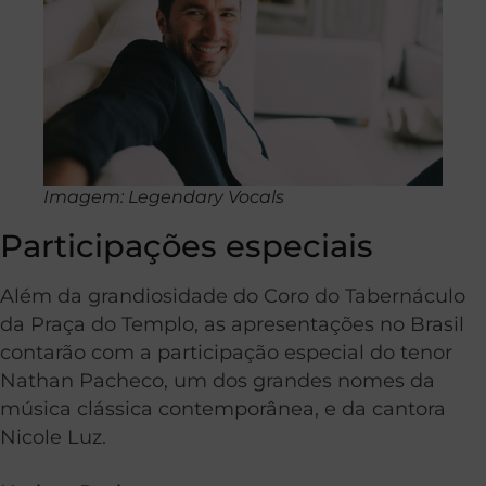
Imagem: Legendary Vocals
Participações especiais
Além da grandiosidade do Coro do Tabernáculo
da Praça do Templo, as apresentações no Brasil
contarão com a participação especial do tenor
Nathan Pacheco, um dos grandes nomes da
música clássica contemporânea, e da cantora
Nicole Luz.