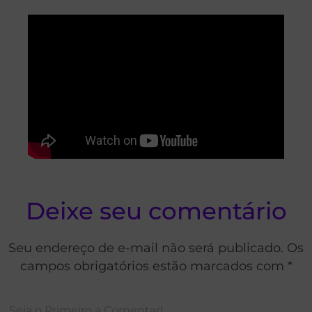
Deixe seu comentário
Seu endereço de e-mail não será publicado. Os
campos obrigatórios estão marcados com *