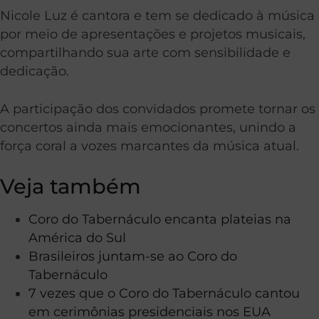
Nicole Luz é cantora e tem se dedicado à música
por meio de apresentações e projetos musicais,
compartilhando sua arte com sensibilidade e
dedicação.
A participação dos convidados promete tornar os
concertos ainda mais emocionantes, unindo a
força coral a vozes marcantes da música atual.
Veja também
Coro do Tabernáculo encanta plateias na
América do Sul
Brasileiros juntam-se ao Coro do
Tabernáculo
7 vezes que o Coro do Tabernáculo cantou
em cerimônias presidenciais nos EUA