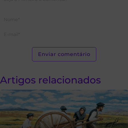
Artigos relacionados