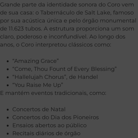
Grande parte da identidade sonora do Coro vem
de sua casa: o Tabernáculo de Salt Lake, famoso
por sua acústica única e pelo órgão monumental
de 11.623 tubos. A estrutura proporciona um som
claro, poderoso e inconfundível. Ao longo dos
anos, o Coro interpretou clássicos como:
“Amazing Grace”
“Come, Thou Fount of Every Blessing”
“Hallelujah Chorus”, de Handel
“You Raise Me Up”
E mantém eventos tradicionais, como:
Concertos de Natal
Concertos do Dia dos Pioneiros
Ensaios abertos ao público
Recitais diários de órgão