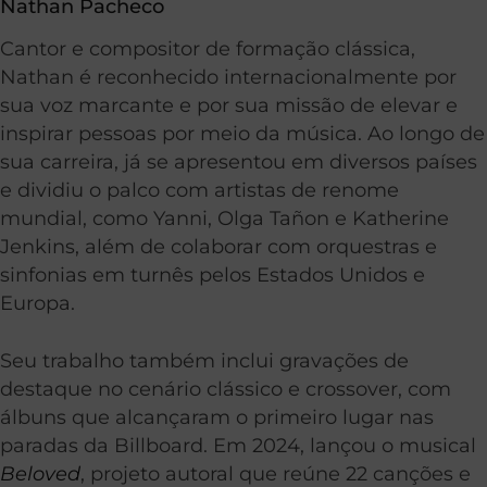
Nathan Pacheco
Cantor e compositor de formação clássica,
Nathan é reconhecido internacionalmente por
sua voz marcante e por sua missão de elevar e
inspirar pessoas por meio da música. Ao longo de
sua carreira, já se apresentou em diversos países
e dividiu o palco com artistas de renome
mundial, como Yanni, Olga Tañon e Katherine
Jenkins, além de colaborar com orquestras e
sinfonias em turnês pelos Estados Unidos e
Europa.
Seu trabalho também inclui gravações de
destaque no cenário clássico e crossover, com
álbuns que alcançaram o primeiro lugar nas
paradas da Billboard. Em 2024, lançou o musical
Beloved
, projeto autoral que reúne 22 canções e