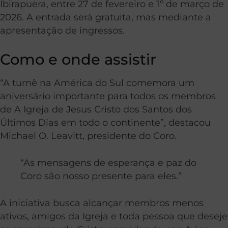
Ibirapuera, entre 27 de fevereiro e 1º de março de
2026. A entrada será gratuita, mas mediante a
apresentação de ingressos.
Como e onde assistir
“A turnê na América do Sul comemora um
aniversário importante para todos os membros
de A Igreja de Jesus Cristo dos Santos dos
Últimos Dias em todo o continente”, destacou
Michael O. Leavitt, presidente do Coro.
“As mensagens de esperança e paz do
Coro são nosso presente para eles.”
A iniciativa busca alcançar membros menos
ativos, amigos da Igreja e toda pessoa que deseje