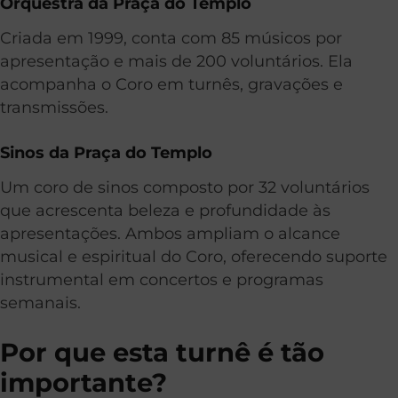
Orquestra da Praça do Templo
Criada em 1999, conta com 85 músicos por
apresentação e mais de 200 voluntários. Ela
acompanha o Coro em turnês, gravações e
transmissões.
Sinos da Praça do Templo
Um coro de sinos composto por 32 voluntários
que acrescenta beleza e profundidade às
apresentações. Ambos ampliam o alcance
musical e espiritual do Coro, oferecendo suporte
instrumental em concertos e programas
semanais.
Por que esta turnê é tão
importante?