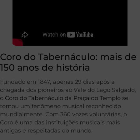
Coro do Tabernáculo: mais de
150 anos de história
Fundado em 1847, apenas 29 dias após a
chegada dos pioneiros ao Vale do Lago Salgado,
o
Coro do Tabernáculo da Praça do Templo
se
tornou um fenômeno musical reconhecido
mundialmente. Com 360 vozes voluntárias, o
Coro é uma das instituições musicais mais
antigas e respeitadas do mundo.