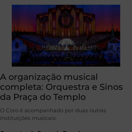
A organização musical
completa: Orquestra e Sinos
da Praça do Templo
O Coro é acompanhado por duas outras
instituições musicais: