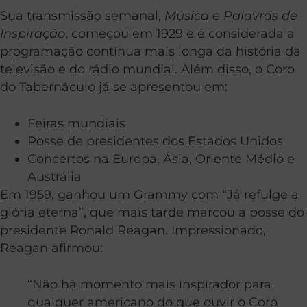
Sua transmissão semanal,
Música e Palavras de
Inspiração
, começou em 1929 e é considerada a
programação contínua mais longa da história da
televisão e do rádio mundial. Além disso, o Coro
do Tabernáculo já se apresentou em:
Feiras mundiais
Posse de presidentes dos Estados Unidos
Concertos na Europa, Ásia, Oriente Médio e
Austrália
Em 1959, ganhou um Grammy com “Já refulge a
glória eterna”, que mais tarde marcou a posse do
presidente Ronald Reagan. Impressionado,
Reagan afirmou:
“Não há momento mais inspirador para
qualquer americano do que ouvir o Coro