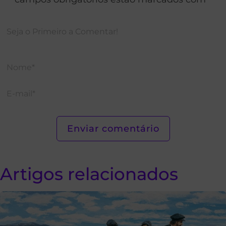
Artigos relacionados