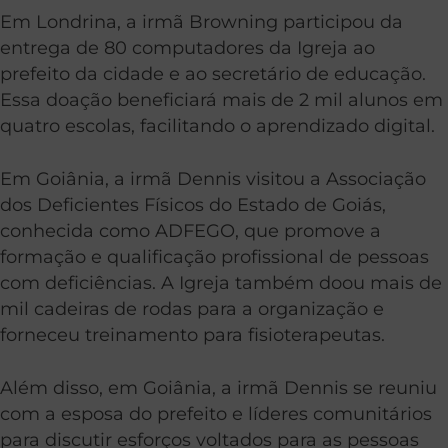
Em Londrina, a irmã Browning participou da
entrega de 80 computadores da Igreja ao
prefeito da cidade e ao secretário de educação.
Essa doação beneficiará mais de 2 mil alunos em
quatro escolas, facilitando o aprendizado digital.
Em Goiânia, a irmã Dennis visitou a Associação
dos Deficientes Físicos do Estado de Goiás,
conhecida como ADFEGO, que promove a
formação e qualificação profissional de pessoas
com deficiências. A Igreja também doou mais de
mil cadeiras de rodas para a organização e
forneceu treinamento para fisioterapeutas.
Além disso, em Goiânia, a irmã Dennis se reuniu
com a esposa do prefeito e líderes comunitários
para discutir esforços voltados para as pessoas