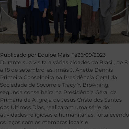
Publicado por
Equipe Mais Fé
26/09/2023
Durante sua visita a várias cidades do Brasil, de 8
a 18 de setembro, as irmãs J. Anette Dennis
Primeira Conselheira na Presidência Geral da
Sociedade de Socorro e Tracy Y. Browning,
segunda conselheira na Presidência Geral da
Primária de A Igreja de Jesus Cristo dos Santos
dos Últimos Dias, realizaram uma série de
atividades religiosas e humanitárias, fortalecendo
os laços com os membros locais e