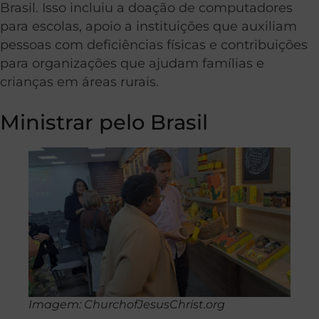
Brasil. Isso incluiu a doação de computadores
para escolas, apoio a instituições que auxiliam
pessoas com deficiências físicas e contribuições
para organizações que ajudam famílias e
crianças em áreas rurais.
Ministrar pelo Brasil
Imagem: ChurchofJesusChrist.org