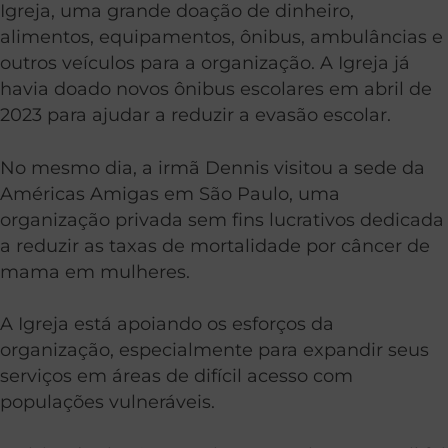
Igreja, uma grande doação de dinheiro,
alimentos, equipamentos, ônibus, ambulâncias e
outros veículos para a organização. A Igreja já
havia doado novos ônibus escolares em abril de
2023 para ajudar a reduzir a evasão escolar.
No mesmo dia, a irmã Dennis visitou a sede da
Américas Amigas em São Paulo, uma
organização privada sem fins lucrativos dedicada
a reduzir as taxas de mortalidade por câncer de
mama em mulheres.
A Igreja está apoiando os esforços da
organização, especialmente para expandir seus
serviços em áreas de difícil acesso com
populações vulneráveis.