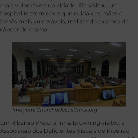
mais vulneráveis da cidade. Ela visitou um
hospital maternidade que cuida das mães e
bebês mais vulneráveis, realizando exames de
câncer de mama.
Imagem: ChurchofJesusChrist.org
Em Ribeirão Preto, a irmã Browning visitou a
Associação dos Deficientes Visuais de Ribeirão