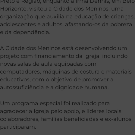
Preto e Região, enquanto a irmã Dennis, em Belo
Horizonte, visitou a Cidade dos Meninos, uma
organização que auxilia na educação de crianças,
adolescentes e adultos, afastando-os da pobreza
e da dependência.
A Cidade dos Meninos está desenvolvendo um
projeto com financiamento da Igreja, incluindo
novas salas de aula equipadas com
computadores, máquinas de costura e materiais
educativos, com o objetivo de promover a
autossuficiência e a dignidade humana.
Um programa especial foi realizado para
agradecer a Igreja pelo apoio, e líderes locais,
colaboradores, famílias beneficiadas e ex-alunos
participaram.