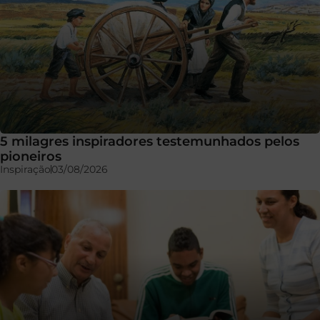
5 milagres inspiradores testemunhados pelos
pioneiros
Inspiração
03/08/2026