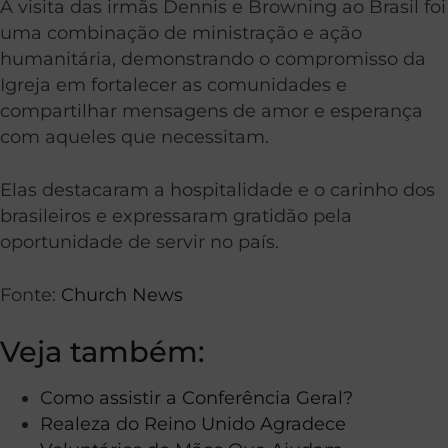
A visita das irmãs Dennis e Browning ao Brasil foi
uma combinação de ministração e ação
humanitária, demonstrando o compromisso da
Igreja em fortalecer as comunidades e
compartilhar mensagens de amor e esperança
com aqueles que necessitam.
Elas destacaram a hospitalidade e o carinho dos
brasileiros e expressaram gratidão pela
oportunidade de servir no país.
Fonte:
Church News
Veja também:
Como assistir a Conferência Geral?
Realeza do Reino Unido Agradece