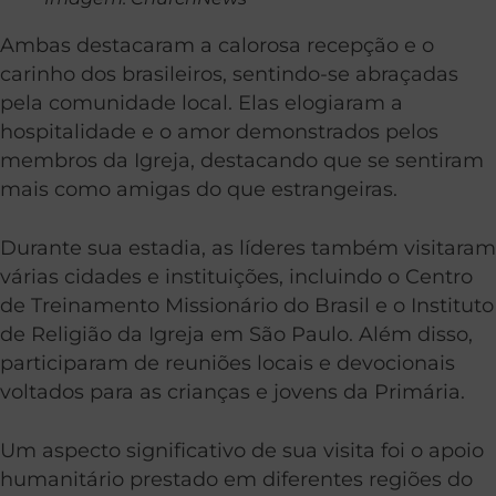
Ambas destacaram a calorosa recepção e o
carinho dos brasileiros, sentindo-se abraçadas
pela comunidade local. Elas elogiaram a
hospitalidade e o amor demonstrados pelos
membros da Igreja, destacando que se sentiram
mais como amigas do que estrangeiras.
Durante sua estadia, as líderes também visitaram
várias cidades e instituições, incluindo o Centro
de Treinamento Missionário do Brasil e o Instituto
de Religião da Igreja em São Paulo. Além disso,
participaram de reuniões locais e devocionais
voltados para as crianças e jovens da Primária.
Um aspecto significativo de sua visita foi o apoio
humanitário prestado em diferentes regiões do