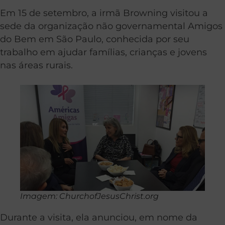
Em 15 de setembro, a irmã Browning visitou a
sede da organização não governamental Amigos
do Bem em São Paulo, conhecida por seu
trabalho em ajudar famílias, crianças e jovens
nas áreas rurais.
Imagem: ChurchofJesusChrist.org
Durante a visita, ela anunciou, em nome da