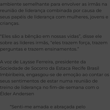
ambiente semelhante para envolver as irmãs na
reunião de liderança combinada por causa de
seus papéis de liderança com mulheres, jovens e
crianças.
“Eles são a bênção em nossas vidas”, disse ele
sobre as líderes irmãs, “eles trazem força, trazem
perguntas e trazem ensinamentos.”
A voz de Laysse Ferreira, presidente da
Sociedade de Socorro da Estaca Recife Brasil
Imbiribeira, engasgou-se de emoção ao contar os
seus sentimentos de estar numa reunião de
treino de liderança no fim-de-semana com o
Élder Andersen
“Senti-me amada e abraçada pelo