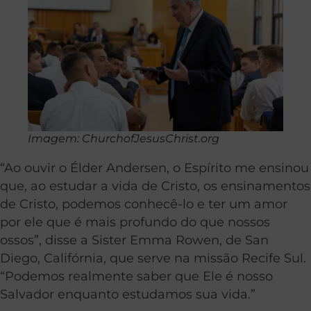
Imagem: ChurchofJesusChrist.org
“Ao ouvir o Élder Andersen, o Espírito me ensinou
que, ao estudar a vida de Cristo, os ensinamentos
de Cristo, podemos conhecê-lo e ter um amor
por ele que é mais profundo do que nossos
ossos”, disse a Sister Emma Rowen, de San
Diego, Califórnia, que serve na missão Recife Sul.
“Podemos realmente saber que Ele é nosso
Salvador enquanto estudamos sua vida.”