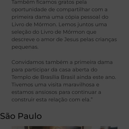
Também ficamos gratos pela
oportunidade de compartilhar com a
primeira dama uma cópia pessoal do
Livro de Mórmon. Lemos juntos uma
seleção do Livro de Mórmon que
descreve o amor de Jesus pelas crianças
pequenas.
Convidamos também a primeira dama
para participar da casa aberta do
Templo de Brasília Brasil ainda este ano.
Tivemos uma visita maravilhosa e
estamos ansiosos para continuar a
construir esta relação com ela.”
São Paulo