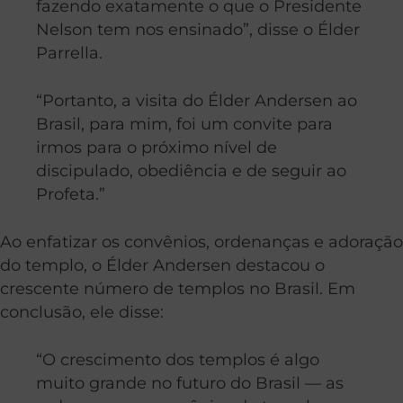
fazendo exatamente o que o Presidente
Nelson tem nos ensinado”, disse o Élder
Parrella.
“Portanto, a visita do Élder Andersen ao
Brasil, para mim, foi um convite para
irmos para o próximo nível de
discipulado, obediência e de seguir ao
Profeta.”
Ao enfatizar os convênios, ordenanças e adoração
do templo, o Élder Andersen destacou o
crescente número de templos no Brasil. Em
conclusão, ele disse:
“O crescimento dos templos é algo
muito grande no futuro do Brasil — as