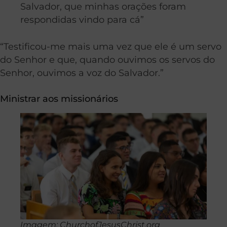
Salvador, que minhas orações foram
respondidas vindo para cá”
“Testificou-me mais uma vez que ele é um servo
do Senhor e que, quando ouvimos os servos do
Senhor, ouvimos a voz do Salvador.”
Ministrar aos missionários
Imagem: ChurchofJesusChrist.org