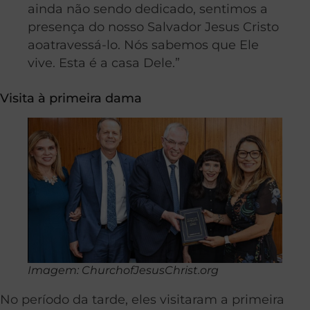
ainda não sendo dedicado, sentimos a
presença do nosso Salvador Jesus Cristo
aoatravessá-lo. Nós sabemos que Ele
vive. Esta é
a casa Dele.”
Visita à primeira dama
Imagem: ChurchofJesusChrist.org
No período da tarde, eles visitaram a primeira