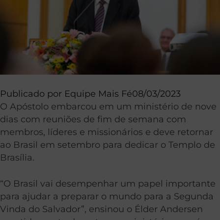
Publicado por
Equipe Mais Fé
08/03/2023
O Apóstolo embarcou em um ministério de nove
dias com reuniões de fim de semana com
membros, líderes e missionários e deve retornar
ao Brasil em setembro para dedicar o Templo de
Brasília.
“O Brasil vai desempenhar um papel importante
para ajudar a preparar o mundo para a Segunda
Vinda do Salvador”, ensinou o Élder Andersen