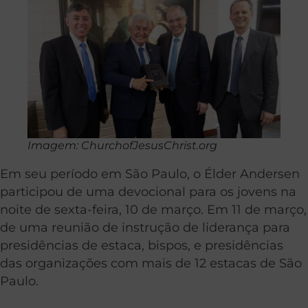
Imagem: ChurchofJesusChrist.org
Em seu período em São Paulo, o Élder Andersen
participou de uma devocional para os jovens na
noite de sexta-feira, 10 de março. Em 11 de março,
de uma reunião de instrução de liderança para
presidências de estaca, bispos, e presidências
das organizações com mais de 12 estacas de São
Paulo.