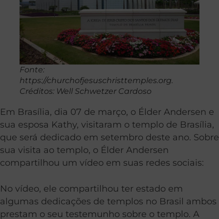
Fonte:
https://churchofjesuschristtemples.org.
Créditos: Well Schwetzer Cardoso
Em Brasília, dia 07 de março, o Élder Andersen e
sua esposa Kathy, visitaram o templo de Brasília,
que será dedicado em setembro deste ano. Sobre
sua visita ao templo, o Élder Andersen
compartilhou um vídeo em suas redes sociais:
No vídeo, ele compartilhou ter estado em
algumas dedicações de templos no Brasil ambos
prestam o seu testemunho sobre o templo. A