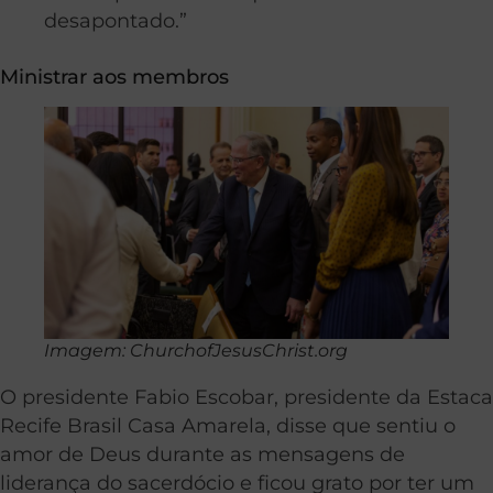
desapontado.”
Ministrar aos membros
Imagem: ChurchofJesusChrist.org
O presidente Fabio Escobar, presidente da Estaca
Recife Brasil Casa Amarela, disse que sentiu o
amor de Deus durante as mensagens de
liderança do sacerdócio e ficou grato por ter um