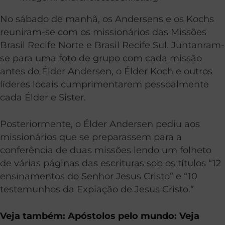
No sábado de manhã, os Andersens e os Kochs
reuniram-se com os missionários das Missões
Brasil Recife Norte e Brasil Recife Sul. Juntanram-
se para uma foto de grupo com cada missão
antes do Élder Andersen, o Élder Koch e outros
líderes locais cumprimentarem pessoalmente
cada Élder e Sister.
Posteriormente, o Élder Andersen pediu aos
missionários que se preparassem para a
conferência de duas missões lendo um folheto
de várias páginas das escrituras sob os títulos “12
ensinamentos do Senhor Jesus Cristo” e “10
testemunhos da Expiação de Jesus Cristo.”
Veja também: Apóstolos pelo mundo: Veja