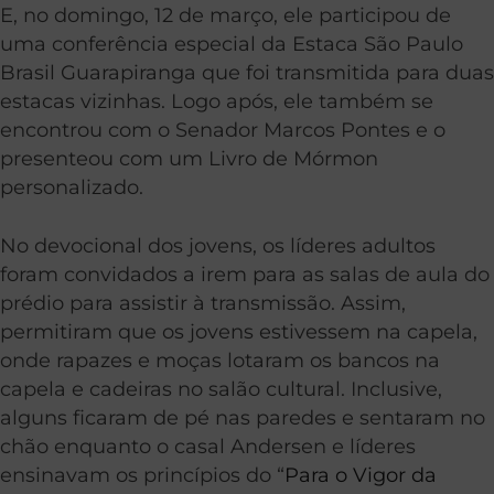
E, no domingo, 12 de março, ele participou de
uma conferência especial da Estaca São Paulo
Brasil Guarapiranga que foi transmitida para duas
estacas vizinhas. Logo após, ele também se
encontrou com o Senador Marcos Pontes e o
presenteou com um Livro de Mórmon
personalizado.
No devocional dos jovens, os líderes adultos
foram convidados a irem para as salas de aula do
prédio para assistir à transmissão. Assim,
permitiram que os jovens estivessem na capela,
onde rapazes e moças lotaram os bancos na
capela e cadeiras no salão cultural. Inclusive,
alguns ficaram de pé nas paredes e sentaram no
chão enquanto o casal Andersen e líderes
ensinavam os princípios do “
Para o Vigor da