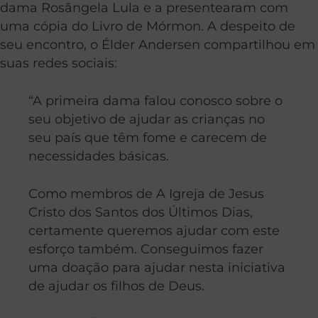
dama Rosângela Lula e a presentearam com
uma cópia do Livro de Mórmon. A despeito de
seu encontro, o Élder Andersen compartilhou em
suas redes sociais:
“A primeira dama falou conosco sobre o
seu objetivo de ajudar as crianças no
seu país que têm fome e carecem de
necessidades básicas.
Como membros de A Igreja de Jesus
Cristo dos Santos dos Últimos Dias,
certamente queremos ajudar com este
esforço também. Conseguimos fazer
uma doação para ajudar nesta iniciativa
de ajudar os filhos de Deus.