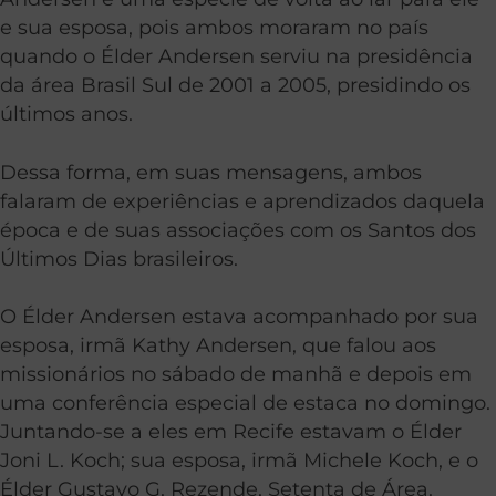
e sua esposa, pois ambos moraram no país
quando o Élder Andersen serviu na presidência
da área Brasil Sul de 2001 a 2005, presidindo os
últimos anos.
Dessa forma, em suas mensagens, ambos
falaram de experiências e aprendizados daquela
época e de suas associações com os Santos dos
Últimos Dias brasileiros.
O Élder Andersen estava acompanhado por sua
esposa, irmã Kathy Andersen, que falou aos
missionários no sábado de manhã e depois em
uma conferência especial de estaca no domingo.
Juntando-se a eles em Recife estavam o Élder
Joni L. Koch; sua esposa, irmã Michele Koch, e o
Élder Gustavo G. Rezende, Setenta de Área.