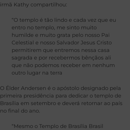
irmã Kathy compartilhou:
“O templo é tão lindo e cada vez que eu
entro no templo, me sinto muito
humilde e muito grata pelo nosso Pai
Celestial e nosso Salvador Jesus Cristo
permitirem que entremos nessa casa
sagrada e por recebermos bênçãos ali
que não podemos receber em nenhum
outro lugar na terra
O Élder Andersen é o apóstolo designado pela
primeira presidência para dedicar o templo de
Brasília em setembro e deverá retornar ao país
no final do ano.
“M
esmo o Templo de Brasília Brasil