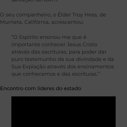
O seu companheiro, o Élder Troy Hess, de
Murrieta, Califórnia, acrescentou:
“O Espírito ensinou-me que é
importante conhecer Jesus Cristo
através das escrituras, para poder dar
puro testemunho da sua divindade e da
Sua Expiação através dos ensinamentos
que conhecemos e das escrituras.”
Encontro com líderes do estado