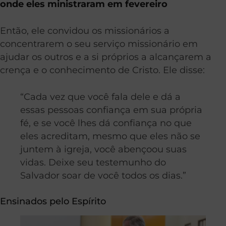
onde eles ministraram em fevereiro
Então, ele convidou os missionários a
concentrarem o seu serviço missionário em
ajudar os outros e a si próprios a alcançarem a
crença e o conhecimento de Cristo. Ele disse:
“Cada vez que você fala dele e dá a
essas pessoas confiança em sua própria
fé, e se você lhes dá confiança no que
eles acreditam, mesmo que eles não se
juntem à igreja, você abençoou suas
vidas. Deixe seu testemunho do
Salvador soar de você todos os dias.”
Ensinados pelo Espírito