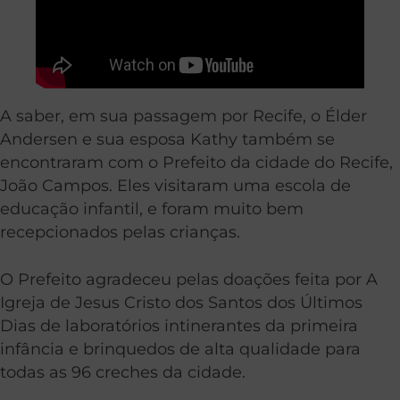
A saber, em sua passagem por Recife, o Élder
Andersen e sua esposa Kathy também se
encontraram com o Prefeito da cidade do Recife,
João Campos. Eles visitaram uma escola de
educação infantil, e foram muito bem
recepcionados pelas crianças.
O Prefeito agradeceu pelas doações feita por A
Igreja de Jesus Cristo dos Santos dos Últimos
Dias de laboratórios intinerantes da primeira
infância e brinquedos de alta qualidade para
todas as 96 creches da cidade.