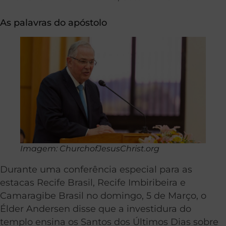
As palavras do apóstolo
Imagem: ChurchofJesusChrist.org
Durante uma conferência especial para as
estacas Recife Brasil, Recife Imbiribeira e
Camaragibe Brasil no domingo, 5 de Março, o
Élder Andersen disse que a investidura do
templo ensina os Santos dos Últimos Dias sobre