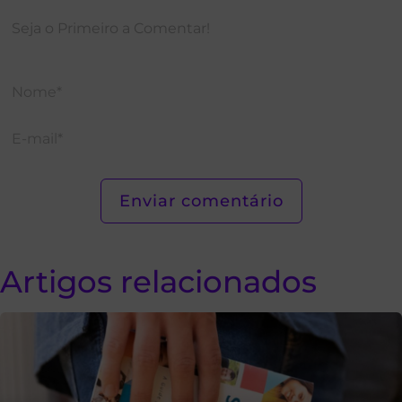
Artigos relacionados