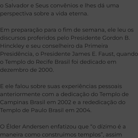
o Salvador e Seus convênios e lhes dá uma
perspectiva sobre a vida eterna.
Em preparação para o fim de semana, ele leu os
discursos proferidos pelo Presidente Gordon B.
Hinckley e seu conselheiro da Primeira
Presidência, o Presidente James E. Faust, quando
o Templo do Recife Brasil foi dedicado em
dezembro de 2000.
E ele falou sobre suas experiências pessoais
anteriormente com a dedicação do Templo de
Campinas Brasil em 2002 e a rededicação do
Templo de Paulo Brasil em 2004.
O Élder Andersen enfatizou que “o dízimo é a
maneira como construímos templos”, assim