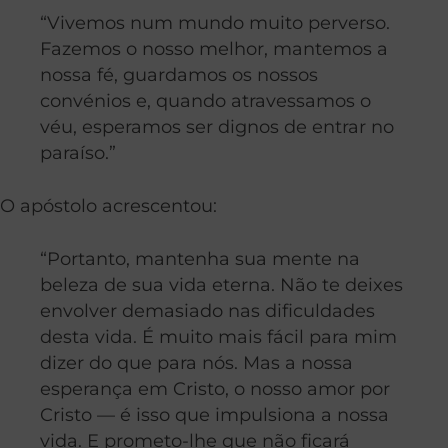
“Vivemos num mundo muito perverso.
Fazemos o nosso melhor, mantemos a
nossa fé, guardamos os nossos
convénios e, quando atravessamos o
véu, esperamos ser dignos de entrar no
paraíso.”
O apóstolo acrescentou:
“Portanto, mantenha sua mente na
beleza de sua vida eterna. Não te deixes
envolver demasiado nas dificuldades
desta vida. É muito mais fácil para mim
dizer do que para nós. Mas a nossa
esperança em Cristo, o nosso amor por
Cristo — é isso que impulsiona a nossa
vida. E prometo-lhe que não ficará