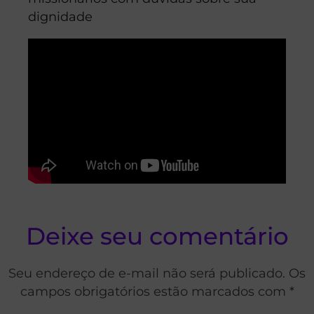
dignidade
Deixe seu comentário
Seu endereço de e-mail não será publicado. Os
campos obrigatórios estão marcados com *