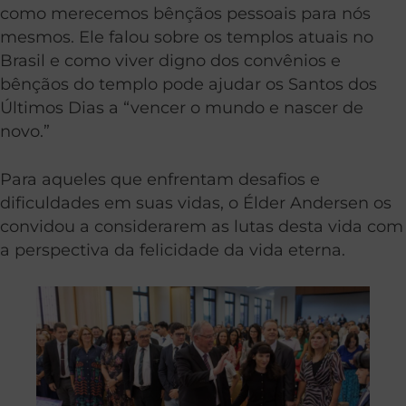
como merecemos bênçãos pessoais para nós
mesmos. Ele falou sobre os templos atuais no
Brasil e como viver digno dos convênios e
bênçãos do templo pode ajudar os Santos dos
Últimos Dias a “vencer o mundo e nascer de
novo.”
Para aqueles que enfrentam desafios e
dificuldades em suas vidas, o Élder Andersen os
convidou a considerarem as lutas desta vida com
a perspectiva da felicidade da vida eterna.