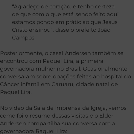
“Agradeço de coração, e tenho certeza
de que com o que está sendo feito aqui
estamos pondo em prátic ao que Jesus
Cristo ensinou”, disse o prefeito João
Campos.
Posteriormente, o casal Andersen também se
encontrou com Raquel Lira, a primeira
governadora mulher no Brasil. Ocasionalmente,
conversaram sobre doações feitas ao hospital do
Câncer infantil em Caruaru, cidade natal de
Raquel Lira.
No vídeo da Sala de Imprensa da Igreja, vemos
como foi o resumo dessas visitas e o Élder
Andersen compartilha sua conversa com a
governadora Raquel Lira: