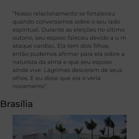
“Nosso relacionamento se fortaleceu
quando conversamos sobre o seu lado
espiritual. Durante as eleições no último
outono, seu esposo faleceu devido a u m
ataque cardíac. Ela tem dois filhos,
então pudemos afirmar para ela sobre a
natureza da alma e que seu esposo
ainda vive. Lágrimas desceram de seus
olhos. E eu disse que ela o veria
novamente”.
Brasília