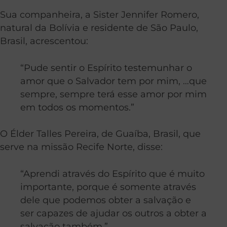
Sua companheira, a Sister Jennifer Romero,
natural da Bolívia e residente de São Paulo,
Brasil, acrescentou:
“Pude sentir o Espírito testemunhar o
amor que o Salvador tem por mim, …que
sempre, sempre terá esse amor por mim
em todos os momentos.”
O Élder Talles Pereira, de Guaíba, Brasil, que
serve na missão Recife Norte, disse:
“Aprendi através do Espírito que é muito
importante, porque é somente através
dele que podemos obter a salvação e
ser capazes de ajudar os outros a obter a
salvação também.”