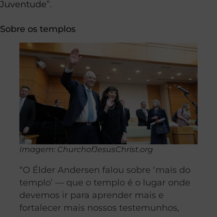
Juventude
”.
Sobre os templos
Imagem: ChurchofJesusChrist.org
“O Élder Andersen falou sobre ‘mais do
templo’ — que o templo é o lugar onde
devemos ir para aprender mais e
fortalecer mais nossos testemunhos,