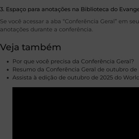
3. Espaço para anotações na Biblioteca do Evang
Se você acessar a aba “Conferência Geral” em seu 
anotações durante a conferência.
Veja também
Por que você precisa da Conferência Geral?
Resumo da Conferência Geral de outubro de
Assista à edição de outubro de 2025 do Worl