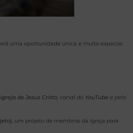
 Será uma oportunidade única e muito especial
Igreja de Jesus Cristo
, canal do
YouTube
e pelo
jeto)
, um projeto de membros da Igreja para