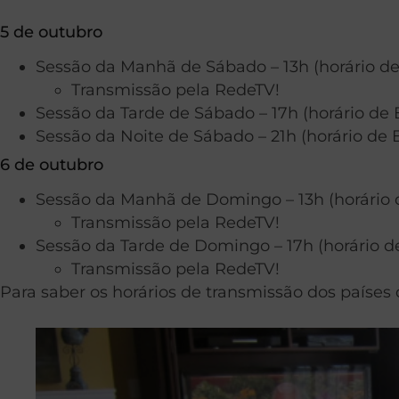
5 de outubro
Sessão da Manhã de Sábado – 13h (horário de 
Transmissão pela RedeTV!
Sessão da Tarde de Sábado – 17h (horário de B
Sessão da Noite de Sábado – 21h (horário de B
6 de outubro
Sessão da Manhã de Domingo – 13h (horário d
Transmissão pela RedeTV!
Sessão da Tarde de Domingo – 17h (horário de
Transmissão pela RedeTV!
Para saber os horários de transmissão dos países