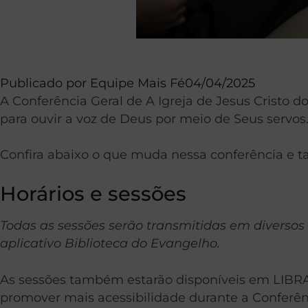
Publicado por
Equipe Mais Fé
04/04/2025
A Conferência Geral de A Igreja de Jesus Cristo 
para ouvir a voz de Deus por meio de Seus servos
Confira abaixo o que muda nessa conferência e t
Horários e sessões
Todas as sessões serão transmitidas em diversos 
aplicativo Biblioteca do Evangelho.
As sessões também estarão disponíveis em LIBR
promover mais acessibilidade durante a Conferênc