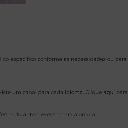
lico específico conforme as necessidades ou para
existe um canal para cada idioma. Clique
aqui
para
eitos durante o evento, para ajudar a