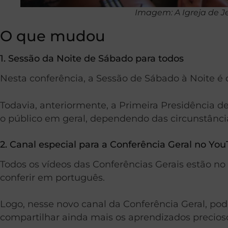
Imagem: A Igreja de Je
O que mudou
1. Sessão da Noite de Sábado para todos
Nesta conferência, a Sessão de Sábado à Noite é 
Todavia, anteriormente, a Primeira Presidência d
o público em geral, dependendo das circunstânci
2. Canal especial para a Conferência Geral no Yo
Todos os vídeos das Conferências Gerais estão no
conferir em português.
Logo, nesse novo canal da Conferência Geral, pod
compartilhar ainda mais os aprendizados precio