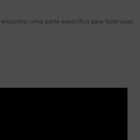
i encontrar uma parte específica para fazer suas