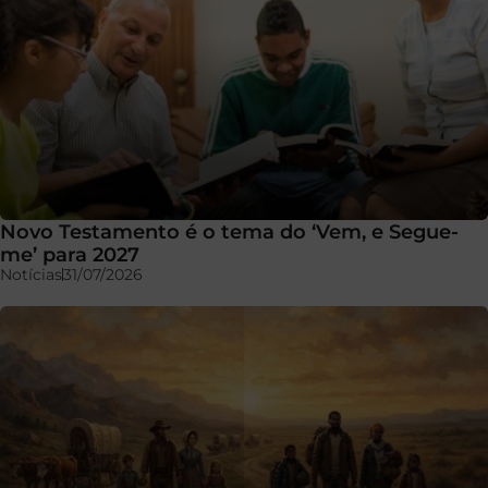
Novo Testamento é o tema do ‘Vem, e Segue-
me’ para 2027
Notícias
31/07/2026