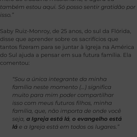
também estou aqui. Só posso sentir gratidão por
isso.”
Saby Ruiz-Monroy, de 25 anos, do sul da Flórida,
disse que aprender sobre os sacrifícios que
tantos fizeram para se juntar à Igreja na América
do Sul ajuda a pensar em sua futura família. Ela
comentou:
“Sou a única integrante da minha
família neste momento (…) significa
muito para mim poder compartilhar
isso com meus futuros filhos, minha
família, que, não importa de onde você
seja,
a Igreja está lá
,
o evangelho está
lá
e a Igreja está em todos os lugares.”