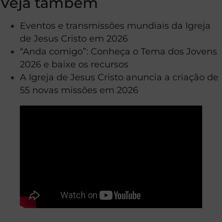
Veja também
Eventos e transmissões mundiais da Igreja
de Jesus Cristo em 2026
“Anda comigo”: Conheça o Tema dos Jovens
2026 e baixe os recursos
A Igreja de Jesus Cristo anuncia a criação de
55 novas missões em 2026