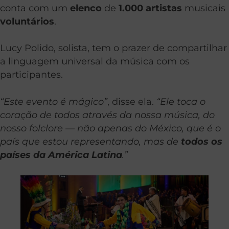
conta com um
elenco
de
1.000 artistas
musicais
voluntários
.
Lucy Polido, solista, tem o prazer de compartilhar
a linguagem universal da música com os
participantes.
“Este evento é mágico”
, disse ela.
“Ele toca o
coração de todos através da nossa música, do
nosso folclore — não apenas do México, que é o
país que estou representando, mas de
todos os
países da América Latina
.”