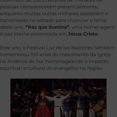
pessoas compareceram presencialmente,
enquanto muitas outras milhares assistiram à
transmissão no sábado para vivenciar o tema
deste ano,
“Paz que Ilumina”
, uma homenagem
à paz eterna encontrada em
Jesus Cristo
.
Este ano, o Festival Luz de las Naciones também
comemorou 100 anos do crescimento da Igreja
na América do Sul, homenageando o impacto
espiritual e cultural do evangelho na região.