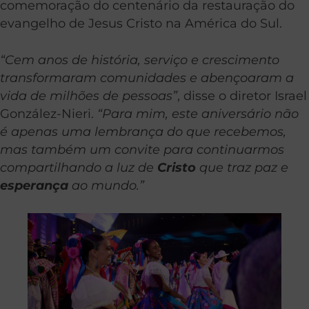
comemoração do centenário da restauração do
evangelho de Jesus Cristo na América do Sul.
“Cem anos de história, serviço e crescimento
transformaram comunidades e abençoaram a
vida de milhões de pessoas”
, disse o diretor Israel
González-Nieri.
“Para mim, este aniversário não
é apenas uma lembrança do que recebemos,
mas também um convite para continuarmos
compartilhando a luz de
Cristo
que traz paz e
esperança
ao mundo.”