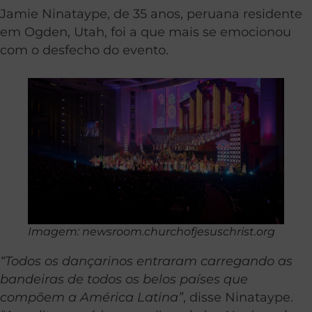
Jamie Ninataype, de 35 anos, peruana residente
em Ogden, Utah, foi a que mais se emocionou
com o desfecho do evento.
Imagem: newsroom.churchofjesuschrist.org
“Todos os dançarinos entraram carregando as
bandeiras de todos os belos países que
compõem a América Latina”
, disse Ninataype.