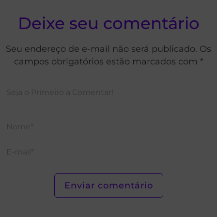
Deixe seu comentário
Seu endereço de e-mail não será publicado. Os
campos obrigatórios estão marcados com *