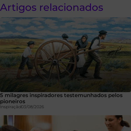
Artigos relacionados
5 milagres inspiradores testemunhados pelos
pioneiros
Inspiração
03/08/2026