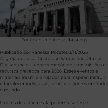
Fonte: churchofjesuschrist.org
Publicado por
Vanessa Pozete
03/11/2025
A Igreja de Jesus Cristo dos Santos dos Últimos
Dias anunciou a programação de transmissões e
recursos gravados para 2026. Esses eventos e
materiais foram planejados para inspirar, instruir
e fortalecer indivíduos, famílias e líderes em todo
o mundo.
Líderes de estaca e ala podem usar esse