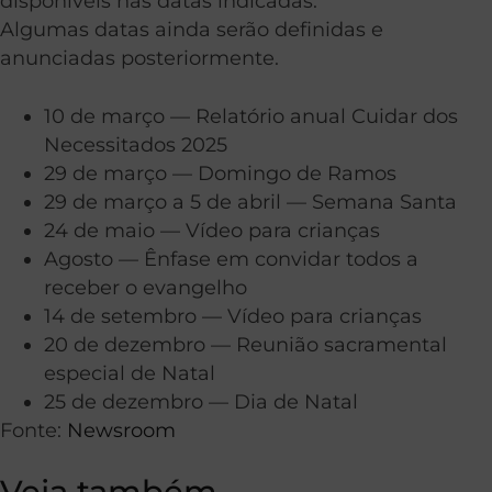
disponíveis nas datas indicadas.
Algumas datas ainda serão definidas e
anunciadas posteriormente.
10 de março — Relatório anual Cuidar dos
Necessitados 2025
29 de março — Domingo de Ramos
29 de março a 5 de abril — Semana Santa
24 de maio — Vídeo para crianças
Agosto — Ênfase em convidar todos a
receber o evangelho
14 de setembro — Vídeo para crianças
20 de dezembro — Reunião sacramental
especial de Natal
25 de dezembro — Dia de Natal
Fonte:
Newsroom
Veja também