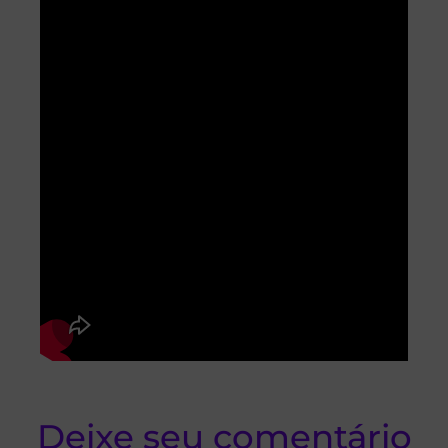
Deixe seu comentário