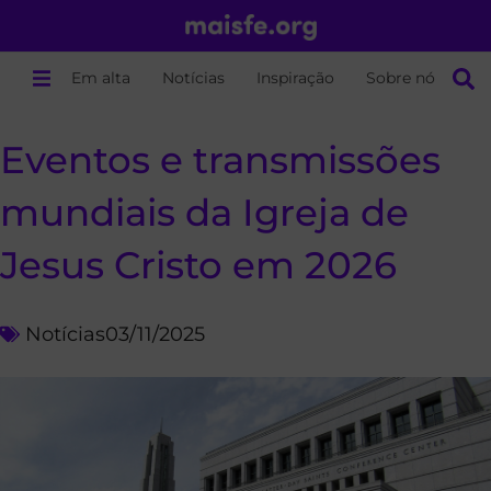
Em alta
Notícias
Inspiração
Sobre nós
Eventos e transmissões
mundiais da Igreja de
Jesus Cristo em 2026
Notícias
03/11/2025