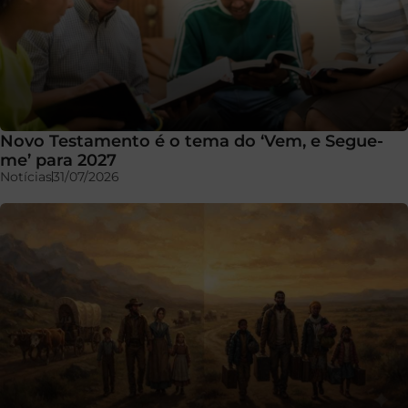
Novo Testamento é o tema do ‘Vem, e Segue-
me’ para 2027
Notícias
31/07/2026