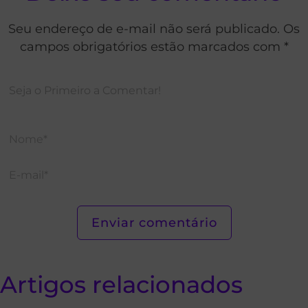
Seu endereço de e-mail não será publicado. Os
campos obrigatórios estão marcados com *
Artigos relacionados