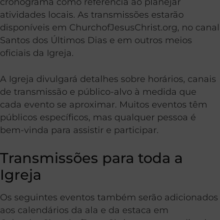
cronograma como referência ao planejar
atividades locais. As transmissões estarão
disponíveis em ChurchofJesusChrist.org, no canal
Santos dos Últimos Dias e em outros meios
oficiais da Igreja.
A Igreja divulgará detalhes sobre horários, canais
de transmissão e público-alvo à medida que
cada evento se aproximar. Muitos eventos têm
públicos específicos, mas qualquer pessoa é
bem-vinda para assistir e participar.
Transmissões para toda a
Igreja
Os seguintes eventos também serão adicionados
aos calendários da ala e da estaca em