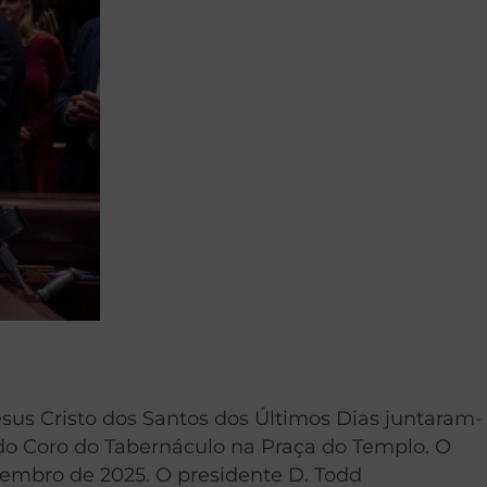
esus Cristo dos Santos dos Últimos Dias juntaram-
 do Coro do Tabernáculo na Praça do Templo. O
ezembro de 2025. O presidente D. Todd