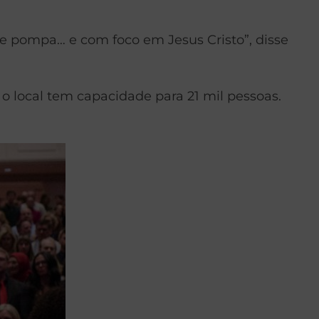
e pompa… e com foco em Jesus Cristo”, disse
 local tem capacidade para 21 mil pessoas.