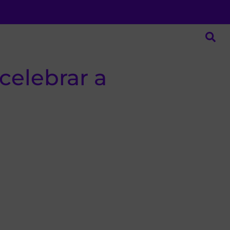
celebrar a