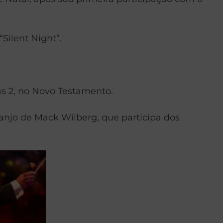
Silent Night”.
as 2, no Novo Testamento.
anjo de Mack Wilberg, que participa dos