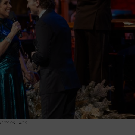
ltimos Dias