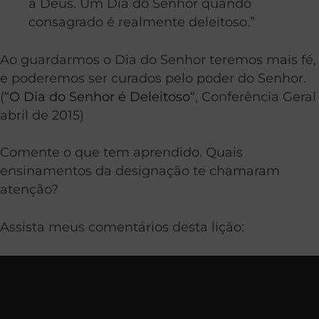
a Deus. Um Dia do Senhor quando
consagrado é realmente deleitoso.”
Ao guardarmos o Dia do Senhor teremos mais fé,
e poderemos ser curados pelo poder do Senhor.
(“
O Dia do Senhor é Deleitoso
“, Conferência Geral
abril de 2015)
Comente o que tem aprendido. Quais
ensinamentos da designação te chamaram
atenção?
Assista meus comentários desta lição: