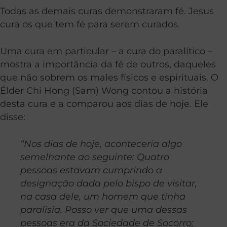
Todas as demais curas demonstraram fé. Jesus
cura os que tem fé para serem curados.
Uma cura em particular – a cura do paralítico –
mostra a importância da fé de outros, daqueles
que não sobrem os males físicos e espirituais. O
Élder Chi Hong (Sam) Wong contou a história
desta cura e a comparou aos dias de hoje. Ele
disse:
“Nos dias de hoje, aconteceria algo
semelhante ao seguinte: Quatro
pessoas estavam cumprindo a
designação dada pelo bispo de visitar,
na casa dele, um homem que tinha
paralisia. Posso ver que uma dessas
pessoas era da Sociedade de Socorro;