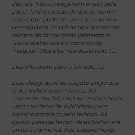
demais. Não conseguiram entrar pela
porta. Tenho certeza de que tentaram
tudo o que puderam pensar, mas não
conseguiram. As coisas não acontecem
sempre da forma como planejamos.
Havia obstáculos no caminho do
“resgate”. Mas eles não desistiram. (…)
Eles o levaram para o telhado. (…)
Essa designação de resgate exigiu que
todos trabalhassem juntos. No
momento crucial, seria necessário haver
uma coordenação cuidadosa para
baixar o paralítico pelo telhado. As
quatro pessoas teriam de trabalhar em
união e harmonia. Não poderia haver