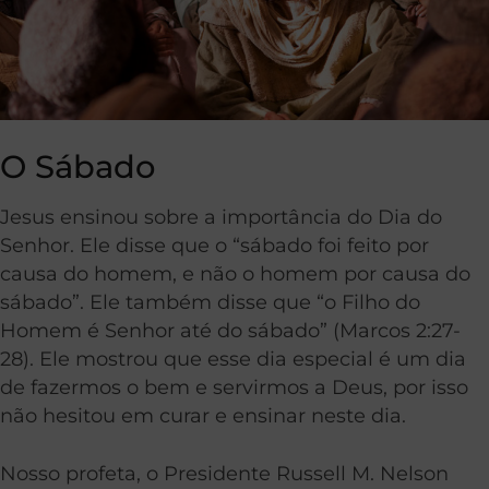
O Sábado
Jesus ensinou sobre a importância do Dia do
Senhor. Ele disse que o “sábado foi feito por
causa do homem, e não o homem por causa do
sábado”. Ele também disse que “o Filho do
Homem é Senhor até do sábado” (Marcos 2:27-
28). Ele mostrou que esse dia especial é um dia
de fazermos o bem e servirmos a Deus, por isso
não hesitou em curar e ensinar neste dia.
Nosso profeta, o Presidente Russell M. Nelson