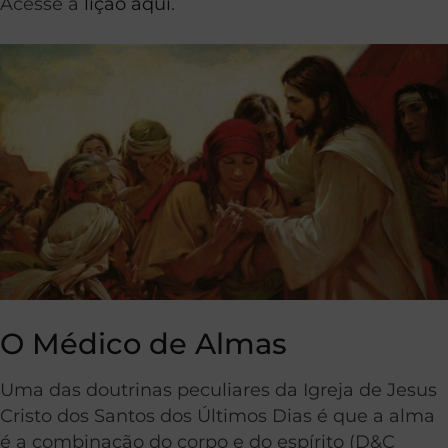
Acesse a
lição aqui
.
O Médico de Almas
Uma das doutrinas peculiares da Igreja de Jesus
Cristo dos Santos dos Últimos Dias é que a alma
é a combinação do corpo e do espírito (D&C