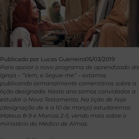
Publicado por
Lucas Guerreiro
05/03/2019
Para apoiar o novo programa de aprendizado da
Igreja – “Vem, e Segue-me” – estamos
publicando semanalmente comentários sobre a
lição designada. Neste ano somos convidados a
estudar o Novo Testamento. Na lição de hoje
(designação de 4 a 10 de março) estudaremos
Mateus 8-9 e Marcos 2-5, vendo mais sobre o
ministério do Médico de Almas.