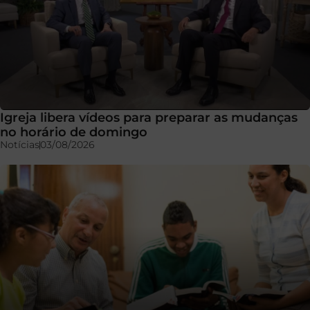
Igreja libera vídeos para preparar as mudanças
no horário de domingo
Notícias
03/08/2026