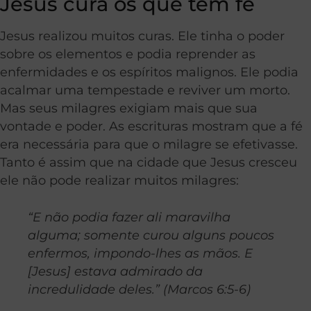
Jesus cura os que tem fé
Jesus realizou muitos curas. Ele tinha o poder
sobre os elementos e podia reprender as
enfermidades e os espíritos malignos. Ele podia
acalmar uma tempestade e reviver um morto.
Mas seus milagres exigiam mais que sua
vontade e poder. As escrituras mostram que a fé
era necessária para que o milagre se efetivasse.
Tanto é assim que na cidade que Jesus cresceu
ele não pode realizar muitos milagres:
“E não podia fazer ali maravilha
alguma; somente curou alguns poucos
enfermos, impondo-lhes as mãos. E
[Jesus] estava admirado da
incredulidade deles.” (Marcos 6:5-6)