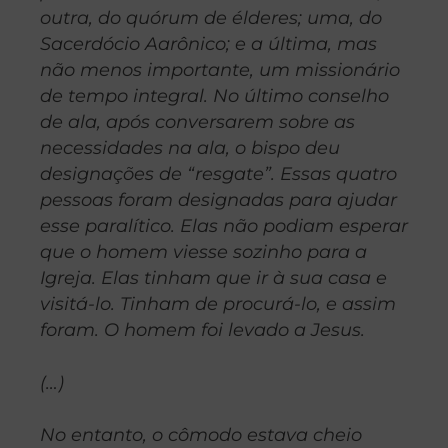
outra, do quórum de élderes; uma, do
Sacerdócio Aarônico; e a última, mas
não menos importante, um missionário
de tempo integral. No último conselho
de ala, após conversarem sobre as
necessidades na ala, o bispo deu
designações de “resgate”. Essas quatro
pessoas foram designadas para ajudar
esse paralítico. Elas não podiam esperar
que o homem viesse sozinho para a
Igreja. Elas tinham que ir à sua casa e
visitá-lo. Tinham de procurá-lo, e assim
foram. O homem foi levado a Jesus.
(…)
No entanto, o cômodo estava cheio