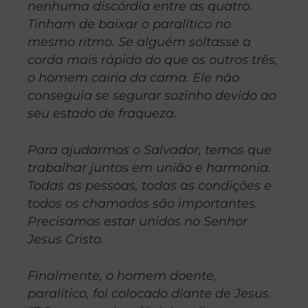
nenhuma discórdia entre as quatro.
Tinham de baixar o paralítico no
mesmo ritmo. Se alguém soltasse a
corda mais rápido do que os outros três,
o homem cairia da cama. Ele não
conseguia se segurar sozinho devido ao
seu estado de fraqueza.
Para ajudarmos o Salvador, temos que
trabalhar juntos em união e harmonia.
Todas as pessoas, todas as condições e
todos os chamados são importantes.
Precisamos estar unidos no Senhor
Jesus Cristo.
Finalmente, o homem doente,
paralítico, foi colocado diante de Jesus.