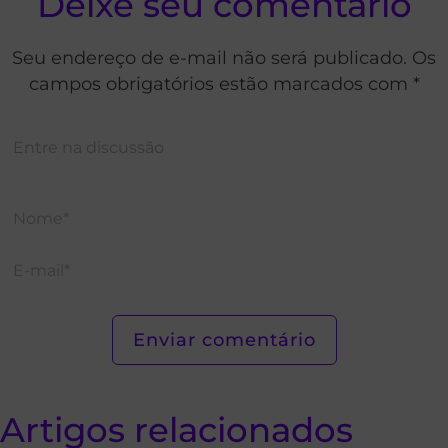
Deixe seu comentário
Seu endereço de e-mail não será publicado. Os
campos obrigatórios estão marcados com *
Artigos relacionados