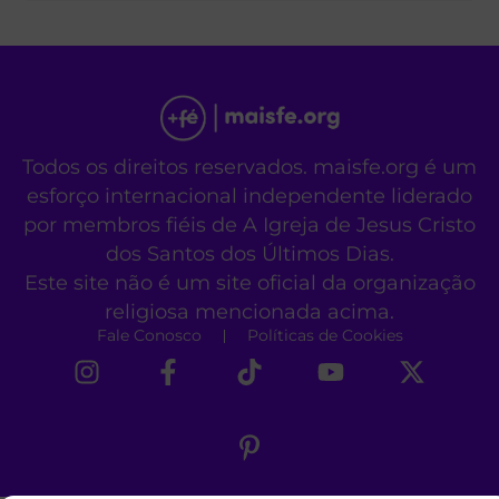
Todos os direitos reservados. maisfe.org é um
esforço internacional independente liderado
por membros fiéis de A Igreja de Jesus Cristo
dos Santos dos Últimos Dias.
Este site não é um site oficial da organização
religiosa mencionada acima.
Fale Conosco
Políticas de Cookies