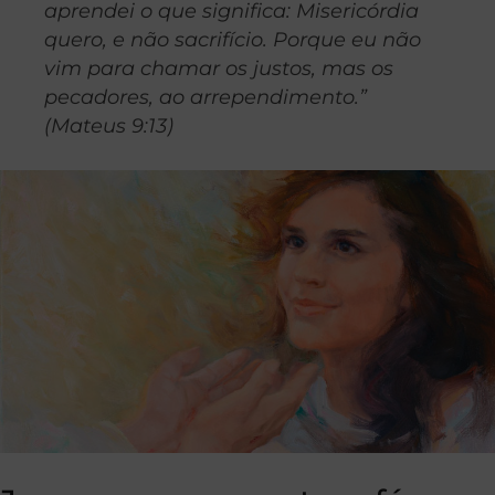
aprendei o que significa: Misericórdia
quero, e não sacrifício. Porque eu não
vim para chamar os justos, mas os
pecadores, ao arrependimento.”
(Mateus 9:13)