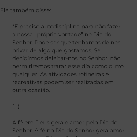
Ele também disse:
“É preciso autodisciplina para não fazer
a nossa “própria vontade” no Dia do
Senhor. Pode ser que tenhamos de nos
privar de algo que gostamos. Se
decidirmos deleitar-nos no Senhor, não
permitiremos tratar esse dia como outro
qualquer. As atividades rotineiras e
recreativas podem ser realizadas em
outra ocasião.
(…)
A fé em Deus gera o amor pelo Dia do
Senhor. A fé no Dia do Senhor gera amor