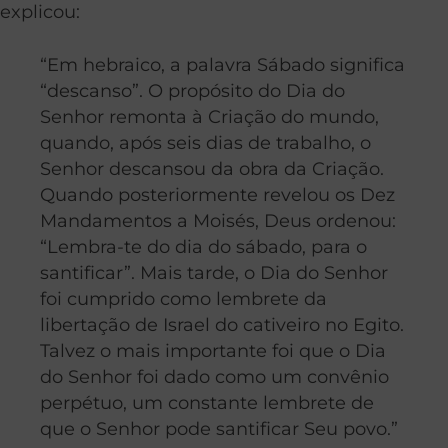
explicou:
“Em hebraico, a palavra Sábado significa
“descanso”. O propósito do Dia do
Senhor remonta à Criação do mundo,
quando, após seis dias de trabalho, o
Senhor descansou da obra da Criação.
Quando posteriormente revelou os Dez
Mandamentos a Moisés, Deus ordenou:
“Lembra-te do dia do sábado, para o
santificar”. Mais tarde, o Dia do Senhor
foi cumprido como lembrete da
libertação de Israel do cativeiro no Egito.
Talvez o mais importante foi que o Dia
do Senhor foi dado como um convênio
perpétuo, um constante lembrete de
que o Senhor pode santificar Seu povo.”