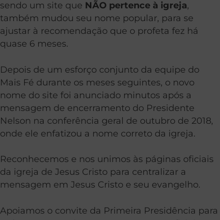
sendo um site que
NÃO pertence à igreja
,
também mudou seu nome popular, para se
ajustar à recomendação que o profeta fez há
quase 6 meses.
Depois de um esforço conjunto da equipe do
Mais Fé durante os meses seguintes, o novo
nome do site foi anunciado minutos após a
mensagem de encerramento do Presidente
Nelson na conferência geral de outubro de 2018,
onde ele enfatizou a nome correto da igreja.
Reconhecemos e nos unimos às páginas oficiais
da igreja de Jesus Cristo para centralizar a
mensagem em Jesus Cristo e seu evangelho.
Apoiamos o convite da Primeira Presidência para