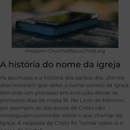
Imagem: ChurchofJesusChrist.org
A história do nome da igreja
As escrituras e a história dos santos dos últimos
dias mostram que obter o nome correto da Igreja
tem sido um processo em evolução desde os
primeiros dias de nossa fé. No Livro de Mórmon,
por exemplo, os discípulos de Cristo não
conseguiam concordar sobre o que chamar de
Igreja. A resposta de Cristo foi “tomar sobre si o