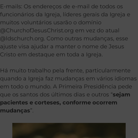
E-mails: Os endereços de e-mail de todos os
funcionários da Igreja, líderes gerais da Igreja e
muitos voluntários usarão o domínio
@ChurchofJesusChrist.org em vez do atual
@ldschurch.org. Como outras mudanças, esse
ajuste visa ajudar a manter o nome de Jesus
Cristo em destaque em toda a Igreja.
Há muito trabalho pela frente, particularmente
quando a Igreja faz mudanças em vários idiomas
em todo o mundo. A Primeira Presidência pede
que os santos dos últimos dias e outros “
sejam
pacientes e corteses, conforme ocorrem
mudanças
”.