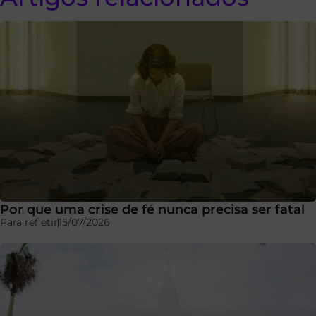
Por que uma crise de fé nunca precisa ser fatal
Para refletir
15/07/2026