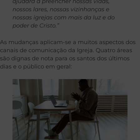
ajudará a preencher nossas vidas,
nossos lares, nossas vizinhanças e
nossas igrejas com mais da luz e do
poder de Cristo.”
As mudanças aplicam-se a muitos aspectos dos
canais de comunicação da Igreja. Quatro áreas
são dignas de nota para os santos dos últimos
dias e o público em geral: