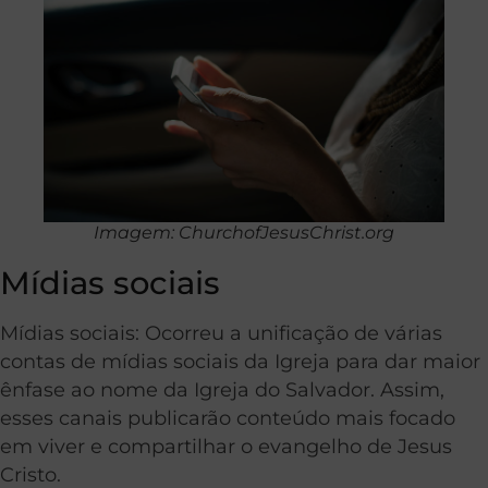
Imagem: ChurchofJesusChrist.org
Mídias sociais
Mídias sociais: Ocorreu a unificação de várias
contas de mídias sociais da Igreja para dar maior
ênfase ao nome da Igreja do Salvador. Assim,
esses canais publicarão conteúdo mais focado
em viver e compartilhar o evangelho de Jesus
Cristo.