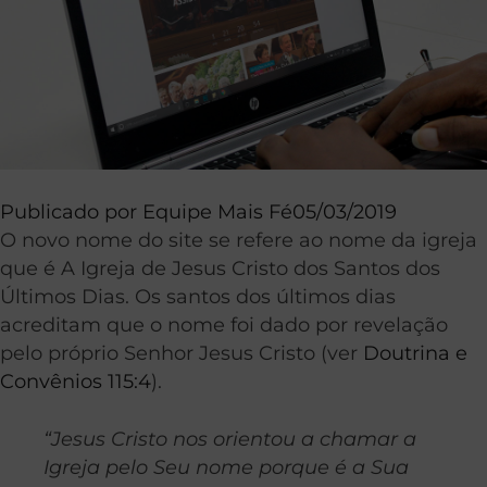
Publicado por
Equipe Mais Fé
05/03/2019
O novo nome do site se refere ao nome da igreja
que é A Igreja de Jesus Cristo dos Santos dos
Últimos Dias. Os santos dos últimos dias
acreditam que o nome foi dado por revelação
pelo próprio Senhor Jesus Cristo (ver
Doutrina e
Convênios 115:4
).
“Jesus Cristo nos orientou a chamar a
Igreja pelo Seu nome porque é a Sua