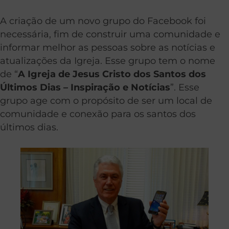
A criação de um novo grupo do Facebook foi
necessária, fim de construir uma comunidade e
informar melhor as pessoas sobre as notícias e
atualizações da Igreja. Esse grupo tem o nome
de “
A Igreja de Jesus Cristo dos Santos dos
Últimos Dias – Inspiração e Notícias
”. Esse
grupo age com o propósito de ser um local de
comunidade e conexão para os santos dos
últimos dias.