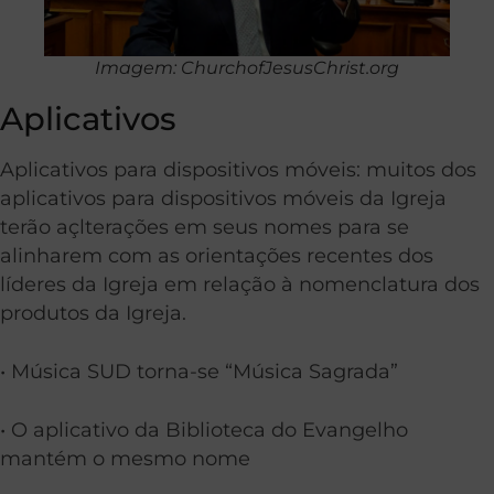
Imagem: ChurchofJesusChrist.org
Aplicativos
Aplicativos para dispositivos móveis: muitos dos
aplicativos para dispositivos móveis da Igreja
terão açlterações em seus nomes para se
alinharem com as orientações recentes dos
líderes da Igreja em relação à nomenclatura dos
produtos da Igreja.
• Música SUD torna-se “Música Sagrada”
• O aplicativo da Biblioteca do Evangelho
mantém o mesmo nome