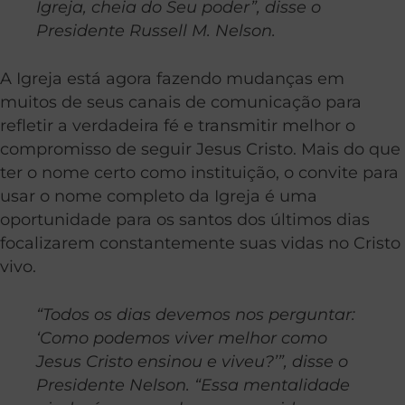
Igreja, cheia do Seu poder”, disse o
Presidente Russell M. Nelson.
A Igreja está agora fazendo mudanças em
muitos de seus canais de comunicação para
refletir a verdadeira fé e transmitir melhor o
compromisso de seguir Jesus Cristo. Mais do que
ter o nome certo como instituição, o convite para
usar o nome completo da Igreja é uma
oportunidade para os santos dos últimos dias
focalizarem constantemente suas vidas no Cristo
vivo.
“Todos os dias devemos nos perguntar:
‘Como podemos viver melhor como
Jesus Cristo ensinou e viveu?’”, disse o
Presidente Nelson. “Essa mentalidade