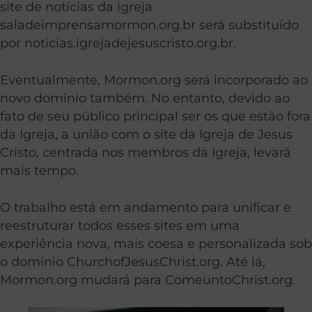
site de notícias da igreja
saladeimprensamormon.org.br será substituído
por noticias.igrejadejesuscristo.org.br.
Eventualmente, Mormon.org será incorporado ao
novo domínio também. No entanto, devido ao
fato de seu público principal ser os que estão fora
da Igreja, a união com o site da Igreja de Jesus
Cristo, centrada nos membros da Igreja, levará
mais tempo.
O trabalho está em andamento para unificar e
reestruturar todos esses sites em uma
experiência nova, mais coesa e personalizada sob
o domínio ChurchofJesusChrist.org. Até lá,
Mormon.org mudará para ComeuntoChrist.org.