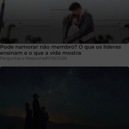
Pode namorar não membro? O que os líderes
ensinam e o que a vida mostra
Perguntas e Respostas
11/06/2026