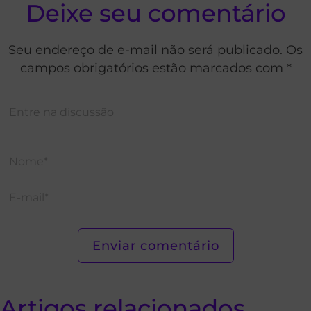
Deixe seu comentário
Seu endereço de e-mail não será publicado. Os
campos obrigatórios estão marcados com *
Artigos relacionados