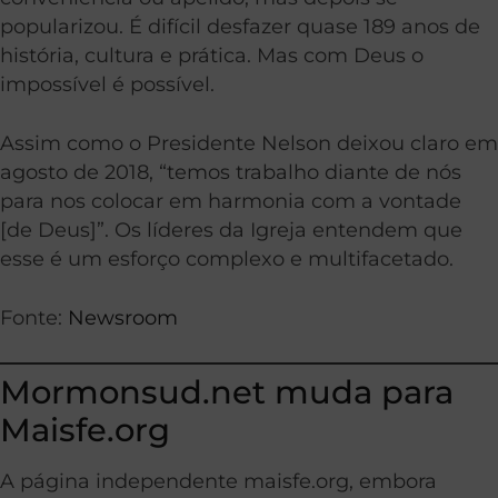
popularizou. É difícil desfazer quase 189 anos de
história, cultura e prática. Mas com Deus o
impossível é possível.
Assim como o Presidente Nelson deixou claro em
agosto de 2018, “temos trabalho diante de nós
para nos colocar em harmonia com a vontade
[de Deus]”. Os líderes da Igreja entendem que
esse é um esforço complexo e multifacetado.
Fonte:
Newsroom
Mormonsud.net muda para
Maisfe.org
A página independente maisfe.org, embora