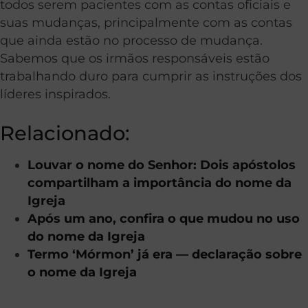
todos serem pacientes com as contas oficiais e
suas mudanças, principalmente com as contas
que ainda estão no processo de mudança.
Sabemos que os irmãos responsáveis estão
trabalhando duro para cumprir as instruções dos
líderes inspirados.
Relacionado:
Louvar o nome do Senhor: Dois apóstolos
compartilham a importância do nome da
Igreja
Após um ano, confira o que mudou no uso
do nome da Igreja
Termo ‘Mórmon’ já era — declaração sobre
o nome da Igreja