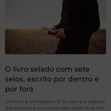
O livro selado com sete
selos, escrito por dentro e
por fora
Um livro é um registro. E no caso é o registro
dos eventos e circunstâncias desta Terra em