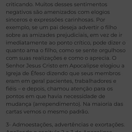
criticando. Muitos desses sentimentos
negativos são amenizados com elogios
sinceros e expressões carinhosas. Por
exemplo, se um pai deseja advertir o filho
sobre as amizades prejudiciais, em vez de ir
imediatamente ao ponto crítico, pode dizer o
quanto ama o filho, como se sente orgulhoso
com suas realizações e como o aprecia. O
Senhor Jesus Cristo em Apocalipse elogiou a
Igreja de Éfeso dizendo que seus membros
eram em geral pacientes, trabalhadores e
fiéis – e depois, chamou atenção para os
pontos em que havia necessidade de
mudança (arrependimento). Na maioria das
cartas vemos o mesmo padrão.
3- Admoestações, advertências e exortações.