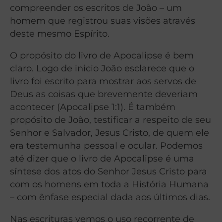
compreender os escritos de João – um
homem que registrou suas visões através
deste mesmo Espírito.
O propósito do livro de Apocalipse é bem
claro. Logo de inicio João esclarece que o
livro foi escrito para mostrar aos servos de
Deus as coisas que brevemente deveriam
acontecer (Apocalipse 1:1). É também
propósito de João, testificar a respeito de seu
Senhor e Salvador, Jesus Cristo, de quem ele
era testemunha pessoal e ocular. Podemos
até dizer que o livro de Apocalipse é uma
síntese dos atos do Senhor Jesus Cristo para
com os homens em toda a História Humana
– com ênfase especial dada aos últimos dias.
Nas escrituras vemos o uso recorrente de