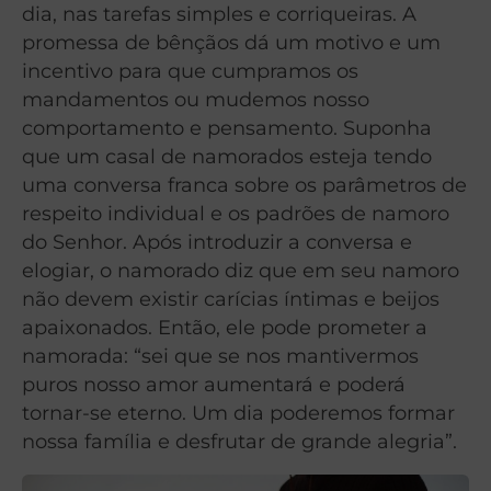
dia, nas tarefas simples e corriqueiras. A
promessa de bênçãos dá um motivo e um
incentivo para que cumpramos os
mandamentos ou mudemos nosso
comportamento e pensamento. Suponha
que um casal de namorados esteja tendo
uma conversa franca sobre os parâmetros de
respeito individual e os padrões de namoro
do Senhor. Após introduzir a conversa e
elogiar, o namorado diz que em seu namoro
não devem existir carícias íntimas e beijos
apaixonados. Então, ele pode prometer a
namorada: “sei que se nos mantivermos
puros nosso amor aumentará e poderá
tornar-se eterno. Um dia poderemos formar
nossa família e desfrutar de grande alegria”.