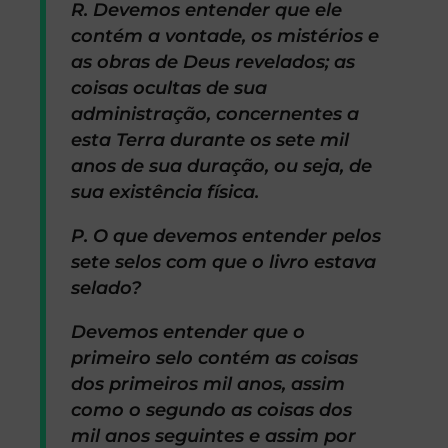
R. Devemos entender que ele
contém a vontade, os mistérios e
as obras de Deus revelados; as
coisas ocultas de sua
administração, concernentes a
esta Terra durante os sete mil
anos de sua duração, ou seja, de
sua existência física.
P. O que devemos entender pelos
sete selos com que o livro estava
selado?
Devemos entender que o
primeiro selo contém as coisas
dos primeiros mil anos, assim
como o segundo as coisas dos
mil anos seguintes e assim por