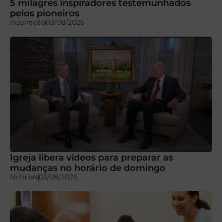
5 milagres inspiradores testemunhados
pelos pioneiros
Inspiração
03/08/2026
Igreja libera vídeos para preparar as
mudanças no horário de domingo
Notícias
03/08/2026