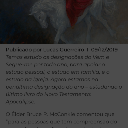
Publicado por
Lucas Guerreiro
09/12/2019
Temos estudo as designações do Vem e
Segue-me por todo ano, para apoiar o
estudo pessoal, o estudo em família, e o
estudo na Igreja. Agora estamos na
penúltima designação do ano – estudando o
último livro do Novo Testamento:
Apocalipse.
O Élder Bruce R. McConkie comentou que
“para as pessoas que têm compreensão do