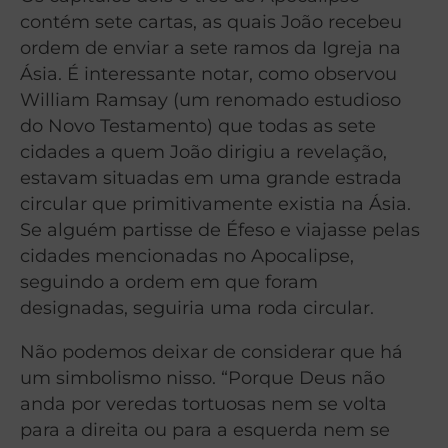
contém sete cartas, as quais João recebeu
ordem de enviar a sete ramos da Igreja na
Ásia. É interessante notar, como observou
William Ramsay (um renomado estudioso
do Novo Testamento) que todas as sete
cidades a quem João dirigiu a revelação,
estavam situadas em uma grande estrada
circular que primitivamente existia na Ásia.
Se alguém partisse de Éfeso e viajasse pelas
cidades mencionadas no Apocalipse,
seguindo a ordem em que foram
designadas, seguiria uma roda circular.
Não podemos deixar de considerar que há
um simbolismo nisso. “Porque Deus não
anda por veredas tortuosas nem se volta
para a direita ou para a esquerda nem se