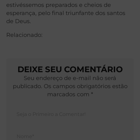
estivéssemos preparados e cheios de
esperança, pelo final triunfante dos santos
de Deus.
Relacionado:
DEIXE SEU COMENTÁRIO
Seu endereço de e-mail não será
publicado. Os campos obrigatórios estão
marcados com *
Nom