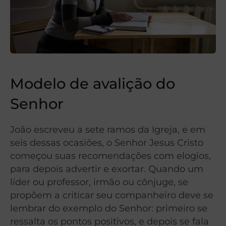
Modelo de avalição do
Senhor
João escreveu a sete ramos da Igreja, e em
seis dessas ocasiões, o Senhor Jesus Cristo
começou suas recomendações com elogios,
para depois advertir e exortar. Quando um
líder ou professor, irmão ou cônjuge, se
propõem a criticar seu companheiro deve se
lembrar do exemplo do Senhor: primeiro se
ressalta os pontos positivos, e depois se fala