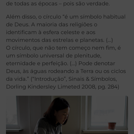
de todas as épocas – pois são verdade.
Além disso, o círculo “é um símbolo habitual
de Deus. A maioria das religiões o
identificam à esfera celeste e aos
movimentos das estrelas e planetas. (…)
O círculo, que não tem começo nem fim, é
um símbolo universal de plenitude,
eternidade e perfeição. (…) Pode denotar
Deus, às águas rodeando a Terra ou os ciclos
da vida.” (“Introdução”, Sinais & Símbolos,
Dorling Kindersley Limeted 2008, pg. 284)