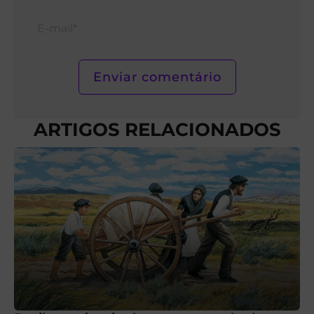
E-
mail*
ARTIGOS RELACIONADOS