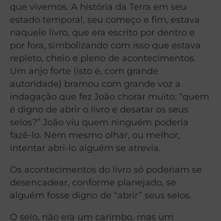
que vivemos. A história da Terra em seu
estado temporal, seu começo e fim, estava
naquele livro, que era escrito por dentro e
por fora, simbolizando com isso que estava
repleto, cheio e pleno de acontecimentos.
Um anjo forte (isto é, com grande
autoridade) bramou com grande voz a
indagação que fez João chorar muito: “quem
é digno de abrir o livro e desatar os seus
selos?” João viu quem ninguém poderia
fazê-lo. Nem mesmo olhar, ou melhor,
intentar abri-lo alguém se atrevia.
Os acontecimentos do livro só poderiam se
desencadear, conforme planejado, se
alguém fosse digno de “abrir” seus selos.
O selo, não era um carimbo, mas um