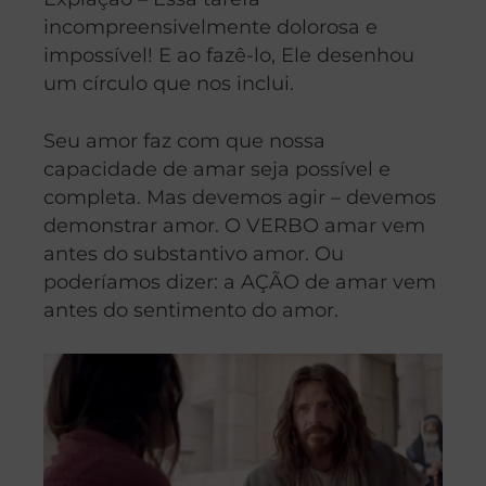
incompreensivelmente dolorosa e
impossível!
E ao fazê-lo, Ele desenhou
um círculo que nos inclui.
Seu amor faz com que nossa
capacidade de amar seja possível e
completa. Mas devemos agir – devemos
demonstrar amor. O VERBO amar vem
antes do substantivo amor. Ou
poderíamos dizer: a AÇÃO de amar vem
antes do sentimento do amor.