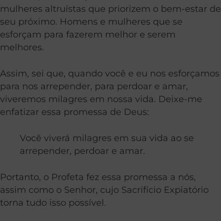
mulheres altruístas que priorizem o bem-estar de
seu próximo. Homens e mulheres que se
esforçam para fazerem melhor e serem
melhores.
Assim, sei que, quando você e eu nos esforçamos
para nos arrepender, para perdoar e amar,
viveremos milagres em nossa vida. Deixe-me
enfatizar essa promessa de Deus:
Você viverá milagres em sua vida ao se
arrepender, perdoar e amar.
Portanto, o
Profeta fez essa promessa a nós,
assim como o Senhor, cujo Sacrifício Expiatório
torna tudo isso possível.