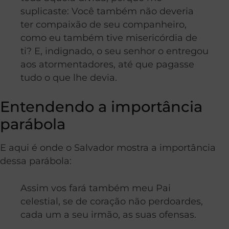
suplicaste: Você também não deveria
ter compaixão de seu companheiro,
como eu também tive misericórdia de
ti? E, indignado, o seu senhor o entregou
aos atormentadores, até que pagasse
tudo o que lhe devia.
Entendendo a importância
parábola
E aqui é onde o Salvador mostra a importância
dessa parábola:
Assim vos fará também meu Pai
celestial, se de coração não perdoardes,
cada um a seu irmão, as suas ofensas.