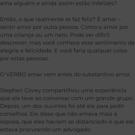
ama alguém e ainda assim estão infelizes?
Então, o que realmente te faz feliz? É
amar
–
sentir amor por outra pessoa. Como o amor por
uma criança ou um neto. Pode ser difícil
descrever, mas você conhece esse sentimento de
alegria e felicidade. E você faria qualquer coisa
por estas pessoas.
O
VERBO
amar vem antes do substantivo amor.
Stephen Covey compartilhou uma experiência
que ele teve ao conversar com um grande grupo.
Depois, um dos ouvintes foi até ele para pedir
conselhos. Ele disse que não amava mais a
esposa, que eles haviam se distanciado e que ele
estava procurando um advogado.