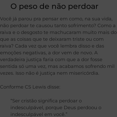
O peso de não perdoar
Você já parou pra pensar em como, na sua vida,
não perdoar te causou tanto sofrimento? Como a
raiva e o desgosto te machucaram muito mais do
que as coisas que te deixaram triste ou com
raiva? Cada vez que você lembra disso e das
emoções negativas, a dor vem de novo. A
verdadeira justiça faria com que a dor fosse
sentida só uma vez, mas acabamos sofrendo mil
vezes. Isso não é justiça nem misericórdia.
Conforme
CS Lewis disse:
“Ser cristão significa perdoar o
indesculpável, porque Deus perdoou o
indesculpável em você.”