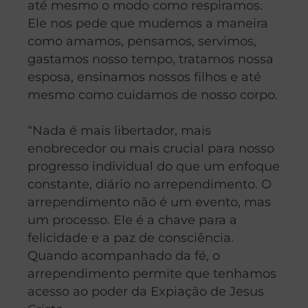
até mesmo o modo como respiramos.
Ele nos pede que mudemos a maneira
como amamos, pensamos, servimos,
gastamos nosso tempo, tratamos nossa
esposa, ensinamos nossos filhos e até
mesmo como cuidamos de nosso corpo.
“Nada é mais libertador, mais
enobrecedor ou mais crucial para nosso
progresso individual do que um enfoque
constante, diário no arrependimento. O
arrependimento não é um evento, mas
um processo. Ele é a chave para a
felicidade e a paz de consciência.
Quando acompanhado da fé, o
arrependimento permite que tenhamos
acesso ao poder da Expiação de Jesus