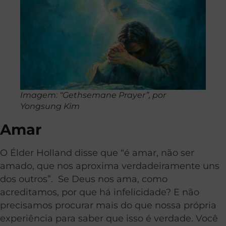
Imagem: “Gethsemane Prayer”, por
Yongsung Kim
Amar
O Élder Holland disse que “é amar, não ser
amado, que nos aproxima verdadeiramente uns
dos outros”. Se Deus nos ama, como
acreditamos, por que há infelicidade? E não
precisamos procurar mais do que nossa própria
experiência para saber que isso é verdade. Você