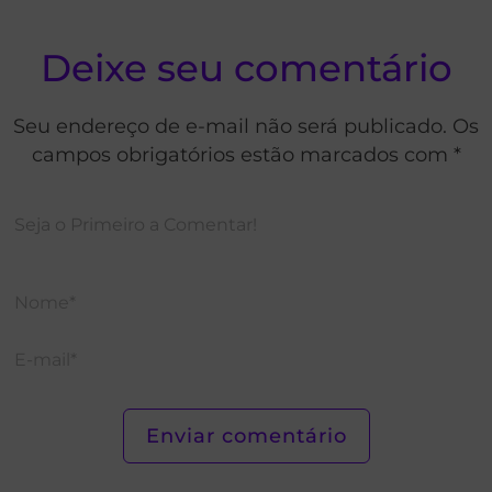
Deixe seu comentário
Seu endereço de e-mail não será publicado. Os
campos obrigatórios estão marcados com *