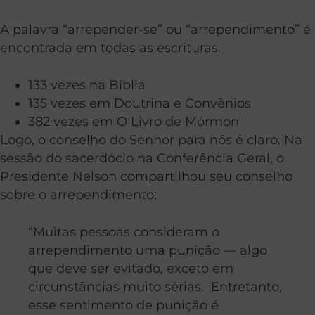
A palavra “arrepender-se” ou “arrependimento” é
encontrada em todas as escrituras.
133 vezes
na
Bíblia
135 vezes
em Doutrina e Convênios
382 vezes
em O Livro de Mórmon
Logo, o conselho do Senhor para nós é claro.
Na
sessão do sacerdócio na Conferência Geral, o
Presidente Nelson compartilhou seu conselho
sobre o arrependimento:
“Muitas pessoas consideram o
arrependimento uma punição — algo
que deve ser evitado, exceto em
circunstâncias muito sérias. Entretanto,
esse sentimento de punição é