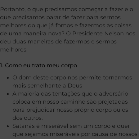
Portanto, o que precisamos começar a fazer e o
que precisamos parar de fazer para sermos
melhores do que já fomos e fazermos as coisas
de uma maneira nova?
O Presidente Nelson nos
deu duas maneiras de fazermos e sermos
melhores:
1. Como eu trato meu corpo
O dom deste corpo nos permite tornarmos
mais semelhante a Deus
A maioria das tentações que o adversário
coloca em nosso caminho são projetadas
para prejudicar nosso próprio corpo ou os
dos outros.
Satanás é miserável sem um corpo e quer
que sejamos miseráveis por causa de nossos