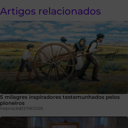
Artigos relacionados
5 milagres inspiradores testemunhados pelos
pioneiros
Inspiração
03/08/2026