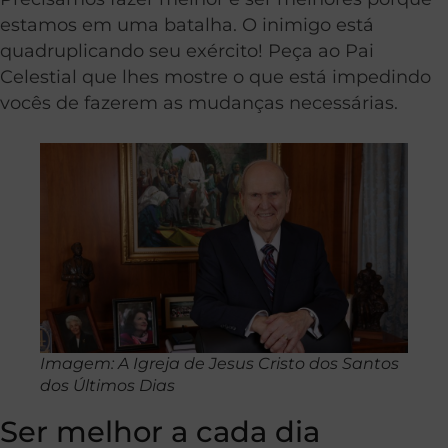
estamos em uma batalha. O inimigo está
quadruplicando seu exército! Peça ao Pai
Celestial que lhes mostre o que está impedindo
vocês de fazerem as mudanças necessárias.
Imagem: A Igreja de Jesus Cristo dos Santos
dos Últimos Dias
Ser melhor a cada dia