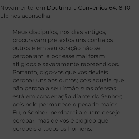
Novamente, em
Doutrina e Convênios
64: 8-10
,
Ele nos aconselha:
Meus discípulos, nos dias antigos,
procuravam pretextos uns contra os
outros e em seu coração não se
perdoaram; e por esse mal foram
afligidos e severamente repreendidos.
Portanto, digo-vos que vos devíeis
perdoar uns aos outros; pois aquele que
não perdoa a seu irmão suas ofensas
está em condenação diante do Senhor;
pois nele permanece o pecado maior.
Eu, o Senhor, perdoarei a quem desejo
perdoar, mas de vós é exigido que
perdoeis a todos os homens.