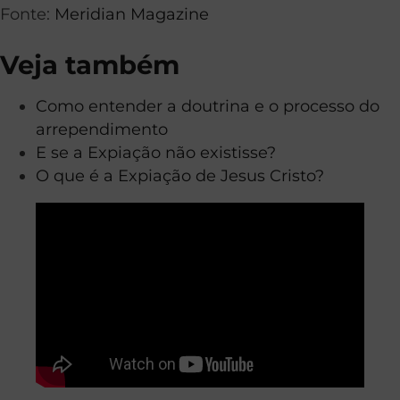
Fonte:
Meridian Magazine
Veja também
Como entender a doutrina e o processo do
arrependimento
E se a Expiação não existisse?
O que é a Expiação de Jesus Cristo?