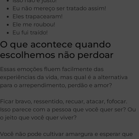
Isso não é justo!
Eu não mereço ser tratado assim!
Eles trapacearam!
Ele me roubou!
Eu fui traído!
O que acontece quando
escolhemos não perdoar
Essas emoções fluem facilmente das
experiências da vida, mas qual é a alternativa
para o arrependimento, perdão e amor?
Ficar bravo, ressentido, recuar, atacar, fofocar.
Isso parece com a pessoa que você quer ser? Ou
o jeito que você quer viver?
Você não pode cultivar amargura e esperar que