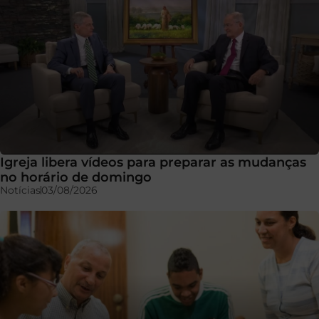
Igreja libera vídeos para preparar as mudanças
no horário de domingo
Notícias
03/08/2026