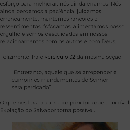
esforço para melhorar, nós ainda erramos. Nós
ainda perdemos a paciência, julgamos
erroneamente, mantemos rancores e
ressentimentos, fofocamos, alimentamos nosso
orgulho e somos descuidados em nossos
relacionamentos com os outros e com Deus.
Felizmente, há o
versículo 32
da mesma seção:
“Entretanto, aquele que se arrepender e
cumprir os mandamentos do Senhor
será perdoado”.
O que nos leva ao terceiro princípio que a incrível
Expiação do Salvador torna possível.