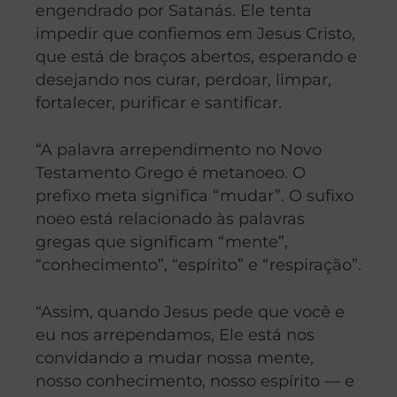
engendrado por Satanás. Ele tenta
impedir que confiemos em Jesus Cristo,
que está de braços abertos, esperando e
desejando nos curar, perdoar, limpar,
fortalecer, purificar e santificar.
“A palavra arrependimento no Novo
Testamento Grego é metanoeo. O
prefixo meta significa “mudar”. O sufixo
noeo está relacionado às palavras
gregas que significam “mente”,
“conhecimento”, “espírito” e “respiração”.
“Assim, quando Jesus pede que você e
eu nos arrependamos, Ele está nos
convidando a mudar nossa mente,
nosso conhecimento, nosso espírito — e