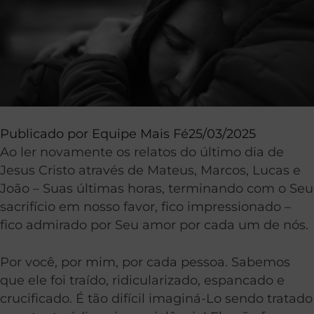
Publicado por
Equipe Mais Fé
25/03/2025
Ao ler novamente os relatos do último dia de
Jesus Cristo através de Mateus, Marcos, Lucas e
João – Suas últimas horas, terminando com o Seu
sacrifício em nosso favor, fico impressionado –
fico admirado por Seu amor por cada um de nós.
Por você, por mim, por cada pessoa. Sabemos
que ele foi traído, ridicularizado, espancado e
crucificado. É tão difícil imaginá-Lo sendo tratado