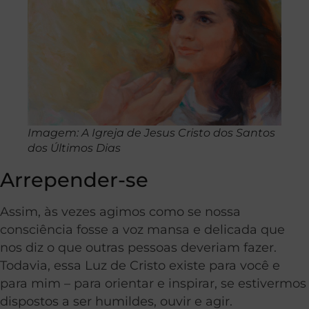
Imagem: A Igreja de Jesus Cristo dos Santos
dos Últimos Dias
Arrepender-se
Assim, às vezes agimos como se nossa
consciência fosse a voz mansa e delicada que
nos diz o que outras pessoas deveriam fazer.
Todavia, essa Luz de Cristo existe para você e
para mim – para orientar e inspirar, se estivermos
dispostos a ser humildes, ouvir e agir.