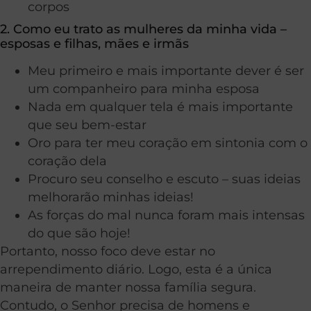
corpos
2. Como eu trato as mulheres da minha vida –
esposas e filhas, mães e irmãs
Meu primeiro e mais importante dever é ser
um companheiro para minha esposa
Nada em qualquer tela é mais importante
que seu bem-estar
Oro para ter meu coração em sintonia com o
coração dela
Procuro seu conselho e escuto – suas ideias
melhorarão minhas ideias!
As forças do mal nunca foram mais intensas
do que são hoje!
Portanto, nosso foco deve estar no
arrependimento diário. Logo, esta é a única
maneira de manter nossa família segura.
Contudo, o Senhor precisa de homens e