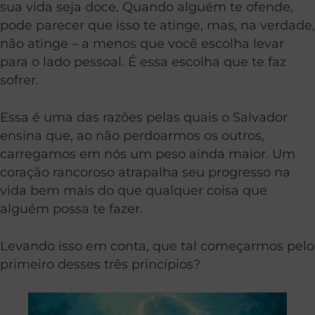
sua vida seja doce. Quando alguém te ofende,
pode parecer que isso te atinge, mas, na verdade,
não atinge – a menos que você escolha levar
para o lado pessoal. É essa escolha que te faz
sofrer.
Essa é uma das razões pelas quais o Salvador
ensina que, ao não perdoarmos os outros,
carregamos em nós um peso ainda maior.
Um
coração rancoroso atrapalha seu progresso na
vida bem mais do que qualquer coisa que
alguém possa te fazer.
Levando isso em conta, que tal começarmos pelo
primeiro desses três princípios?