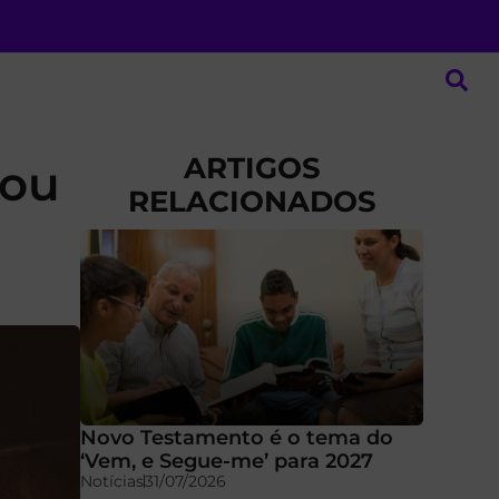
ARTIGOS
mou
RELACIONADOS
Novo Testamento é o tema do
‘Vem, e Segue-me’ para 2027
Notícias
31/07/2026