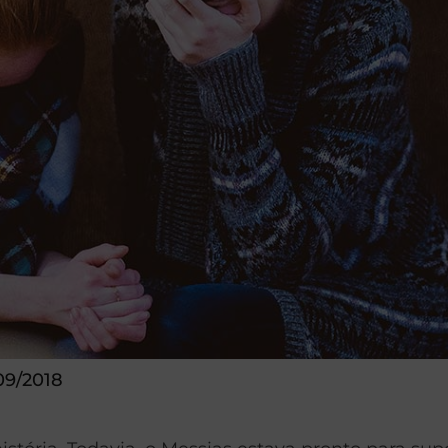
09/2018