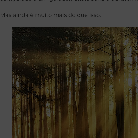
Mas ainda é muito mais do que isso.