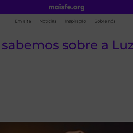
Em alta
Notícias
Inspiração
Sobre nós
 sabemos sobre a Luz