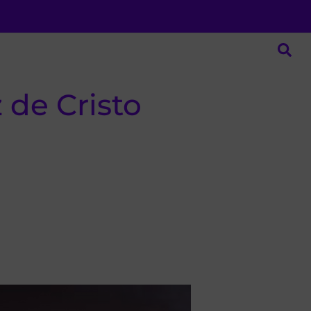
 de Cristo