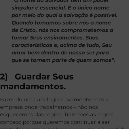
“O nome do Salvador tem um poder
singular e essencial. É o único nome
por meio do qual a salvação é possível.
Quando tomamos sobre nós o nome
de Cristo, nós nos comprometemos a
tomar Seus ensinamentos, Suas
características e, acima de tudo, Seu
amor bem dentro de nosso ser para
que se tornem parte de quem somos”.
2) Guardar Seus
mandamentos.
Fazendo uma analogia novamente com a
empresa onde trabalhamos – não nos
esquecemos das regras. Trazemos as regras
conosco porque queremos continuar a ser