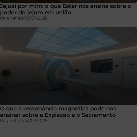
Jejuai por mim: o que Ester nos ensina sobre o
poder do jejum em união
Para refletir
31/07/2026
O que a ressonância magnética pode nos
ensinar sobre a Expiação e o Sacramento
Para refletir
31/07/2026