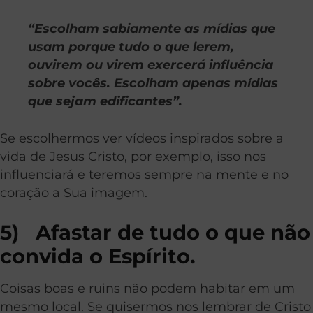
“Escolham sabiamente as mídias que
usam porque tudo o que lerem,
ouvirem ou virem exercerá influência
sobre vocês. Escolham apenas mídias
que sejam edificantes”.
Se escolhermos ver vídeos inspirados sobre a
vida de Jesus Cristo, por exemplo, isso nos
influenciará e teremos sempre na mente e no
coração a Sua imagem.
5) Afastar de tudo o que não
convida o Espírito.
Coisas boas e ruins não podem habitar em um
mesmo local. Se quisermos nos lembrar de Cristo