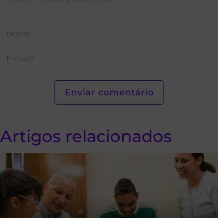
Artigos relacionados