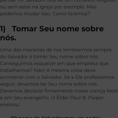
ou sem estar na Igreja por exemplo. Mas
podemos mudar isso. Como faremos?
1) Tomar Seu nome sobre
nós.
Uma das maneiras de nos lembrarmos sempre
do Salvador é tomar Seu nome sobre nós.
Conseguimos esquecer em que empresa que
trabalhamos? Não! A mesma coisa deve
acontecer com o Salvador. Se a Ele professamos
seguir, devemos ter Seu nome sobre nós.
Devemos declarar firmemente nossa crença Nele
e em Seu evangelho. O Élder Paul B. Pieper
ensinou: