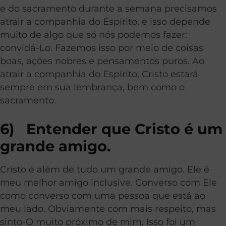
e do sacramento durante a semana precisamos
atrair a companhia do Espírito, e isso depende
muito de algo que só nós podemos fazer:
convidá-Lo. Fazemos isso por meio de coisas
boas, ações nobres e pensamentos puros. Ao
atrair a companhia do Espírito, Cristo estará
sempre em sua lembrança, bem como o
sacramento.
6) Entender que Cristo é um
grande amigo.
Cristo é além de tudo um grande amigo. Ele é
meu melhor amigo inclusive. Converso com Ele
como converso com uma pessoa que está ao
meu lado. Obviamente com mais respeito, mas
sinto-O muito próximo de mim. Isso foi um