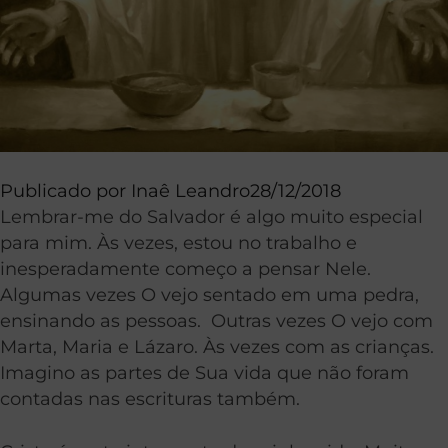
Publicado por
Inaê Leandro
28/12/2018
Lembrar-me do Salvador é algo muito especial
para mim. Às vezes, estou no trabalho e
inesperadamente começo a pensar Nele.
Algumas vezes O vejo sentado em uma pedra,
ensinando as pessoas. Outras vezes O vejo com
Marta, Maria e Lázaro. Às vezes com as crianças.
Imagino as partes de Sua vida que não foram
contadas nas escrituras também.