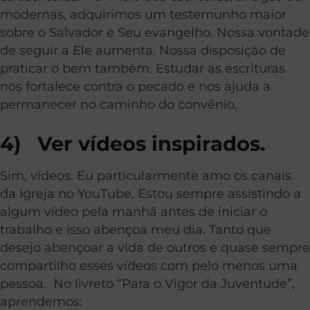
modernas, adquirimos um testemunho maior
sobre o Salvador e Seu evangelho. Nossa vontade
de seguir a Ele aumenta. Nossa disposição de
praticar o bem também. Estudar as escrituras
nos fortalece contra o pecado e nos ajuda a
permanecer no caminho do convênio.
4) Ver vídeos inspirados.
Sim, vídeos. Eu particularmente amo os canais
da Igreja no YouTube. Estou sempre assistindo a
algum vídeo pela manhã antes de iniciar o
trabalho e isso abençoa meu dia. Tanto que
desejo abençoar a vida de outros e quase sempre
compartilho esses vídeos com pelo menos uma
pessoa. No livreto “Para o Vigor da Juventude”,
aprendemos: