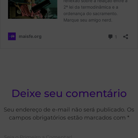
Deixe seu comentário
Seu endereço de e-mail não será publicado. Os
campos obrigatórios estão marcados com *