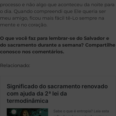
processo e não algo que aconteceu da noite para
o dia. Quando compreendi que Ele queria ser
meu amigo, ficou mais fácil tê-Lo sempre na
mente e no coração.
O que você faz para lembrar-se do Salvador e
do sacramento durante a semana? Compartilhe
conosco nos comentários.
Relacionado: