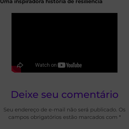
Uma inspiradora história de resiliência
Deixe seu comentário
Seu endereço de e-mail não será publicado. Os
campos obrigatórios estão marcados com *