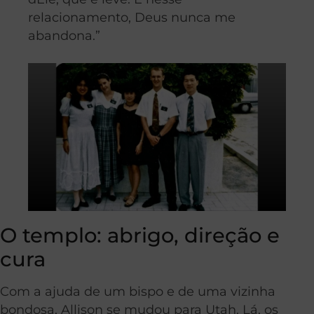
relacionamento, Deus nunca me
abandona.”
O templo: abrigo, direção e
cura
Com a ajuda de um bispo e de uma vizinha
bondosa, Allison se mudou para Utah. Lá, os