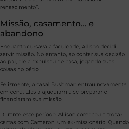
renascimento”.
Missão, casamento… e
abandono
Enquanto cursava a faculdade, Allison decidiu
servir missão. No entanto, ao contar sua decisão
ao pai, ele a expulsou de casa, jogando suas
coisas no pátio.
Felizmente, o casal Bushman entrou novamente
em cena. Eles a ajudaram a se preparar e
financiaram sua missão.
Durante esse período, Allison começou a trocar
cartas com Cameron, um ex-missionário. Quando