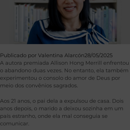
Publicado por
Valentina Alarcón
28/05/2025
A autora premiada Allison Hong Merrill enfrentou
o abandono duas vezes. No entanto, ela também
experimentou o consolo do amor de Deus por
meio dos convênios sagrados.
Aos 21 anos, o pai dela a expulsou de casa. Dois
anos depois, o marido a deixou sozinha em um
país estranho, onde ela mal conseguia se
comunicar.