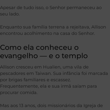
Apesar de tudo isso, o Senhor permaneceu ao
seu lado.
Enquanto sua família terrena a rejeitava, Allison
encontrou acolhimento na casa do Senhor.
Como ela conheceu o
evangelho — e o templo
Allison cresceu em Hualien, uma vila de
pescadores em Taiwan. Sua infância foi marcada
por brigas familiares e escassez.
Frequentemente, ela e sua irmã saíam para
procurar comida.
Mas aos 13 anos, dois missionários da Igreja de