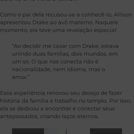
Como o pai dela recusou-se a conhecê-lo, Allison
apresentou Drake ao avô materno. Naquele
momento, ela teve uma revelação especial:
“Ao decidir me casar com Drake, estava
unindo duas famílias, dois mundos, em
um só. O que nos conecta não é
nacionalidade, nem idioma, mas o
amor.”
Essa experiência renovou seu desejo de fazer
história da família e trabalho no templo. Por isso,
ela se dedicou a encontrar e conectar seus
antepassados, criando laços eternos.