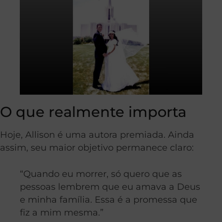
O que realmente importa
Hoje, Allison é uma autora premiada. Ainda
assim, seu maior objetivo permanece claro:
“Quando eu morrer, só quero que as
pessoas lembrem que eu amava a Deus
e minha família. Essa é a promessa que
fiz a mim mesma.”