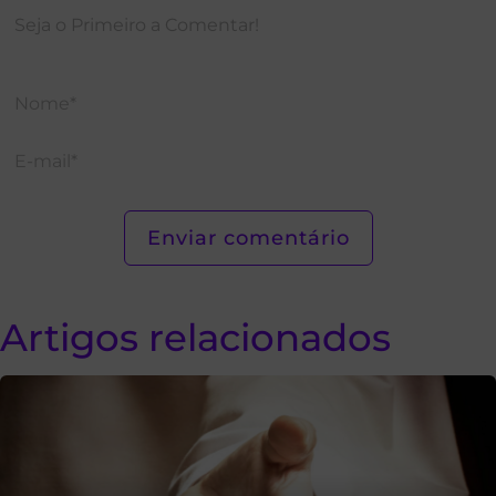
Artigos relacionados