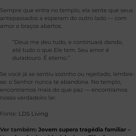
Sempre que entra no templo, ela sente que seus
antepassados a esperam do outro lado — com
amor e braços abertos.
“Deus me deu tudo, e continuará dando,
até tudo o que Ele tem. Seu amor é
duradouro. É eterno.”
Se você já se sentiu sozinho ou rejeitado, lembre-
se: o Senhor nunca te abandona. No templo,
encontramos mais do que paz — encontramos
nosso verdadeiro lar.
Fonte:
LDS Living
Ver também:
Jovem supera tragédia familiar –