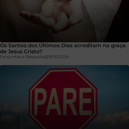
Os Santos dos Últimos Dias acreditam na graça
de Jesus Cristo?
Perguntas e Respostas
29/06/2026