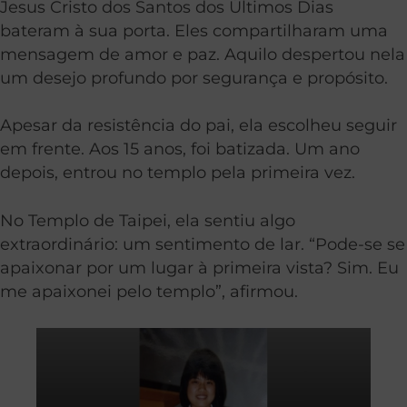
Jesus Cristo dos Santos dos Últimos Dias
bateram à sua porta. Eles compartilharam uma
mensagem de amor e paz. Aquilo despertou nela
um desejo profundo por segurança e propósito.
Apesar da resistência do pai, ela escolheu seguir
em frente. Aos 15 anos, foi batizada. Um ano
depois, entrou no templo pela primeira vez.
No Templo de Taipei, ela sentiu algo
extraordinário: um sentimento de lar. “Pode-se se
apaixonar por um lugar à primeira vista? Sim. Eu
me apaixonei pelo templo”, afirmou.