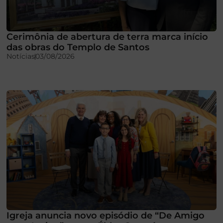
Cerimônia de abertura de terra marca início
das obras do Templo de Santos
Notícias
03/08/2026
Igreja anuncia novo episódio de “De Amigo