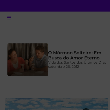
O Mórmon Solteiro: Em
a
Busca do Amor Eterno
Vida dos Santos dos Últimos Dias
setembro 26, 2012