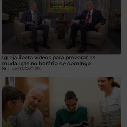
Igreja libera vídeos para preparar as
mudanças no horário de domingo
Notícias
03/08/2026