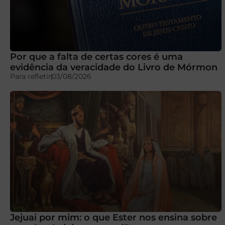
Por que a falta de certas cores é uma
evidência da veracidade do Livro de Mórmon
Para refletir
03/08/2026
Jejuai por mim: o que Ester nos ensina sobre