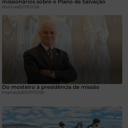
missionários sobre o Plano de Salvação
Notícias
31/07/2026
Do mosteiro à presidência de missão
Inspiração
30/07/2026