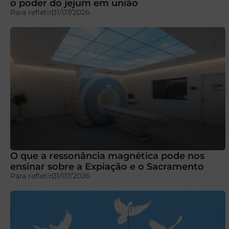
o poder do jejum em união
Para refletir
31/07/2026
O que a ressonância magnética pode nos
ensinar sobre a Expiação e o Sacramento
Para refletir
31/07/2026