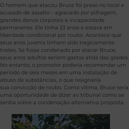
O homem que atacou Bruce foi preso no local e
acusado de assalto – agravado por pilhagem,
grandes danos corporais e incapacidade
permanente. Ele tinha 23 anos e estava em
liberdade condicional por roubo. Acontece que
seus anos juvenis tinham sido tragicamente
tristes. Se fosse condenado por atacar Bruce,
seus anos adultos seriam gastos atrás das grades.
No entanto, o promotor poderia recomendar um
período de seis meses em uma instalação de
abuso de substâncias, o que resignaria
sua convicção de roubo. Como vítima, Bruce teria
uma oportunidade de dizer ao tribunal como se
sentia sobre a condenação alternativa proposta.