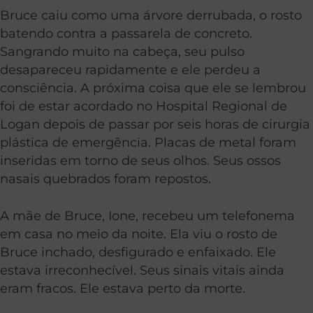
Bruce caiu como uma árvore derrubada, o rosto
batendo contra a passarela de concreto.
Sangrando muito na cabeça, seu pulso
desapareceu rapidamente e ele perdeu a
consciência. A próxima coisa que ele se lembrou
foi de estar acordado no Hospital Regional de
Logan depois de passar por seis horas de cirurgia
plástica de emergência. Placas de metal foram
inseridas em torno de seus olhos. Seus ossos
nasais quebrados foram repostos.
A mãe de Bruce, Ione, recebeu um telefonema
em casa no meio da noite. Ela viu o rosto de
Bruce inchado, desfigurado e enfaixado. Ele
estava irreconhecível. Seus sinais vitais ainda
eram fracos. Ele estava perto da morte.