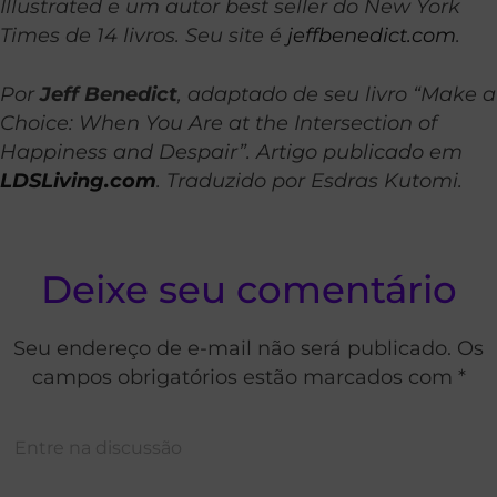
Illustrated e um autor best seller do New York
Times de 14 livros. Seu site é
jeffbenedict.com
.
Por
Jeff Benedict
, adaptado de seu livro “Make a
Choice: When You Are at the Intersection of
Happiness and Despair”. Artigo publicado em
LDSLiving.com
. Traduzido por Esdras Kutomi.
Deixe seu comentário
Seu endereço de e-mail não será publicado. Os
campos obrigatórios estão marcados com *