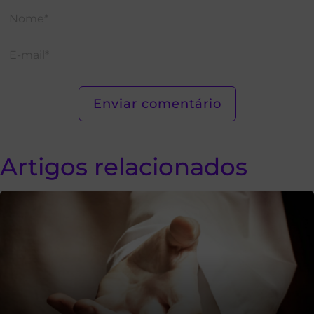
Artigos relacionados