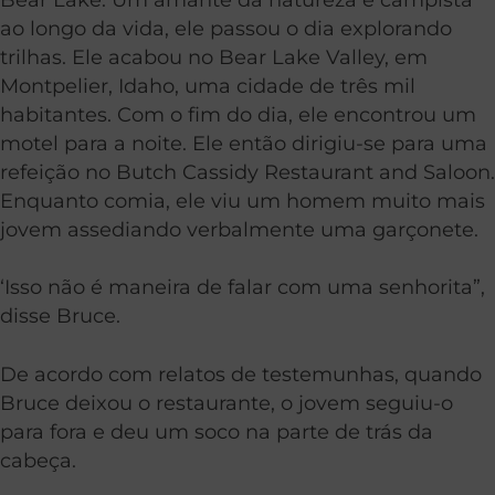
ao longo da vida, ele passou o dia explorando
trilhas. Ele acabou no Bear Lake Valley, em
Montpelier, Idaho, uma cidade de três mil
habitantes. Com o fim do dia, ele encontrou um
motel para a noite. Ele então dirigiu-se para uma
refeição no Butch Cassidy Restaurant and Saloon.
Enquanto comia, ele viu um homem muito mais
jovem assediando verbalmente uma garçonete.
‘Isso não é maneira de falar com uma senhorita”,
disse Bruce.
De acordo com relatos de testemunhas, quando
Bruce deixou o restaurante, o jovem seguiu-o
para fora e deu um soco na parte de trás da
cabeça.