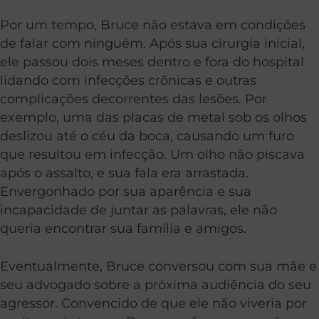
Por um tempo, Bruce não estava em condições
de falar com ninguém. Após sua cirurgia inicial,
ele passou dois meses dentro e fora do hospital
lidando com infecções crônicas e outras
complicações decorrentes das lesões. Por
exemplo, uma das placas de metal sob os olhos
deslizou até o céu da boca, causando um furo
que resultou em infecção. Um olho não piscava
após o assalto, e sua fala era arrastada.
Envergonhado por sua aparência e sua
incapacidade de juntar as palavras, ele não
queria encontrar sua família e amigos.
Eventualmente, Bruce conversou com sua mãe e
seu advogado sobre a próxima audiência do seu
agressor. Convencido de que ele não viveria por