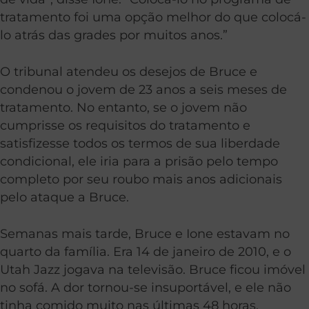
tratamento foi uma opção melhor do que colocá-
lo atrás das grades por muitos anos.”
O tribunal atendeu os desejos de Bruce e
condenou o jovem de 23 anos a seis meses de
tratamento. No entanto, se o jovem não
cumprisse os requisitos do tratamento e
satisfizesse todos os termos de sua liberdade
condicional, ele iria para a prisão pelo tempo
completo por seu roubo mais anos adicionais
pelo ataque a Bruce.
Semanas mais tarde, Bruce e Ione estavam no
quarto da família. Era 14 de janeiro de 2010, e o
Utah Jazz jogava na televisão. Bruce ficou imóvel
no sofá. A dor tornou-se insuportável, e ele não
tinha comido muito nas últimas 48 horas.