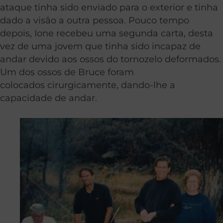
ataque tinha sido enviado para o exterior e tinha
dado a visão a outra pessoa. Pouco tempo
depois, Ione recebeu uma segunda carta, desta
vez de uma jovem que tinha sido incapaz de
andar devido aos ossos do tornozelo deformados.
Um dos ossos de Bruce foram
colocados cirurgicamente, dando-lhe a
capacidade de andar.