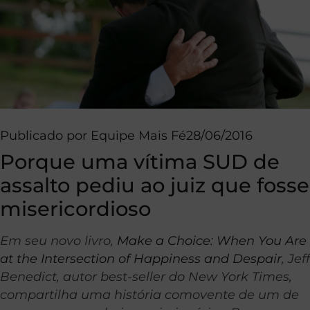
Publicado por
Equipe Mais Fé
28/06/2016
Porque uma vítima SUD de
assalto pediu ao juiz que fosse
misericordioso
Em seu novo livro,
Make a Choice: When You Are
at the Intersection of Happiness and Despair
, Jeff
Benedict, autor best-seller do New York Times,
compartilha uma história comovente de um de