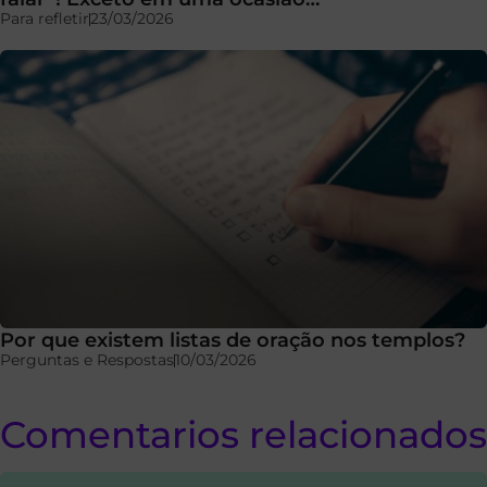
Para refletir
23/03/2026
Por que existem listas de oração nos templos?
Perguntas e Respostas
10/03/2026
Comentarios relacionados