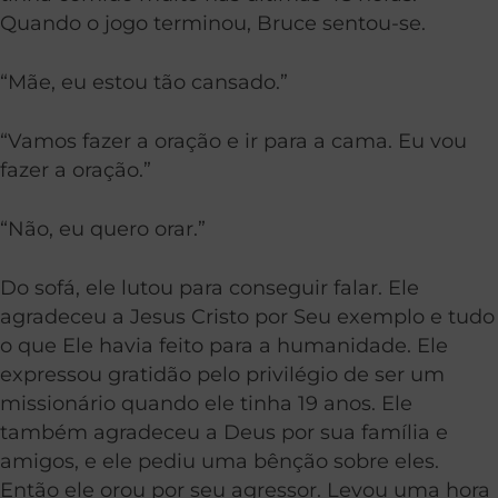
Quando o jogo terminou, Bruce sentou-se.
“Mãe, eu estou tão cansado.”
“Vamos fazer a oração e ir para a cama. Eu vou
fazer a oração.”
“Não, eu quero orar.”
Do sofá, ele lutou para conseguir falar. Ele
agradeceu a Jesus Cristo por Seu exemplo e tudo
o que Ele havia feito para a humanidade. Ele
expressou gratidão pelo privilégio de ser um
missionário quando ele tinha 19 anos. Ele
também agradeceu a Deus por sua família e
amigos, e ele pediu uma bênção sobre eles.
Então ele orou por seu agressor. Levou uma hora