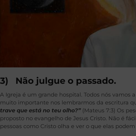
3)
Não julgue o passado.
A Igreja é um grande hospital. Todos nós vamos 
muito importante nos lembrarmos da escritura qu
trave que está no teu olho?”
(Mateus 7:3) Os pes
proposto no evangelho de Jesus Cristo. Não é fác
pessoas como Cristo olha e ver o que elas podem 