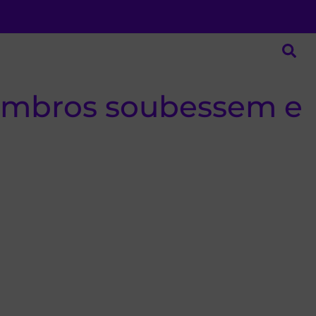
membros soubessem e