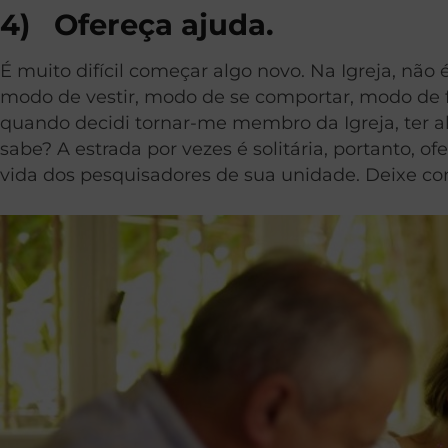
4)
Ofereça ajuda.
É muito difícil começar algo novo. Na Igreja, nã
modo de vestir, modo de se comportar, modo de fa
quando decidi tornar-me membro da Igreja, ter a
sabe? A estrada por vezes é solitária, portanto,
vida dos pesquisadores de sua unidade. Deixe c