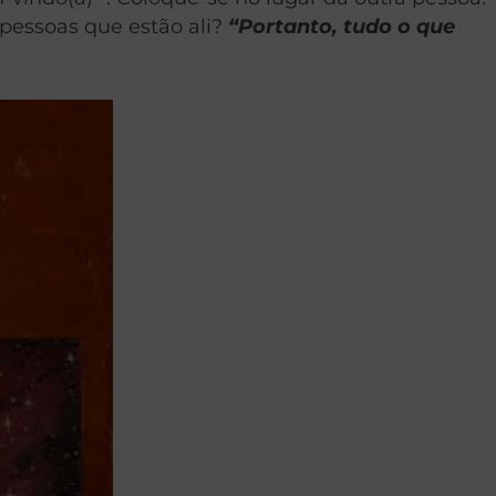
pessoas que estão ali?
“Portanto, tudo o que