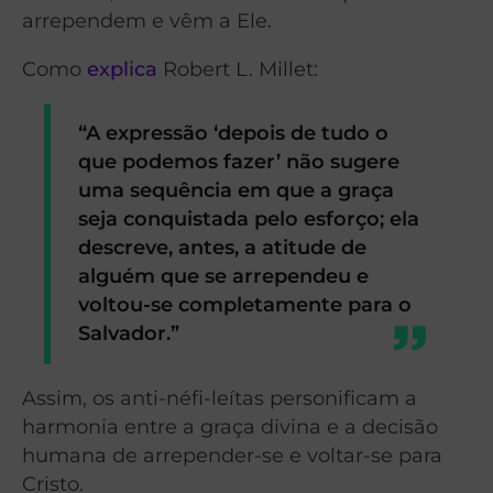
arrependem e vêm a Ele.
Como
explica
Robert L. Millet:
“A expressão ‘depois de tudo o
que podemos fazer’ não sugere
uma sequência em que a graça
seja conquistada pelo esforço; ela
descreve, antes, a atitude de
alguém que se arrependeu e
voltou-se completamente para o
Salvador.”
Assim, os anti-néfi-leítas personificam a
harmonia entre a graça divina e a decisão
humana de arrepender-se e voltar-se para
Cristo.