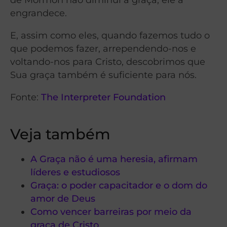
engrandece.
E, assim como eles, quando fazemos tudo o
que podemos fazer, arrependendo-nos e
voltando-nos para Cristo, descobrimos que
Sua graça também é suficiente para nós.
Fonte:
The Interpreter Foundation
Veja também
A Graça não é uma heresia, afirmam
líderes e estudiosos
Graça: o poder capacitador e o dom do
amor de Deus
Como vencer barreiras por meio da
graça de Cristo