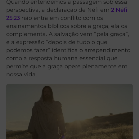
Quando entendemos a passagem sob essa
perspectiva, a declaração de Néfi em
2 Néfi
25:23
não entra em conflito com os
ensinamentos bíblicos sobre a graça; ela os
complementa. A salvação vem “pela graça”,
e a expressão “depois de tudo o que
podemos fazer” identifica o arrependimento
como a resposta humana essencial que
permite que a graça opere plenamente em
nossa vida.