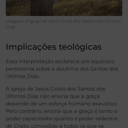
Imagem: A Igreja de Jesus Cristo dos Santos dos Últimos
Dias.
Implicações teológicas
Essa interpretação esclarece um equívoco
persistente sobre a doutrina dos Santos dos
Últimos Dias.
A Igreja de Jesus Cristo dos Santos dos
Últimos Dias não ensina que a graça
depende de um esforço humano exaustivo.
Pelo contrário, ensina que a graça é tanto o
poder capacitador quanto o poder redentor
de Cristo, concedido a todos os que se