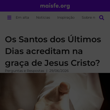
Em alta
Notícias
Inspiração
Sobre nós
Os Santos dos Últimos
Dias acreditam na
graça de Jesus Cristo?
Perguntas e Respostas
29/06/2026