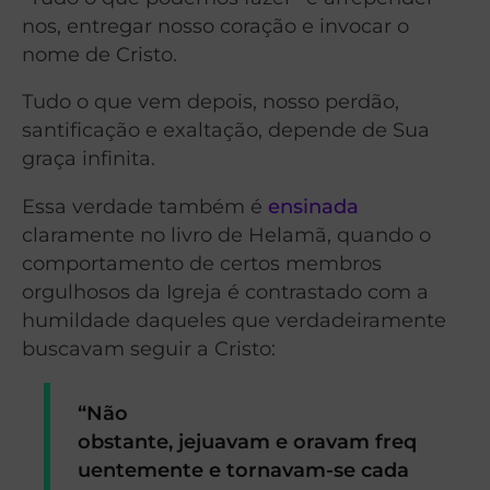
nos, entregar nosso coração e invocar o
nome de Cristo.
Tudo o que vem depois, nosso perdão,
santificação e exaltação, depende de Sua
graça infinita.
Essa verdade também é
ensinada
claramente no livro de Helamã, quando o
comportamento de certos membros
orgulhosos da Igreja é contrastado com a
humildade daqueles que verdadeiramente
buscavam seguir a Cristo:
“Não
obstante, jejuavam e oravam freq
uentemente e tornavam-se cada