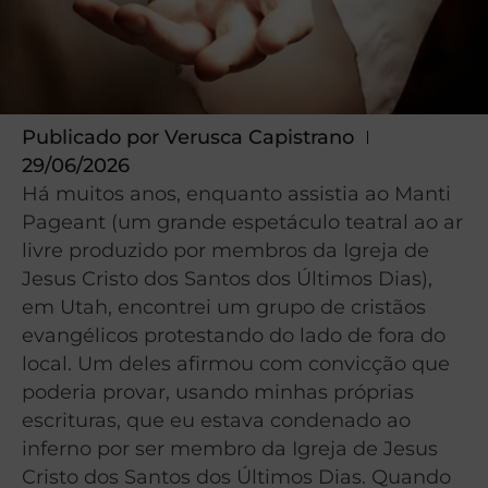
Publicado por
Verusca Capistrano
29/06/2026
Há muitos anos, enquanto assistia ao Manti
Pageant (um grande espetáculo teatral ao ar
livre produzido por membros da Igreja de
Jesus Cristo dos Santos dos Últimos Dias),
em Utah, encontrei um grupo de cristãos
evangélicos protestando do lado de fora do
local. Um deles afirmou com convicção que
poderia provar, usando minhas próprias
escrituras, que eu estava condenado ao
inferno por ser membro da Igreja de Jesus
Cristo dos Santos dos Últimos Dias. Quando