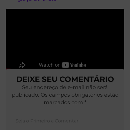
DEIXE SEU COMENTÁRIO
Seu endereço de e-mail não será
publicado. Os campos obrigatórios estão
marcados com *