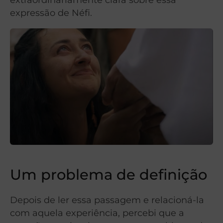
expressão de Néfi.
Um problema de definição
Depois de ler essa passagem e relacioná-la
com aquela experiência, percebi que a