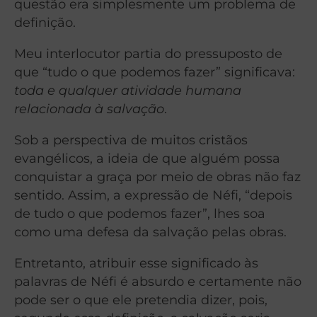
questão era simplesmente um problema de
definição.
Meu interlocutor partia do pressuposto de
que “tudo o que podemos fazer” significava:
toda e qualquer atividade humana
relacionada à salvação
.
Sob a perspectiva de muitos cristãos
evangélicos, a ideia de que alguém possa
conquistar a graça por meio de obras não faz
sentido. Assim, a expressão de Néfi, “depois
de tudo o que podemos fazer”, lhes soa
como uma defesa da salvação pelas obras.
Entretanto, atribuir esse significado às
palavras de Néfi é absurdo e certamente não
pode ser o que ele pretendia dizer, pois,