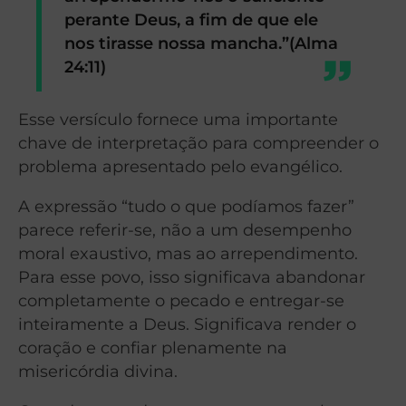
perante Deus, a fim de que ele
nos tirasse nossa mancha.”(Alma
24:11)
Esse versículo fornece uma importante
chave de interpretação para compreender o
problema apresentado pelo evangélico.
A expressão “tudo o que podíamos fazer”
parece referir-se, não a um desempenho
moral exaustivo, mas ao arrependimento.
Para esse povo, isso significava abandonar
completamente o pecado e entregar-se
inteiramente a Deus. Significava render o
coração e confiar plenamente na
misericórdia divina.