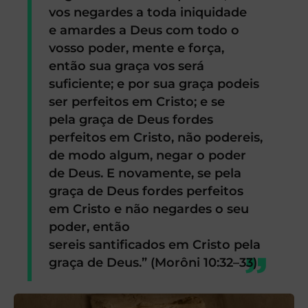
vos negardes a toda iniquidade
e amardes a Deus com todo o
vosso poder, mente e força,
então sua graça vos será
suficiente; e por sua graça podeis
ser perfeitos em Cristo; e se
pela graça de Deus fordes
perfeitos em Cristo, não podereis,
de modo algum, negar o poder
de Deus. E novamente, se pela
graça de Deus fordes perfeitos
em Cristo e não negardes o seu
poder, então
sereis santificados em Cristo pela
graça de Deus.” (Morôni 10:32–33)