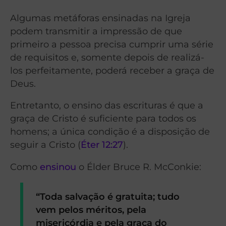
Algumas metáforas ensinadas na Igreja
podem transmitir a impressão de que
primeiro a pessoa precisa cumprir uma série
de requisitos e, somente depois de realizá-
los perfeitamente, poderá receber a graça de
Deus.
Entretanto, o ensino das escrituras é que a
graça de Cristo é suficiente para todos os
homens; a única condição é a disposição de
seguir a Cristo (
Éter 12:27
).
Como
ensinou
o Élder Bruce R. McConkie:
“Toda salvação é gratuita; tudo
vem pelos méritos, pela
misericórdia e pela graça do