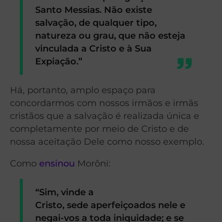
Santo Messias. Não existe
salvação, de qualquer tipo,
natureza ou grau, que não esteja
vinculada a Cristo e à Sua
Expiação.”
Há, portanto, amplo espaço para
concordarmos com nossos irmãos e irmãs
cristãos que a salvação é realizada única e
completamente por meio de Cristo e de
nossa aceitação Dele como nosso exemplo.
Como
ensinou
Morôni:
“Sim, vinde a
Cristo, sede aperfeiçoados nele e
negai-vos a toda iniquidade; e se