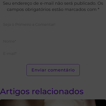
Seu endereço de e-mail não será publicado. Os
campos obrigatórios estão marcados com *
Artigos relacionados