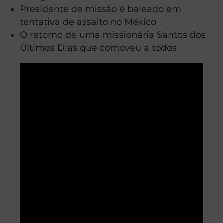
Presidente de missão é baleado em
tentativa de assalto no México
O retorno de uma missionária Santos dos
Últimos Dias que comoveu a todos