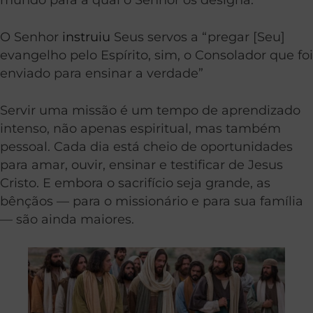
O Senhor
instruiu
Seus servos a “pregar [Seu]
evangelho pelo Espírito, sim, o Consolador que foi
enviado para ensinar a verdade”
Servir uma missão é um tempo de aprendizado
intenso, não apenas espiritual, mas também
pessoal. Cada dia está cheio de oportunidades
para amar, ouvir, ensinar e testificar de Jesus
Cristo. E embora o sacrifício seja grande, as
bênçãos — para o missionário e para sua família
— são ainda maiores.