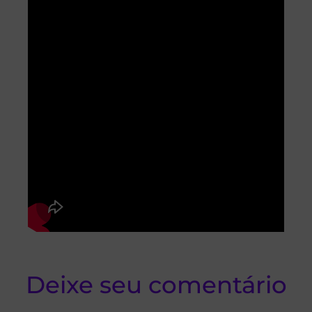
Deixe seu comentário