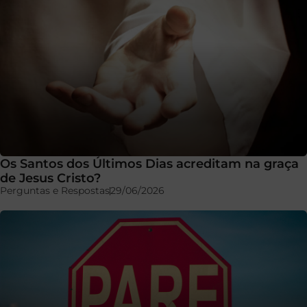
Os Santos dos Últimos Dias acreditam na graça
de Jesus Cristo?
Perguntas e Respostas
29/06/2026