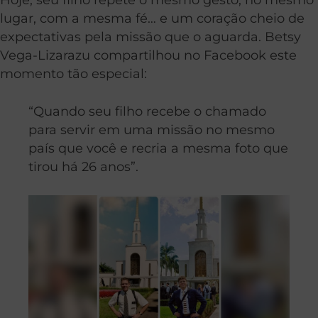
lugar, com a mesma fé… e um coração cheio de
expectativas pela missão que o aguarda. Betsy
Vega-Lizarazu compartilhou no Facebook este
momento tão especial:
“Quando seu filho recebe o chamado
para servir em uma missão no mesmo
país que você e recria a mesma foto que
tirou há 26 anos”.