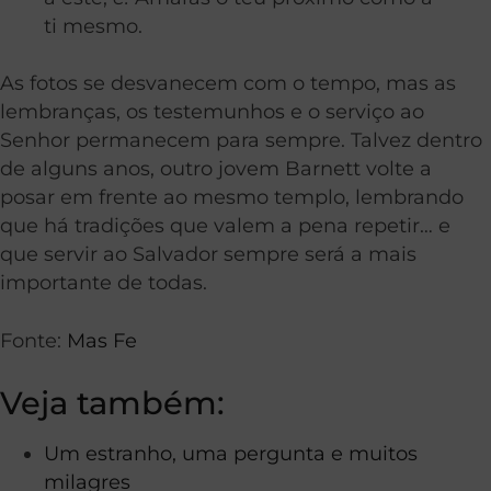
ti mesmo.
As fotos se desvanecem com o tempo, mas as
lembranças, os testemunhos e o serviço ao
Senhor permanecem para sempre. Talvez dentro
de alguns anos, outro jovem Barnett volte a
posar em frente ao mesmo templo, lembrando
que há tradições que valem a pena repetir… e
que servir ao Salvador sempre será a mais
importante de todas.
Fonte:
Mas Fe
Veja também:
Um estranho, uma pergunta e muitos
milagres