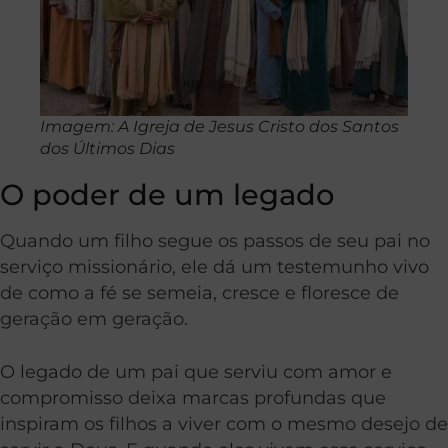
Imagem: A Igreja de Jesus Cristo dos Santos
dos Últimos Dias
O poder de um legado
Quando um filho segue os passos de seu pai no
serviço missionário, ele dá um testemunho vivo
de como a fé se semeia, cresce e floresce de
geração em geração.
O legado de um pai que serviu com amor e
compromisso deixa marcas profundas que
inspiram os filhos a viver com o mesmo desejo de