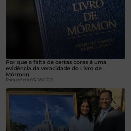
Por que a falta de certas cores é uma
evidência da veracidade do Livro de
Mórmon
Para refletir
03/08/2026