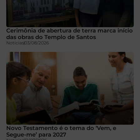
Cerimônia de abertura de terra marca início
das obras do Templo de Santos
Notícias
03/08/2026
Novo Testamento é o tema do ‘Vem, e
Segue-me’ para 2027