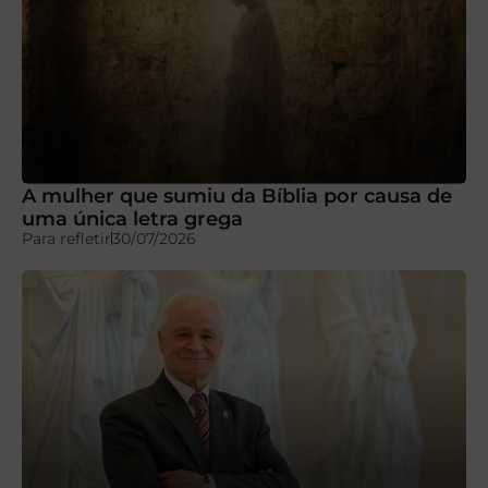
A mulher que sumiu da Bíblia por causa de
uma única letra grega
Para refletir
30/07/2026