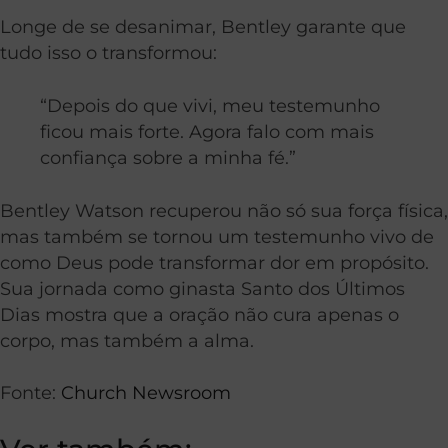
Longe de se desanimar, Bentley garante que
tudo isso o transformou:
“Depois do que vivi, meu testemunho
ficou mais forte. Agora falo com mais
confiança sobre a minha fé.”
Bentley Watson recuperou não só sua força física,
mas também se tornou um testemunho vivo de
como Deus pode transformar dor em propósito.
Sua jornada como ginasta Santo dos Últimos
Dias mostra que a oração não cura apenas o
corpo, mas também a alma.
Fonte:
Church Newsroom