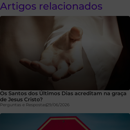
Artigos relacionados
Os Santos dos Últimos Dias acreditam na graça
de Jesus Cristo?
Perguntas e Respostas
29/06/2026