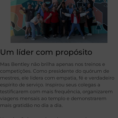
Um líder com propósito
Mas Bentley não brilha apenas nos treinos e
competições. Como presidente do quórum de
mestres, ele lidera com empatia, fé e verdadeiro
espírito de serviço. Inspirou seus colegas a
testificarem com mais frequência, organizarem
viagens mensais ao templo e demonstrarem
mais gratidão no dia a dia.