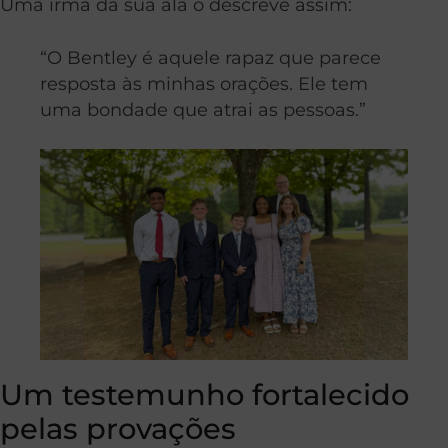
Uma irmã da sua ala o descreve assim:
“O Bentley é aquele rapaz que parece
resposta às minhas orações. Ele tem
uma bondade que atrai as pessoas.”
Um testemunho fortalecido
pelas provações