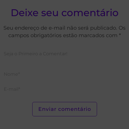
Deixe seu comentário
Seu endereço de e-mail não será publicado. Os
campos obrigatórios estão marcados com *