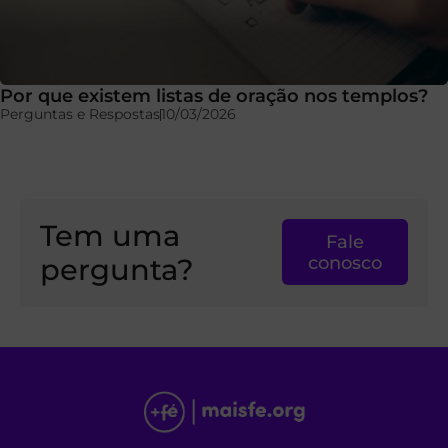
Por que existem listas de oração nos templos?
Perguntas e Respostas
10/03/2026
Tem uma
Fale
pergunta?
conosco