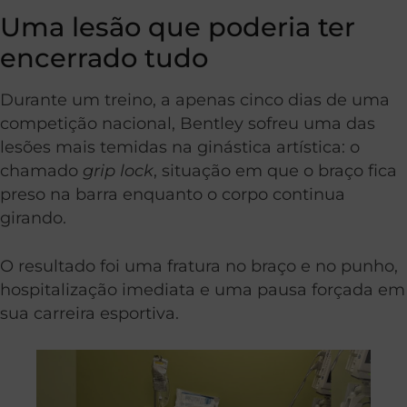
Uma lesão que poderia ter
encerrado tudo
Durante um treino, a apenas cinco dias de uma
competição nacional, Bentley sofreu uma das
lesões mais temidas na ginástica artística: o
chamado
grip lock
, situação em que o braço fica
preso na barra enquanto o corpo continua
girando.
O resultado foi uma fratura no braço e no punho,
hospitalização imediata e uma pausa forçada em
sua carreira esportiva.