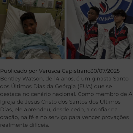
Publicado por
Verusca Capistrano
30/07/2025
Bentley Watson, de 14 anos, é um ginasta Santo
dos Últimos Dias da Geórgia (EUA) que se
destaca no cenário nacional. Como membro de A
Igreja de Jesus Cristo dos Santos dos Últimos
Dias, ele aprendeu, desde cedo, a confiar na
oração, na fé e no serviço para vencer provações
realmente difíceis.