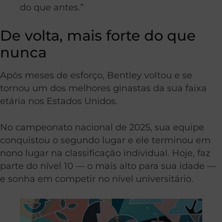
do que antes.”
De volta, mais forte do que
nunca
Após meses de esforço, Bentley voltou e se
tornou um dos melhores ginastas da sua faixa
etária nos Estados Unidos.
No campeonato nacional de 2025, sua equipe
conquistou o segundo lugar e ele terminou em
nono lugar na classificação individual. Hoje, faz
parte do nível 10 — o mais alto para sua idade —
e sonha em competir no nível universitário.