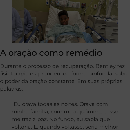
A oração como remédio
Durante o processo de recuperação, Bentley fez
fisioterapia e aprendeu, de forma profunda, sobre
o poder da oração constante. Em suas próprias
palavras:
“Eu orava todas as noites. Orava com
minha família, com meu quórum… e isso
me trazia paz. No fundo, eu sabia que
voltaria. E, quando voltasse, seria melhor