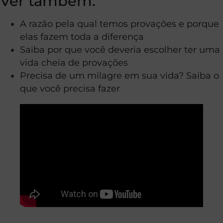
Ver também:
A razão pela qual temos provações e porque
elas fazem toda a diferença
Saiba por que você deveria escolher ter uma
vida cheia de provações
Precisa de um milagre em sua vida? Saiba o
que você precisa fazer