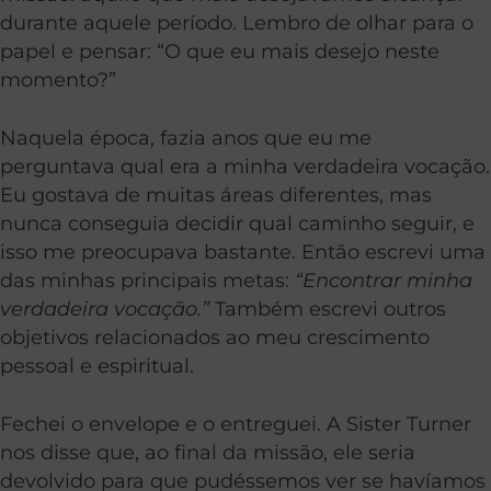
durante aquele período. Lembro de olhar para o
papel e pensar: “O que eu mais desejo neste
momento?”
Naquela época, fazia anos que eu me
perguntava qual era a minha verdadeira vocação.
Eu gostava de muitas áreas diferentes, mas
nunca conseguia decidir qual caminho seguir, e
isso me preocupava bastante. Então escrevi uma
das minhas principais metas:
“Encontrar minha
verdadeira vocação.”
Também escrevi outros
objetivos relacionados ao meu crescimento
pessoal e espiritual.
Fechei o envelope e o entreguei. A Sister Turner
nos disse que, ao final da missão, ele seria
devolvido para que pudéssemos ver se havíamos