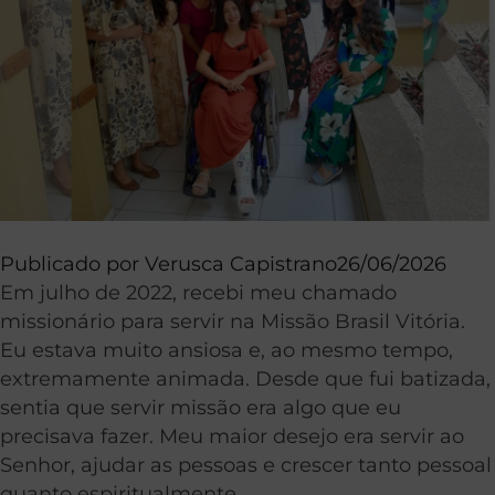
Publicado por
Verusca Capistrano
26/06/2026
Em julho de 2022, recebi meu chamado
missionário para servir na Missão Brasil Vitória.
Eu estava muito ansiosa e, ao mesmo tempo,
extremamente animada. Desde que fui batizada,
sentia que servir missão era algo que eu
precisava fazer. Meu maior desejo era servir ao
Senhor, ajudar as pessoas e crescer tanto pessoal
quanto espiritualmente.