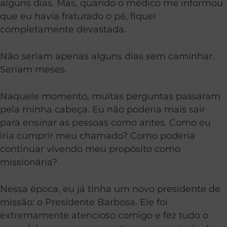
alguns dias. Mas, quando o médico me informou
que eu havia fraturado o pé, fiquei
completamente devastada.
Não seriam apenas alguns dias sem caminhar.
Seriam meses.
Naquele momento, muitas perguntas passaram
pela minha cabeça. Eu não poderia mais sair
para ensinar as pessoas como antes. Como eu
iria cumprir meu chamado? Como poderia
continuar vivendo meu propósito como
missionária?
Nessa época, eu já tinha um novo presidente de
missão: o Presidente Barbosa. Ele foi
extremamente atencioso comigo e fez tudo o