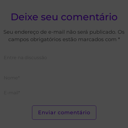
Deixe seu comentário
Seu endereço de e-mail não será publicado. Os
campos obrigatórios estão marcados com *