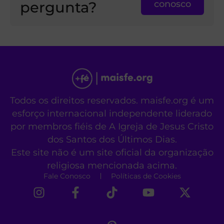
pergunta?
conosco
Todos os direitos reservados. maisfe.org é um
esforço internacional independente liderado
por membros fiéis de A Igreja de Jesus Cristo
dos Santos dos Últimos Dias.
Este site não é um site oficial da organização
religiosa mencionada acima.
Fale Conosco
Políticas de Cookies