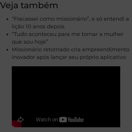
Veja também
“Fracassei como missionário”, e só entendi a
lição 10 anos depois
“Tudo aconteceu para me tornar a mulher
que sou hoje”
Missionário retornado cria empreendimento
inovador após lançar seu próprio aplicativo