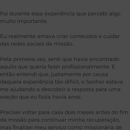
Foi durante essa experiência que percebi algo
muito importante.
Eu realmente amava criar conteúdos e cuidar
das redes sociais da missão.
Pela primeira vez, senti que havia encontrado
aquilo que queria fazer profissionalmente. E
então entendi que, justamente por causa
daquela experiência tão difícil, o Senhor estava
me ajudando a descobrir a resposta para uma
oração que eu fazia havia anos.
Precisei voltar para casa dois meses antes do fim
da missão para continuar minha recuperação,
mas finalizei meu serviço como missionária de