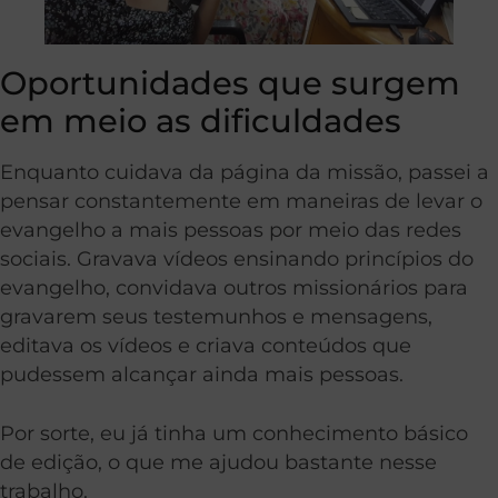
Oportunidades que surgem
em meio as dificuldades
Enquanto cuidava da página da missão, passei a
pensar constantemente em maneiras de levar o
evangelho a mais pessoas por meio das redes
sociais. Gravava vídeos ensinando princípios do
evangelho, convidava outros missionários para
gravarem seus testemunhos e mensagens,
editava os vídeos e criava conteúdos que
pudessem alcançar ainda mais pessoas.
Por sorte, eu já tinha um conhecimento básico
de edição, o que me ajudou bastante nesse
trabalho.