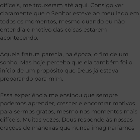
difíceis, me trouxeram até aqui. Consigo ver
claramente que o Senhor esteve ao meu lado em
todos os momentos, mesmo quando eu não
entendia o motivo das coisas estarem
acontecendo.
Aquela fratura parecia, na época, o fim de um
sonho. Mas hoje percebo que ela também foi o
início de um propósito que Deus já estava
preparando para mim.
Essa experiência me ensinou que sempre
podemos aprender, crescer e encontrar motivos
para sermos gratos, mesmo nos momentos mais
difíceis. Muitas vezes, Deus responde às nossas
orações de maneiras que nunca imaginaríamos.