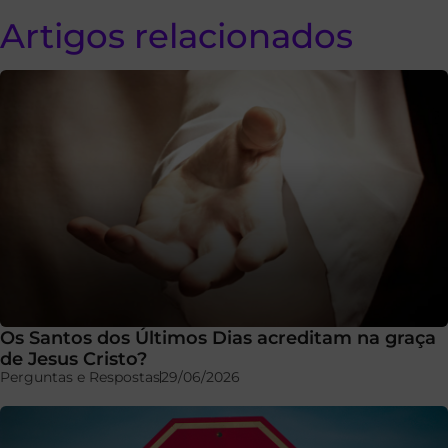
Artigos relacionados
Os Santos dos Últimos Dias acreditam na graça
de Jesus Cristo?
Perguntas e Respostas
29/06/2026