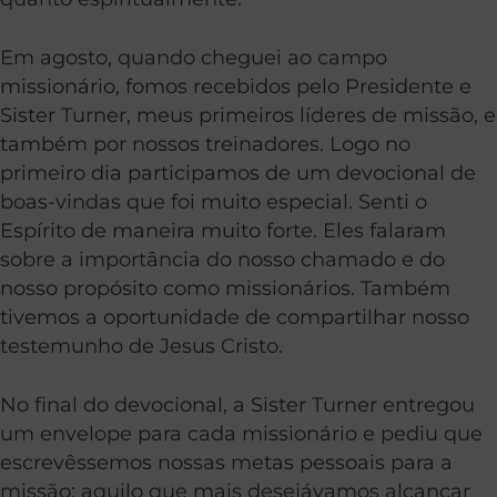
Em agosto, quando cheguei ao campo
missionário, fomos recebidos pelo Presidente e
Sister Turner, meus primeiros líderes de missão, e
também por nossos treinadores. Logo no
primeiro dia participamos de um devocional de
boas-vindas que foi muito especial. Senti o
Espírito de maneira muito forte. Eles falaram
sobre a importância do nosso chamado e do
nosso propósito como missionários. Também
tivemos a oportunidade de compartilhar nosso
testemunho de Jesus Cristo.
No final do devocional, a Sister Turner entregou
um envelope para cada missionário e pediu que
escrevêssemos nossas metas pessoais para a
missão: aquilo que mais desejávamos alcançar