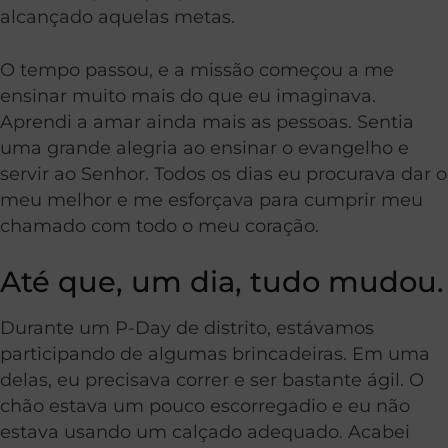
alcançado aquelas metas.
O tempo passou, e a missão começou a me
ensinar muito mais do que eu imaginava.
Aprendi a amar ainda mais as pessoas. Sentia
uma grande alegria ao ensinar o evangelho e
servir ao Senhor. Todos os dias eu procurava dar o
meu melhor e me esforçava para cumprir meu
chamado com todo o meu coração.
Até que, um dia, tudo mudou.
Durante um P-Day de distrito, estávamos
participando de algumas brincadeiras. Em uma
delas, eu precisava correr e ser bastante ágil. O
chão estava um pouco escorregadio e eu não
estava usando um calçado adequado. Acabei