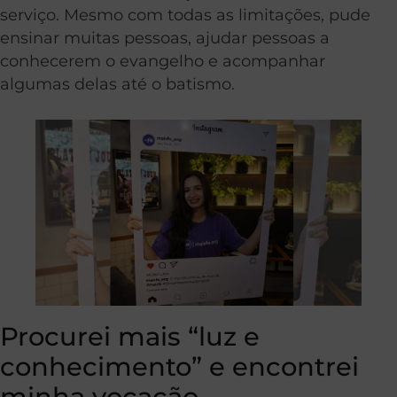
serviço. Mesmo com todas as limitações, pude
ensinar muitas pessoas, ajudar pessoas a
conhecerem o evangelho e acompanhar
algumas delas até o batismo.
Procurei mais “luz e
conhecimento” e encontrei
minha vocação