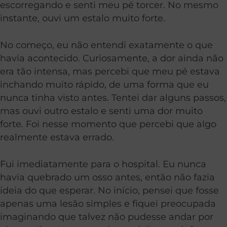
escorregando e senti meu pé torcer. No mesmo
instante, ouvi um estalo muito forte.
No começo, eu não entendi exatamente o que
havia acontecido. Curiosamente, a dor ainda não
era tão intensa, mas percebi que meu pé estava
inchando muito rápido, de uma forma que eu
nunca tinha visto antes. Tentei dar alguns passos,
mas ouvi outro estalo e senti uma dor muito
forte. Foi nesse momento que percebi que algo
realmente estava errado.
Fui imediatamente para o hospital. Eu nunca
havia quebrado um osso antes, então não fazia
ideia do que esperar. No início, pensei que fosse
apenas uma lesão simples e fiquei preocupada
imaginando que talvez não pudesse andar por