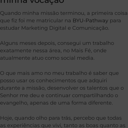
Quando minha missão terminou, a primeira coisa
que fiz foi me matricular na
BYU-Pathway
para
estudar Marketing Digital e Comunicação.
Alguns meses depois, consegui um trabalho
exatamente nessa área, no Mais Fé, onde
atualmente atuo como social media.
O que mais amo no meu trabalho é saber que
posso usar os conhecimentos que adquiri
durante a missão, desenvolver os talentos que o
Senhor me deu e continuar compartilhando o
evangelho, apenas de uma forma diferente.
Hoje, quando olho para trás, percebo que todas
as experiências que vivi, tanto as boas quanto as