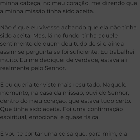
minha cabeça, no meu coração, me dizendo que
a minha missão tinha sido aceita.
Não é que eu vivesse achando que ela não tinha
sido aceita. Mas, lá no fundo, tinha aquele
sentimento de quem deu tudo de si e ainda
assim se pergunta se foi suficiente. Eu trabalhei
muito. Eu me dediquei de verdade, estava ali
realmente pelo Senhor.
E eu queria ter visto mais resultado. Naquele
momento, na casa da missão, ouvi do Senhor,
dentro do meu coração, que estava tudo certo.
Que tinha sido aceita. Foi uma confirmação
espiritual, emocional e quase física.
E vou te contar uma coisa que, para mim, é a