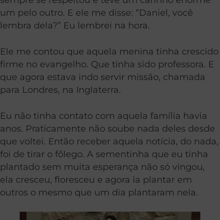
um pelo outro. E ele me disse: “Daniel, você
lembra dela?” Eu lembrei na hora.
Ele me contou que aquela menina tinha crescido
firme no evangelho. Que tinha sido professora. E
que agora estava indo servir missão, chamada
para Londres, na Inglaterra.
Eu não tinha contato com aquela família havia
anos. Praticamente não soube nada deles desde
que voltei. Então receber aquela notícia, do nada,
foi de tirar o fôlego. A sementinha que eu tinha
plantado sem muita esperança não só vingou,
ela cresceu, floresceu e agora ia plantar em
outros o mesmo que um dia plantaram nela.