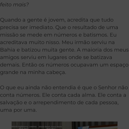
feito mais?
Quando a gente é jovem, acredita que tudo
precisa ser imediato. Que o resultado de uma
missão se mede em números e batismos. Eu
acreditava muito nisso. Meu irmão serviu na
Bahia e batizou muita gente. A maioria dos meus
amigos serviu em lugares onde se batizava
demais. Então os números ocupavam um espaço
grande na minha cabeça.
O que eu ainda não entendia é que o Senhor não
conta números. Ele conta cada alma. Ele conta a
salvação e o arrependimento de cada pessoa,
uma por uma.