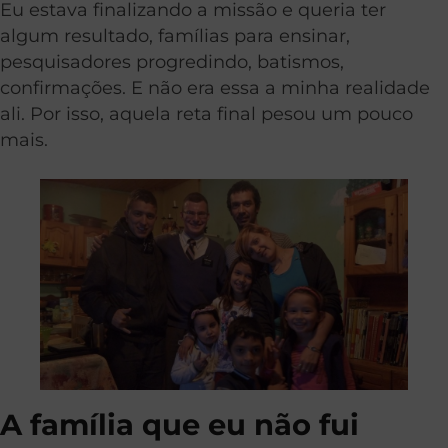
Eu estava finalizando a missão e queria ter
algum resultado, famílias para ensinar,
pesquisadores progredindo, batismos,
confirmações. E não era essa a minha realidade
ali. Por isso, aquela reta final pesou um pouco
mais.
A família que eu não fui