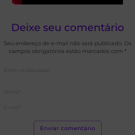
Deixe seu comentário
Seu endereço de e-mail não será publicado. Os
campos obrigatórios estão marcados com *