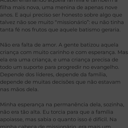
filha mais nova, uma menina de apenas nove
anos. E aqui preciso ser honesto sobre algo que
talvez não soe muito “missionário”: eu não tinha
tanta fé nos frutos que aquele batismo geraria.
Não era falta de amor. A gente batizou aquela
criança com muito carinho e com esperança. Mas
ela era uma criança, e uma criança precisa de
todo um suporte para progredir no evangelho.
Depende dos líderes, depende da família,
depende de muitas decisões que não estavam
nas mãos dela.
Minha esperança na permanência dela, sozinha,
não era tão alta. Eu torcia para que a família
apoiasse, mas sabia o quanto isso é difícil. Na
minha cabeça de missionário, era mais um