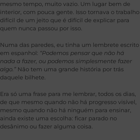
mesmo tempo, muito vazio. Um lugar bem de
interior, com pouca gente. Isso tornava o trabalho
difícil de um jeito que é difícil de explicar para
quem nunca passou por isso.
Numa das paredes, eu tinha um lembrete escrito
em espanhol:
“Podemos pensar que não há
nada a fazer, ou podemos simplesmente fazer
algo.”
Não tem uma grande história por trás
daquele bilhete.
Era só uma frase para me lembrar, todos os dias,
de que mesmo quando não há progresso visível,
mesmo quando não há ninguém para ensinar,
ainda existe uma escolha: ficar parado no
desânimo ou fazer alguma coisa.