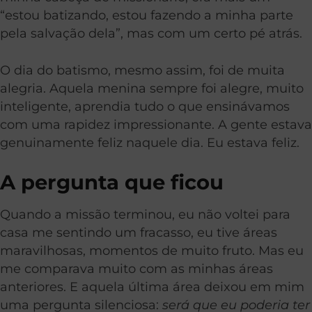
“estou batizando, estou fazendo a minha parte
pela salvação dela”, mas com um certo pé atrás.
O dia do batismo, mesmo assim, foi de muita
alegria. Aquela menina sempre foi alegre, muito
inteligente, aprendia tudo o que ensinávamos
com uma rapidez impressionante. A gente estava
genuinamente feliz naquele dia. Eu estava feliz.
A pergunta que ficou
Quando a missão terminou, eu não voltei para
casa me sentindo um fracasso, eu tive áreas
maravilhosas, momentos de muito fruto. Mas eu
me comparava muito com as minhas áreas
anteriores. E aquela última área deixou em mim
uma pergunta silenciosa:
será que eu poderia ter