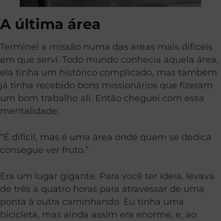
A última área
Terminei a missão numa das áreas mais difíceis
em que servi. Todo mundo conhecia aquela área,
ela tinha um histórico complicado, mas também
já tinha recebido bons missionários que fizeram
um bom trabalho ali. Então cheguei com essa
mentalidade:
“É difícil, mas é uma área onde quem se dedica
consegue ver fruto.”
Era um lugar gigante. Para você ter ideia, levava
de três a quatro horas para atravessar de uma
ponta à outra caminhando. Eu tinha uma
bicicleta, mas ainda assim era enorme, e, ao