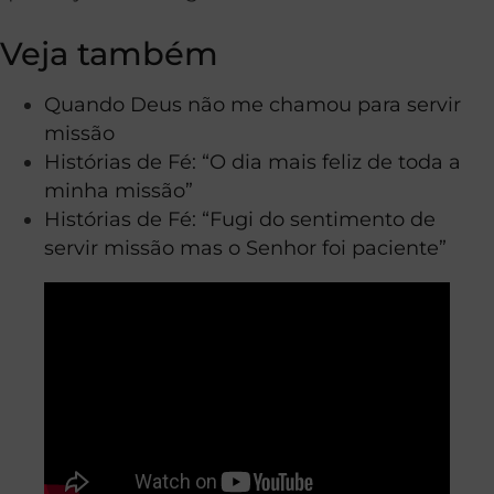
Veja também
Quando Deus não me chamou para servir
missão
Histórias de Fé: “O dia mais feliz de toda a
minha missão”
Histórias de Fé: “Fugi do sentimento de
servir missão mas o Senhor foi paciente”