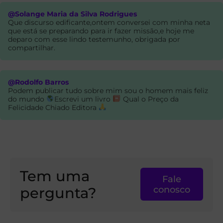
@Solange Maria da Silva Rodrigues
Que discurso edificante,ontem conversei com minha neta
que está se preparando para ir fazer missão,e hoje me
deparo com esse lindo testemunho, obrigada por
compartilhar.
@Rodolfo Barros
Podem publicar tudo sobre mim sou o homem mais feliz
do mundo
Escrevi um livro
Qual o Preço da
Felicidade Chiado Editora
Tem uma
Fale
pergunta?
conosco