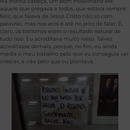
Na minha cabeça, um bom missionário era
aquele que pregava a todos, que estava sempre
feliz, que falava de Jesus Cristo não só com
palavras, mas nos atos e até no jeito de falar. E,
claro, os batismos eram o resultado natural de
tudo isso. Eu acreditava muito nisso. Talvez
acreditasse demais, porque, no fim, eu ainda
media o meu trabalho pelo que eu conseguia ver
crescer, e não pelo que eu plantava.