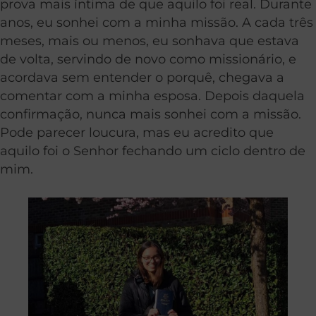
prova mais íntima de que aquilo foi real. Durante
anos, eu sonhei com a minha missão. A cada três
meses, mais ou menos, eu sonhava que estava
de volta, servindo de novo como missionário, e
acordava sem entender o porquê, chegava a
comentar com a minha esposa. Depois daquela
confirmação, nunca mais sonhei com a missão.
Pode parecer loucura, mas eu acredito que
aquilo foi o Senhor fechando um ciclo dentro de
mim.