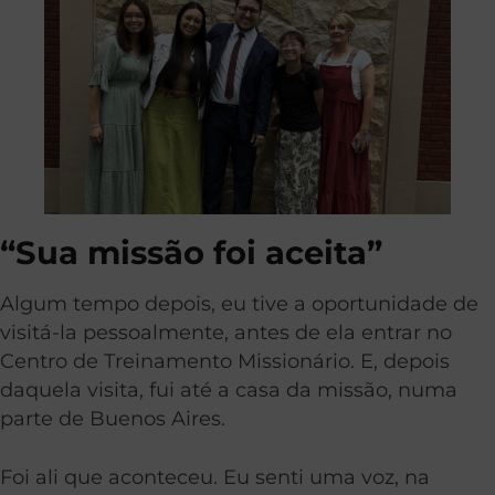
“Sua missão foi aceita”
Algum tempo depois, eu tive a oportunidade de
visitá-la pessoalmente, antes de ela entrar no
Centro de Treinamento Missionário. E, depois
daquela visita, fui até a casa da missão, numa
parte de Buenos Aires.
Foi ali que aconteceu. Eu senti uma voz, na