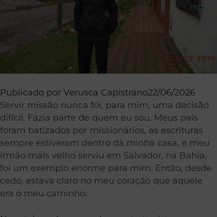
Publicado por
Verusca Capistrano
22/06/2026
Servir missão nunca foi, para mim, uma decisão
difícil. Fazia parte de quem eu sou. Meus pais
foram batizados por missionários, as escrituras
sempre estiveram dentro da minha casa, e meu
irmão mais velho serviu em Salvador, na Bahia,
foi um exemplo enorme para mim. Então, desde
cedo, estava claro no meu coração que aquele
era o meu caminho.