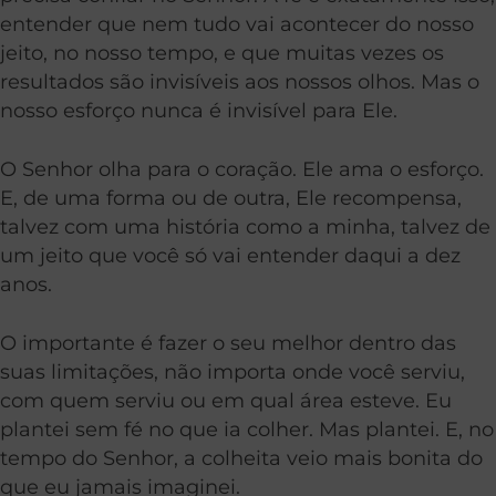
entender que nem tudo vai acontecer do nosso
jeito, no nosso tempo, e que muitas vezes os
resultados são invisíveis aos nossos olhos. Mas o
nosso esforço nunca é invisível para Ele.
O Senhor olha para o coração. Ele ama o esforço.
E, de uma forma ou de outra, Ele recompensa,
talvez com uma história como a minha, talvez de
um jeito que você só vai entender daqui a dez
anos.
O importante é fazer o seu melhor dentro das
suas limitações, não importa onde você serviu,
com quem serviu ou em qual área esteve. Eu
plantei sem fé no que ia colher. Mas plantei. E, no
tempo do Senhor, a colheita veio mais bonita do
que eu jamais imaginei.