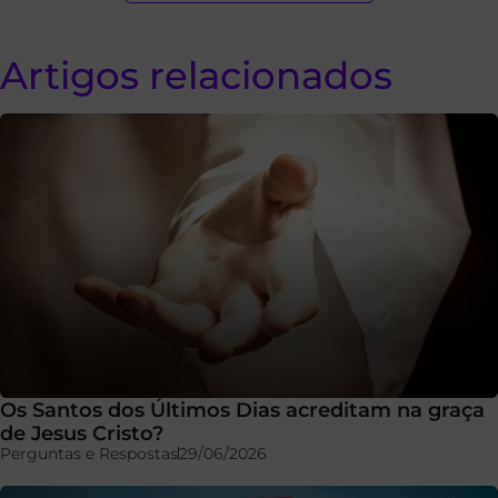
Artigos relacionados
Os Santos dos Últimos Dias acreditam na graça
de Jesus Cristo?
Perguntas e Respostas
29/06/2026