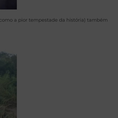
a como a pior tempestade da história) também