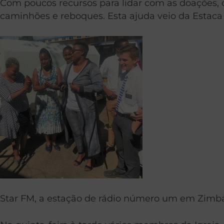
Com poucos recursos para lidar com as doações, 
caminhões e reboques. Esta ajuda veio da Estaca 
Star FM, a estação de rádio número um em Zimbá