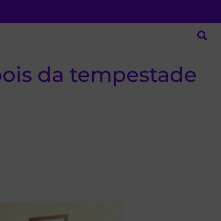
pois da tempestade