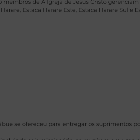
o membros de A Igreja de Jesus Cristo gerenciam
Harare, Estaca Harare Este, Estaca Harare Sul e 
bue se ofereceu para entregar os suprimentos po