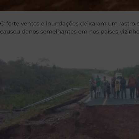
O forte ventos e inundações deixaram um rastro 
causou danos semelhantes em nos países vizinh