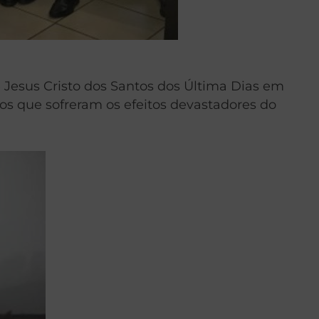
e Jesus Cristo dos Santos dos Última Dias em
que sofreram os efeitos devastadores do