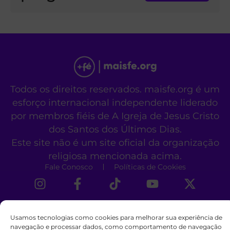
Todos os direitos reservados. maisfe.org é um
esforço internacional independente liderado
por membros fiéis de A Igreja de Jesus Cristo
dos Santos dos Últimos Dias.
Este site não é um site oficial da organização
religiosa mencionada acima.
Fale Conosco
Políticas de Cookies
Usamos tecnologias como cookies para melhorar sua experiência de
navegação e processar dados, como comportamento de navegação