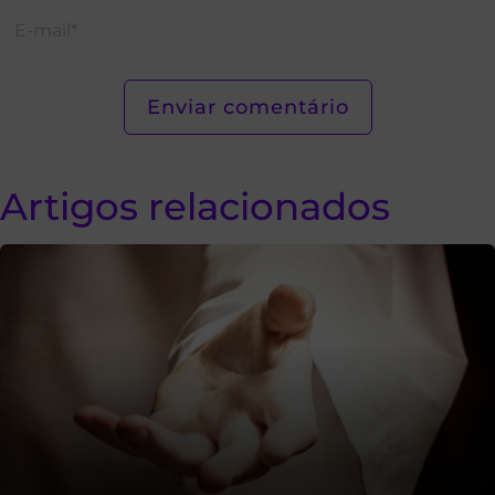
Artigos relacionados