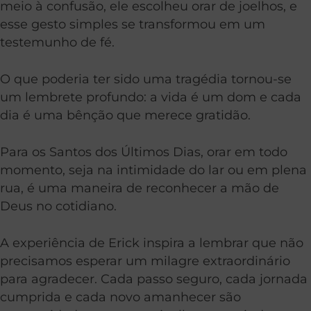
meio à confusão, ele escolheu orar de joelhos, e
esse gesto simples se transformou em um
testemunho de fé.
O que poderia ter sido uma tragédia tornou-se
um lembrete profundo: a vida é um dom e cada
dia é uma bênção que merece gratidão.
Para os Santos dos Últimos Dias, orar em todo
momento, seja na intimidade do lar ou em plena
rua, é uma maneira de reconhecer a mão de
Deus no cotidiano.
A experiência de Erick inspira a lembrar que não
precisamos esperar um milagre extraordinário
para agradecer. Cada passo seguro, cada jornada
cumprida e cada novo amanhecer são