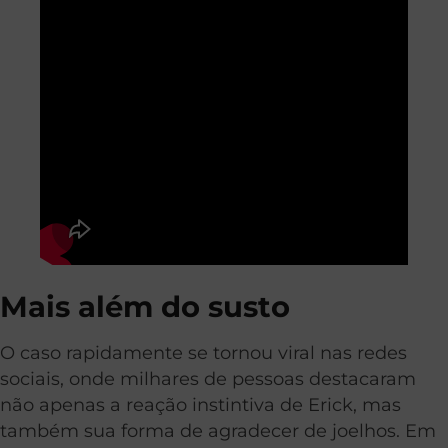
Mais além do susto
O caso rapidamente se tornou viral nas redes
sociais, onde milhares de pessoas destacaram
não apenas a reação instintiva de Erick, mas
também sua forma de agradecer de joelhos. Em