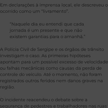
Em declarações à imprensa local, ele descreveu o
ocorrido como um “livramento”.
“Naquele dia eu entendi que cada
jornada é um presente e que não
existem garantias para o amanhã.”
A Polícia Civil de Sergipe e os órgãos de trânsito
investigam o caso. As primeiras hipóteses
apontam para um possível excesso de velocidade
ou falhas mecânicas como causas da perda de
controle do veículo. Até o momento, não foram
registrados outros feridos nem danos graves na
região.
O incidente reacendeu o debate sobre a
segurança de pedestres e trabalhadores nas ruas