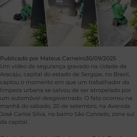
Publicado por
Mateus Carneiro
30/09/2025
Um vídeo de segurança gravado na cidade de
Aracaju, capital do estado de Sergipe, no Brasil,
captou o momento em que um trabalhador da
limpeza urbana se salvou de ser atropelado por
um automóvel desgovernado. O fato ocorreu na
manhã do sábado, 20 de setembro, na Avenida
José Carlos Silva, no bairro São Conrado, zona sul
da capital.