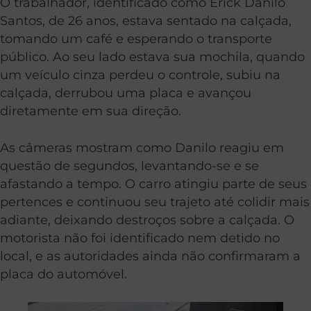
O trabalhador, identificado como Erick Danilo
Santos, de 26 anos, estava sentado na calçada,
tomando um café e esperando o transporte
público. Ao seu lado estava sua mochila, quando
um veículo cinza perdeu o controle, subiu na
calçada, derrubou uma placa e avançou
diretamente em sua direção.
As câmeras mostram como Danilo reagiu em
questão de segundos, levantando-se e se
afastando a tempo. O carro atingiu parte de seus
pertences e continuou seu trajeto até colidir mais
adiante, deixando destroços sobre a calçada. O
motorista não foi identificado nem detido no
local, e as autoridades ainda não confirmaram a
placa do automóvel.