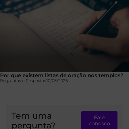
Por que existem listas de oração nos templos?
Perguntas e Respostas
10/03/2026
Tem uma
Fale
pergunta?
conosco