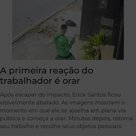
A primeira reação do
trabalhador é orar
Após escapar do impacto, Erick Santos ficou
visivelmente abalado. As imagens mostram o
momento em que ele se ajoelha em plena via
pública e começa a orar. Minutos depois, retoma
seu trabalho e recolhe seus objetos pessoais.