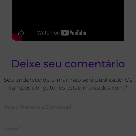
Deixe seu comentário
Seu endereço de e-mail não será publicado. Os
campos obrigatórios estão marcados com *