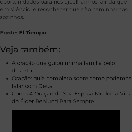
oportunidades para nos ajoelharmos, ainda que
em silêncio, e reconhecer que não caminhamos
sozinhos.
Fonte:
El Tiempo
Veja também:
A oração que guiou minha família pelo
deserto
Oração: guia completo sobre como podemos
falar com Deus
Como A Oração de Sua Esposa Mudou a Vida
do Élder Renlund Para Sempre