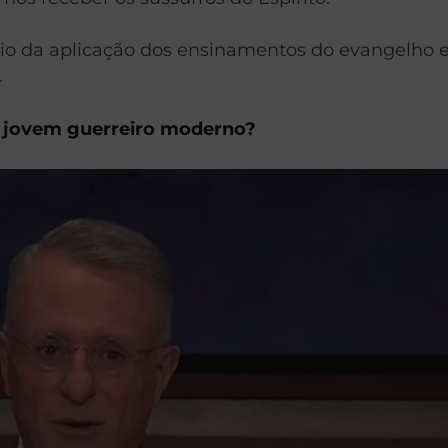
io da aplicação dos ensinamentos do evangelho e 
.
m jovem guerreiro moderno?