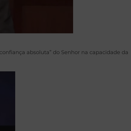
a “confiança absoluta” do Senhor na capacidade da