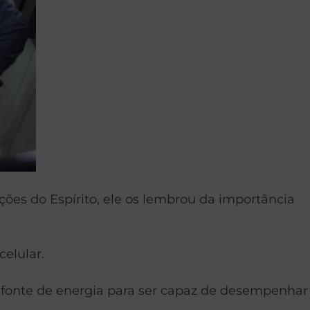
ções do Espírito, ele os lembrou da importância
elular.
fonte de energia para ser capaz de desempenhar