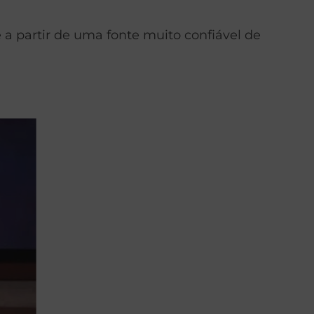
a partir de uma fonte muito confiável de