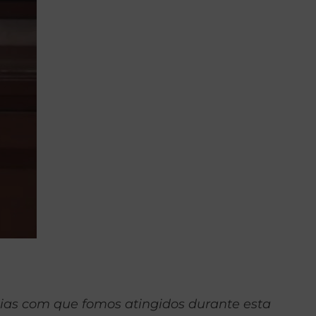
ias com que fomos atingidos durante esta