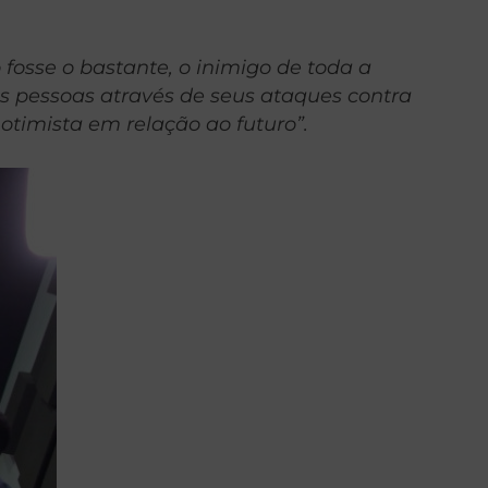
 fosse o bastante, o inimigo de toda a
s pessoas através de seus ataques contra
otimista em relação ao futuro”.