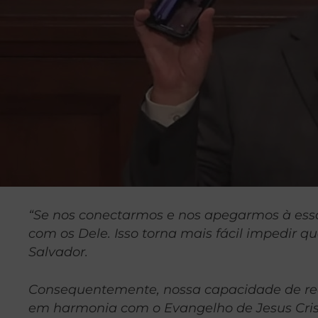
“Se nos conectarmos e nos apegarmos à essa
com os Dele. Isso torna mais fácil impedir
Salvador.
Consequentemente, nossa capacidade de rec
em harmonia com o Evangelho de Jesus Cris