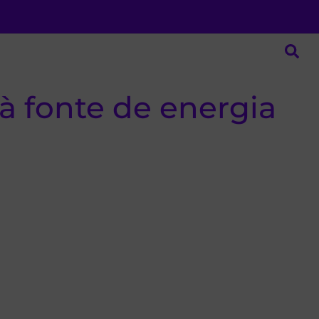
à fonte de energia