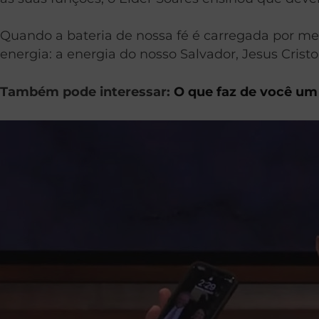
Quando a bateria de nossa fé é carregada por me
energia: a energia do nosso Salvador, Jesus Cristo
Também pode interessar:
O que faz de você u