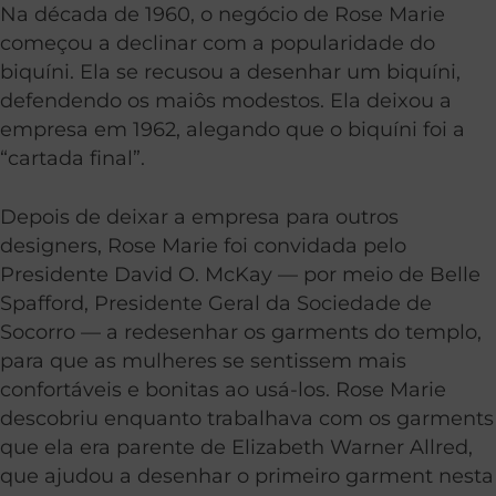
Na década de 1960, o negócio de Rose Marie
começou a declinar com a popularidade do
biquíni. Ela se recusou a desenhar um biquíni,
defendendo os maiôs modestos. Ela deixou a
empresa em 1962, alegando que o biquíni foi a
“cartada final”.
Depois de deixar a empresa para outros
designers, Rose Marie foi convidada pelo
Presidente David O. McKay — por meio de Belle
Spafford, Presidente Geral da Sociedade de
Socorro — a redesenhar os garments do templo,
para que as mulheres se sentissem mais
confortáveis e bonitas ao usá-los. Rose Marie
descobriu enquanto trabalhava com os garments
que ela era parente de Elizabeth Warner Allred,
que ajudou a desenhar o primeiro garment nesta