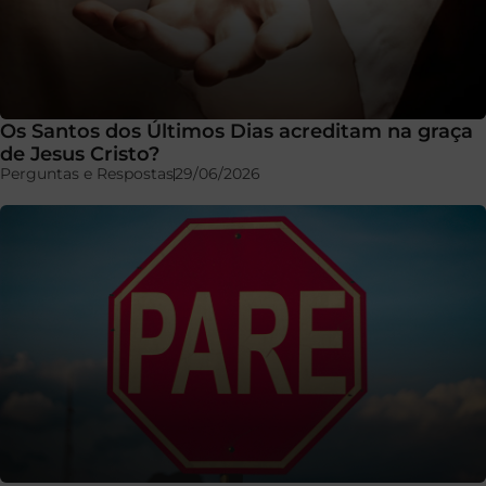
Os Santos dos Últimos Dias acreditam na graça
de Jesus Cristo?
Perguntas e Respostas
29/06/2026