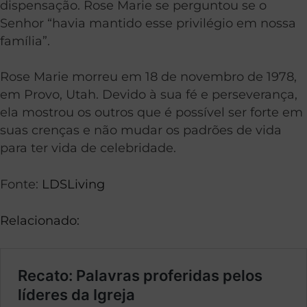
dispensação. Rose Marie se perguntou se o
Senhor “havia mantido esse privilégio em nossa
família”.
Rose Marie morreu em 18 de novembro de 1978,
em Provo, Utah. Devido à sua fé e perseverança,
ela mostrou os outros que é possível ser forte em
suas crenças e não mudar os padrões de vida
para ter vida de celebridade.
Fonte:
LDSLiving
Relacionado: