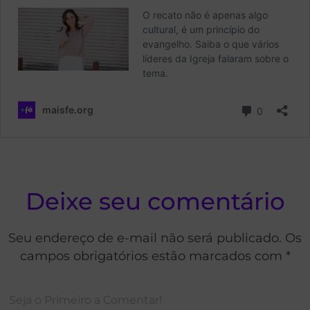
Deixe seu comentário
Seu endereço de e-mail não será publicado. Os
campos obrigatórios estão marcados com *