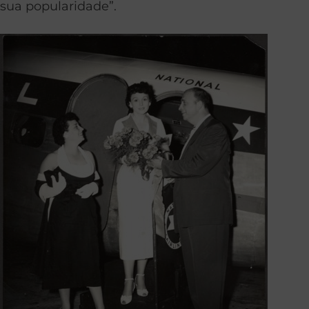
sua popularidade”.