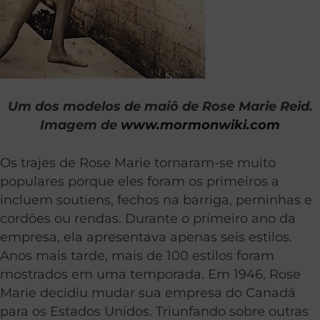
Um dos modelos de maiô de Rose Marie Reid.
Imagem de
www.mormonwiki.com
Os trajes de Rose Marie tornaram-se muito
populares porque eles foram os primeiros a
incluem soutiens, fechos na barriga, perninhas e
cordões ou rendas. Durante o primeiro ano da
empresa, ela apresentava apenas seis estilos.
Anos mais tarde, mais de 100 estilos foram
mostrados em uma temporada. Em 1946, Rose
Marie decidiu mudar sua empresa do Canadá
para os Estados Unidos. Triunfando sobre outras