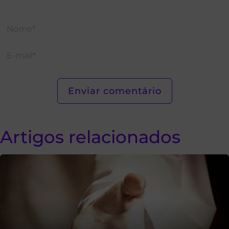
Artigos relacionados