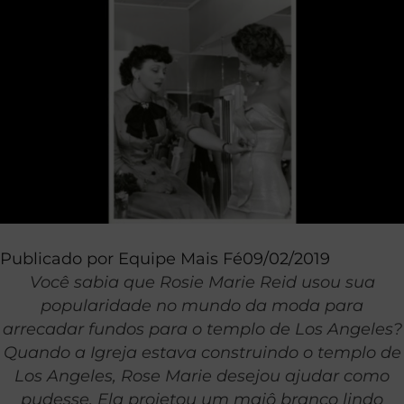
Publicado por
Equipe Mais Fé
09/02/2019
Você sabia que Rosie Marie Reid usou sua
popularidade no mundo da moda para
arrecadar fundos para o templo de Los Angeles?
Quando a Igreja estava construindo o templo de
Los Angeles, Rose Marie desejou ajudar como
pudesse. Ela projetou um maiô branco lindo