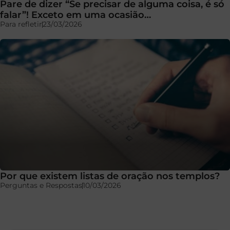
Pare de dizer “Se precisar de alguma coisa, é só
falar”! Exceto em uma ocasião…
Para refletir
23/03/2026
Por que existem listas de oração nos templos?
Perguntas e Respostas
10/03/2026