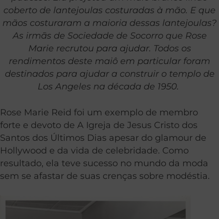
coberto de lantejoulas costuradas à mão. E que
mãos costuraram a maioria dessas lantejoulas?
As irmãs de Sociedade de Socorro que Rose
Marie recrutou para ajudar. Todos os
rendimentos deste maiô em particular foram
destinados para ajudar a construir o templo de
Los Angeles na década de 1950.
Rose Marie Reid foi um exemplo de membro
forte e devoto de A Igreja de Jesus Cristo dos
Santos dos Últimos Dias apesar do glamour de
Hollywood e da vida de celebridade. Como
resultado, ela teve sucesso no mundo da moda
sem se afastar de suas crenças sobre modéstia.