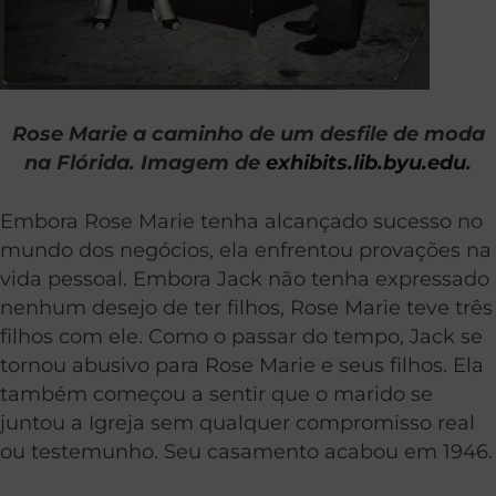
Rose Marie a caminho de um desfile de moda
na Flórida. Imagem de
exhibits.lib.byu.edu
.
Embora Rose Marie tenha alcançado sucesso no
mundo dos negócios, ela enfrentou provações na
vida pessoal. Embora Jack não tenha expressado
nenhum desejo de ter filhos, Rose Marie teve três
filhos com ele. Como o passar do tempo, Jack se
tornou abusivo para Rose Marie e seus filhos. Ela
também começou a sentir que o marido se
juntou a Igreja sem qualquer compromisso real
ou testemunho. Seu casamento acabou em 1946.