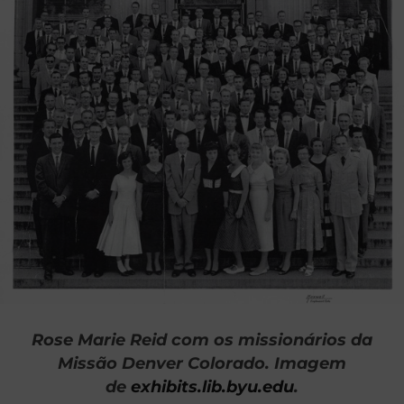
Rose Marie Reid com os missionários da
Missão Denver Colorado. Imagem
de
exhibits.lib.byu.edu
.