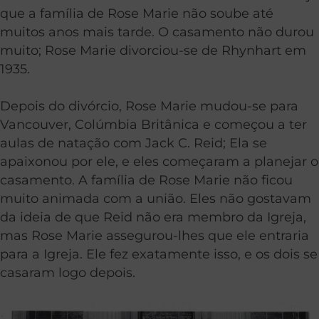
que a família de Rose Marie não soube até
muitos anos mais tarde. O casamento não durou
muito; Rose Marie divorciou-se de Rhynhart em
1935.
Depois do divórcio, Rose Marie mudou-se para
Vancouver, Colúmbia Britânica e começou a ter
aulas de natação com Jack C. Reid; Ela se
apaixonou por ele, e eles começaram a planejar o
casamento. A família de Rose Marie não ficou
muito animada com a união. Eles não gostavam
da ideia de que Reid não era membro da Igreja,
mas Rose Marie assegurou-lhes que ele entraria
para a Igreja. Ele fez exatamente isso, e os dois se
casaram logo depois.