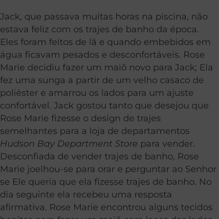
Jack, que passava muitas horas na piscina, não
estava feliz com os trajes de banho da época.
Eles foram feitos de lã e quando embebidos em
água ficavam pesados e desconfortáveis. Rose
Marie decidiu fazer um maiô novo para Jack; Ela
fez uma sunga a partir de um velho casaco de
poliéster e amarrou os lados para um ajuste
confortável. Jack gostou tanto que desejou que
Rose Marie fizesse o design de trajes
semelhantes para a loja de departamentos
Hudson Bay Department Store
para vender.
Desconfiada de vender trajes de banho, Rose
Marie joelhou-se para orar e perguntar ao Senhor
se Ele queria que ela fizesse trajes de banho. No
dia seguinte ela recebeu uma resposta
afirmativa. Rose Marie encontrou alguns tecidos