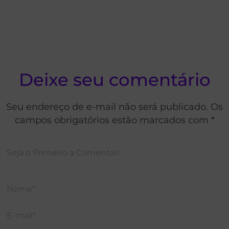
Deixe seu comentário
Seu endereço de e-mail não será publicado. Os
campos obrigatórios estão marcados com *