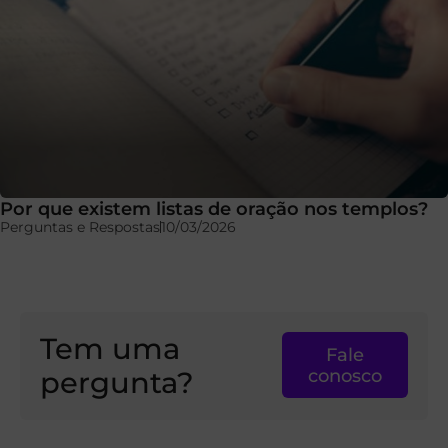
Por que existem listas de oração nos templos?
Perguntas e Respostas
10/03/2026
Tem uma
Fale
pergunta?
conosco