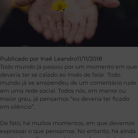
Publicado por
Inaê Leandro
11/11/2018
Todo mundo já passou por um momento em que
deveria ter se calado ao invés de falar. Todo
mundo já se arrependeu de um comentário rude
em uma rede social. Todos nós, em menor ou
maior grau, já pensamos “eu deveria ter ficado
em silêncio”.
De fato, há muitos momentos, em que devemos
expressar o que pensamos. No entanto, há ainda