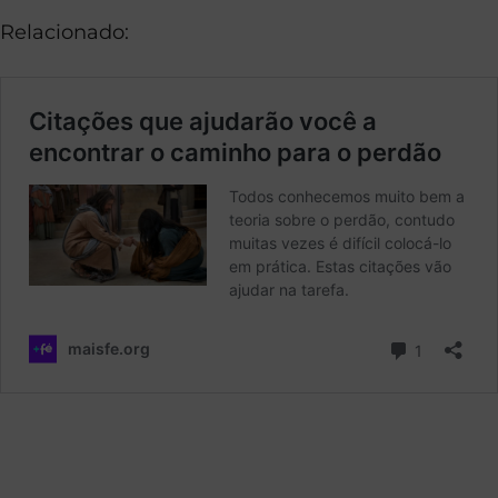
Relacionado: