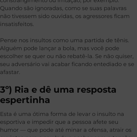
constrangimento ou irritação, por exemplo.
Quando são ignoradas, como se suas palavras
não tivessem sido ouvidas, os agressores ficam
insatisfeitos.
Pense nos insultos como uma partida de tênis.
Alguém pode lançar a bola, mas você pode
escolher se quer ou não rebatê-la. Se não quiser,
seu adversário vai acabar ficando entediado e se
afastar.
3º) Ria e dê uma resposta
espertinha
Esta é uma ótima forma de levar o insulto na
esportiva e impedir que a pessoa afete seu
humor — que pode até minar a ofensa, atrair os