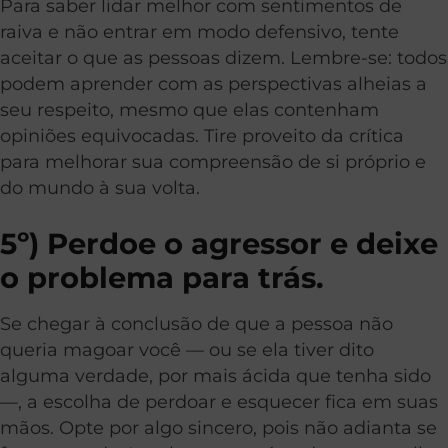
Para saber lidar melhor com sentimentos de
raiva e não entrar em modo defensivo, tente
aceitar o que as pessoas dizem. Lembre-se: todos
podem aprender com as perspectivas alheias a
seu respeito, mesmo que elas contenham
opiniões equivocadas. Tire proveito da crítica
para melhorar sua compreensão de si próprio e
do mundo à sua volta.
5º) Perdoe o agressor e deixe
o problema para trás.
Se chegar à conclusão de que a pessoa não
queria magoar você — ou se ela tiver dito
alguma verdade, por mais ácida que tenha sido
—, a escolha de perdoar e esquecer fica em suas
mãos. Opte por algo sincero, pois não adianta se