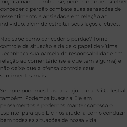
forçar a nada. Lembre-se, porém, de que escolher
conceder o perdão combate suas sensações de
ressentimento e ansiedade em relação ao
indivíduo, além de estreitar seus laços afetivos.
Não sabe como conceder o perdão? Tome
controle da situação e deixe o papel de vítima.
Reconheça sua parcela de responsabilidade em
relação ao comentário (se é que tem alguma) e
não deixe que a ofensa controle seus
sentimentos mais.
Sempre podemos buscar a ajuda do Pai Celestial
também. Podemos buscar a Ele em
pensamentos e podemos manter conosco o
Espírito, para que Ele nos ajude, a como conduzir
bem todas as situações de nossa vida.