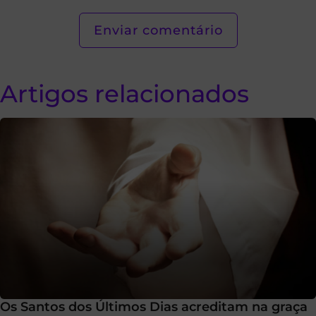
Artigos relacionados
Os Santos dos Últimos Dias acreditam na graça