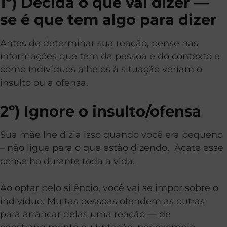
1º) Decida o que vai dizer —
se é que tem algo para dizer
Antes de determinar sua reação, pense nas
informações que tem da pessoa e do contexto e
como indivíduos alheios à situação veriam o
insulto ou a ofensa.
2º) Ignore o insulto/ofensa
Sua mãe lhe dizia isso quando você era pequeno
– não ligue para o que estão dizendo. Acate esse
conselho durante toda a vida.
Ao optar pelo silêncio, você vai se impor sobre o
indivíduo. Muitas pessoas ofendem as outras
para arrancar delas uma reação — de