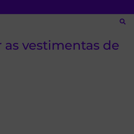
 as vestimentas de