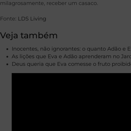
milagrosamente, receber um casaco.
Fonte:
LDS Living
Veja também
Inocentes, não ignorantes: o quanto Adão e 
As lições que Eva e Adão aprenderam no Ja
Deus queria que Eva comesse o fruto proibid