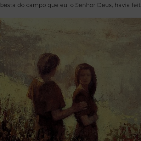
esta do campo que eu, o Senhor Deus, havia feit