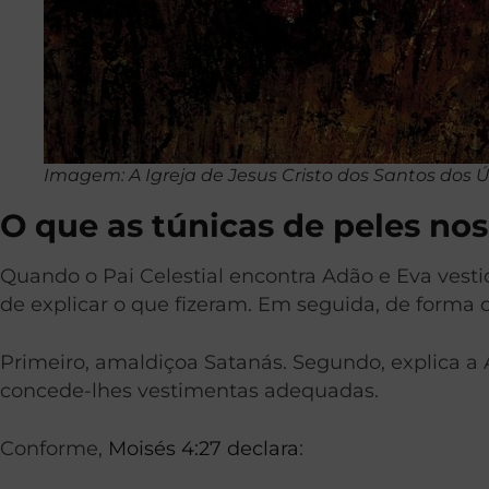
Imagem: A Igreja de Jesus Cristo dos Santos dos Ú
O que as túnicas de peles no
Quando o Pai Celestial encontra Adão e Eva vesti
de explicar o que fizeram. Em seguida, de forma o
Primeiro, amaldiçoa Satanás. Segundo, explica a 
concede-lhes vestimentas adequadas.
Conforme,
Moisés 4:27 declara
: