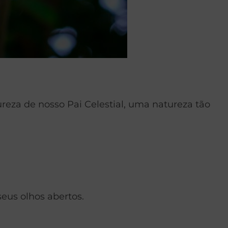
reza de nosso Pai Celestial, uma natureza tão
eus olhos abertos.