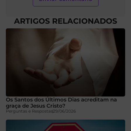
ARTIGOS RELACIONADOS
Os Santos dos Últimos Dias acreditam na
graça de Jesus Cristo?
Perguntas e Respostas
29/06/2026