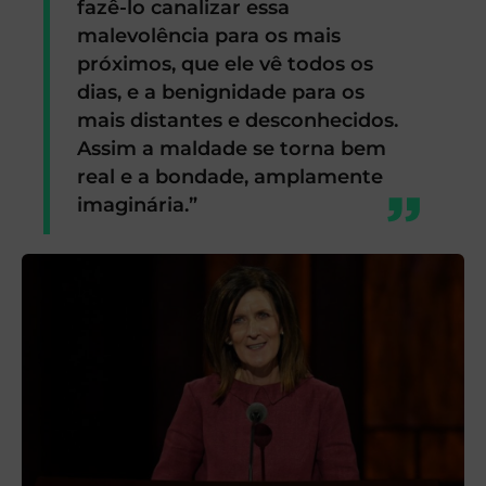
fazê-lo canalizar essa
malevolência para os mais
próximos, que ele vê todos os
dias, e a benignidade para os
mais distantes e desconhecidos.
Assim a maldade se torna bem
real e a bondade, amplamente
imaginária.”