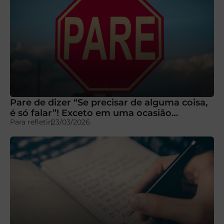
Pare de dizer “Se precisar de alguma coisa,
é só falar”! Exceto em uma ocasião…
Para refletir
23/03/2026