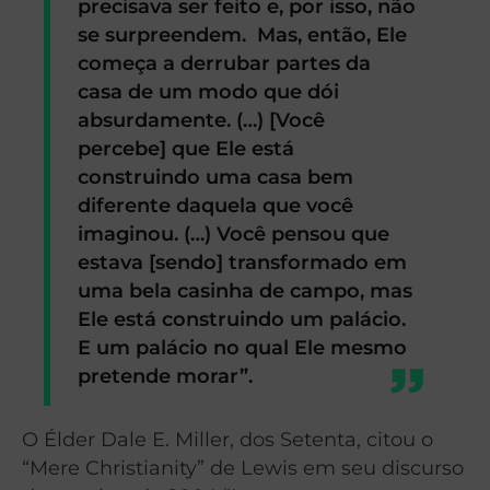
precisava ser feito e, por isso, não
se surpreendem. Mas, então, Ele
começa a derrubar partes da
casa de um modo que dói
absurdamente. (…) [Você
percebe] que Ele está
construindo uma casa bem
diferente daquela que você
imaginou. (…) Você pensou que
estava [sendo] transformado em
uma bela casinha de campo, mas
Ele está construindo um palácio.
E um palácio no qual Ele mesmo
pretende morar”.
O Élder Dale E. Miller, dos Setenta, citou o
“Mere Christianity” de Lewis em seu discurso