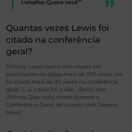
trabalho: Quero você’”
Quantas vezes Lewis foi
citado na conferência
geral?
Embora Lewis tenha sido citado em
publicações da igreja mais de 100 vezes, ele
foi citado mais de 30 vezes na conferência
geral. C. S. Lewis foi o não – Santo dos
Últimos Dias mais citado durante a
Conferência Geral, de acordo com Deseret
News,