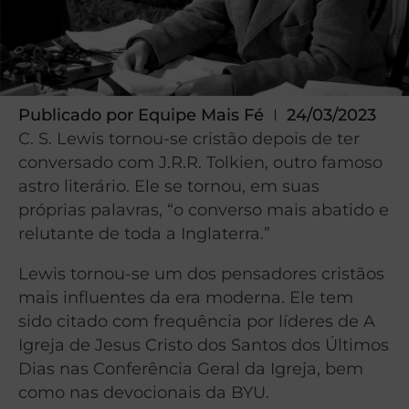
Publicado por
Equipe Mais Fé
24/03/2023
C. S. Lewis tornou-se cristão depois de ter
conversado com J.R.R. Tolkien, outro famoso
astro literário. Ele se tornou, em suas
próprias palavras, “o converso mais abatido e
relutante de toda a Inglaterra.”
Lewis tornou-se um dos pensadores cristãos
mais influentes da era moderna. Ele tem
sido citado com frequência por líderes de A
Igreja de Jesus Cristo dos Santos dos Últimos
Dias nas Conferência Geral da Igreja, bem
como nas devocionais da BYU.