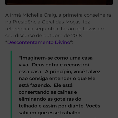
A irmã Michelle Craig, a primeira conselheira
na Presidência Geral das Moças, fez
referência à seguinte citação de Lewis em
seu discurso de outubro de 2018
“
Descontentamento Divino
“:
“Imaginem-se como uma casa
viva. Deus entra e reconstrói
essa casa. A princípio, você talvez
não consiga entender o que Ele
está fazendo. Ele está
consertando as calhas e
eliminando as goteiras do
telhado e assim por diante. Vocês
sabiam que esse trabalho