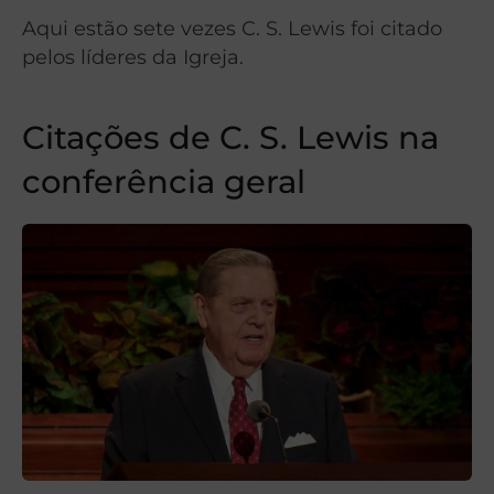
Aqui estão sete vezes C. S. Lewis foi citado
pelos líderes da Igreja.
Citações de C. S. Lewis na
conferência geral