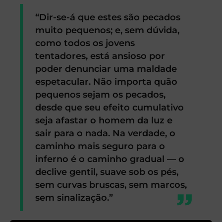
“Dir-se-á que estes são pecados
muito pequenos; e, sem dúvida,
como todos os jovens
tentadores, está ansioso por
poder denunciar uma maldade
espetacular. Não importa quão
pequenos sejam os pecados,
desde que seu efeito cumulativo
seja afastar o homem da luz e
sair para o nada. Na verdade, o
caminho mais seguro para o
inferno é o caminho gradual — o
declive gentil, suave sob os pés,
sem curvas bruscas, sem marcos,
sem sinalização.”