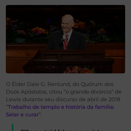
O Élder Dale G. Renlund, do Quórum dos
Doze Apóstolos, citou “o grande divórcio” de
Lewis durante seu discurso de abril de 2018
“
Trabalho de templo e história da família:
Selar e curar
“: