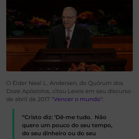
O Élder Neal L. Andersen, do Quórum dos
Doze Apóstolos, citou Lewis em seu discurso
de abril de 2017 “
Vencer o mundo
“:
“Cristo diz: ‘Dê-me tudo. Não
quero um pouco do seu tempo,
do seu dinheiro ou do seu