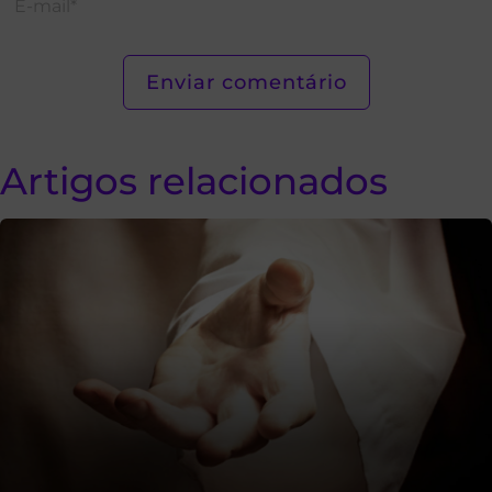
Artigos relacionados