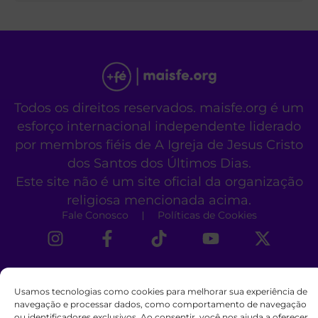
Todos os direitos reservados. maisfe.org é um
esforço internacional independente liderado
por membros fiéis de A Igreja de Jesus Cristo
dos Santos dos Últimos Dias.
Este site não é um site oficial da organização
religiosa mencionada acima.
Fale Conosco
Políticas de Cookies
Usamos tecnologias como cookies para melhorar sua experiência de
navegação e processar dados, como comportamento de navegação
ou identificadores exclusivos. Ao consentir, você nos ajuda a oferecer