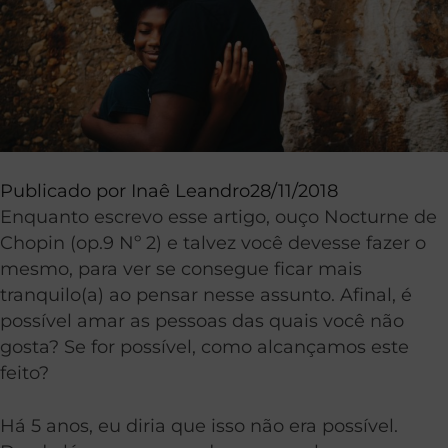
Publicado por
Inaê Leandro
28/11/2018
Enquanto escrevo esse artigo, ouço Nocturne de
Chopin (op.9 Nº 2) e talvez você devesse fazer o
mesmo, para ver se consegue ficar mais
tranquilo(a) ao pensar nesse assunto. Afinal, é
possível amar as pessoas das quais você não
gosta? Se for possível, como alcançamos este
feito?
Há 5 anos, eu diria que isso não era possível.