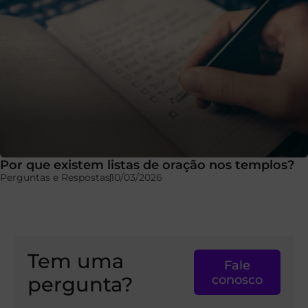
Por que existem listas de oração nos templos?
Perguntas e Respostas
10/03/2026
Tem uma
Fale
pergunta?
conosco