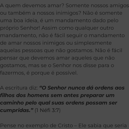
A quem devemos amar? Somente nossos amigos
ou também a nossos inimigos? Não é somente
uma boa ideia, é um mandamento dado pelo
próprio Senhor! Assim como qualquer outro
mandamento, não é fácil seguir o mandamento
de amar nossos inimigos ou simplesmente
aquelas pessoas que não gostamos. Não é fácil
pensar que devemos amar aqueles que não
gostamos, mas se o Senhor nos disse para o
fazermos, é porque é possível.
A escritura diz:
“O Senhor nunca dá ordens aos
filhos dos homens sem antes preparar um
caminho pelo qual suas ordens possam ser
cumpridas.”
(
1 Néfi 3:7
)
Pense no exemplo de Cristo – Ele sabia que seria