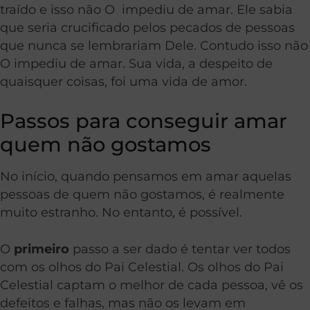
traído e isso não O impediu de amar. Ele sabia
que seria crucificado pelos pecados de pessoas
que nunca se lembrariam Dele. Contudo isso não
O impediu de amar. Sua vida, a despeito de
quaisquer coisas, foi uma vida de amor.
Passos para conseguir amar
quem não gostamos
No início, quando pensamos em amar aquelas
pessoas de quem não gostamos, é realmente
muito estranho. No entanto, é possível.
O
primeiro
passo a ser dado é tentar ver todos
com os olhos do Pai Celestial. Os olhos do Pai
Celestial captam o melhor de cada pessoa, vê os
defeitos e falhas, mas não os levam em