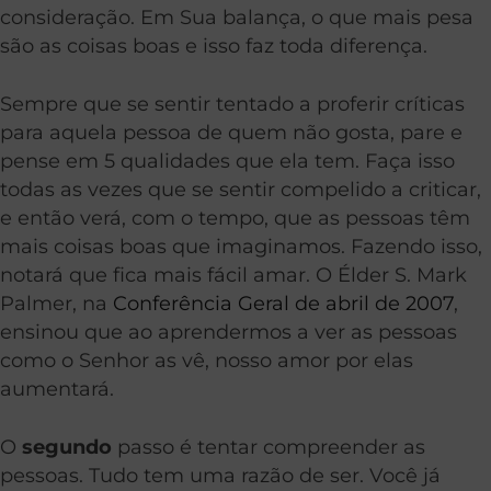
consideração. Em Sua balança, o que mais pesa
são as coisas boas e isso faz toda diferença.
Sempre que se sentir tentado a proferir críticas
para aquela pessoa de quem não gosta, pare e
pense em 5 qualidades que ela tem. Faça isso
todas as vezes que se sentir compelido a criticar,
e então verá, com o tempo, que as pessoas têm
mais coisas boas que imaginamos. Fazendo isso,
notará que fica mais fácil amar. O Élder S. Mark
Palmer, na
Conferência Geral de abril de 2007
,
ensinou que ao aprendermos a ver as pessoas
como o Senhor as vê, nosso amor por elas
aumentará.
O
segundo
passo é tentar compreender as
pessoas. Tudo tem uma razão de ser. Você já