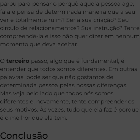
parou para pensar o porquê aquela pessoa age,
fala e pensa de determinada maneira que a seu
ver é totalmente ruim? Seria sua criação? Seu
círculo de relacionamentos? Sua instrução? Tente
compreendê-la e isso não quer dizer em nenhum
momento que deva aceitar.
O
terceiro
passo, algo que é fundamental, é
entender que todos somos diferentes. Em outras
palavras, pode ser que não gostamos de
determinada pessoa pelas nossas diferenças.
Mas veja pelo lado que todos nós somos
diferentes e, novamente, tente compreender os
seus motivos. Às vezes, tudo que ela faz é porque
é o melhor que ela tem.
Conclusão