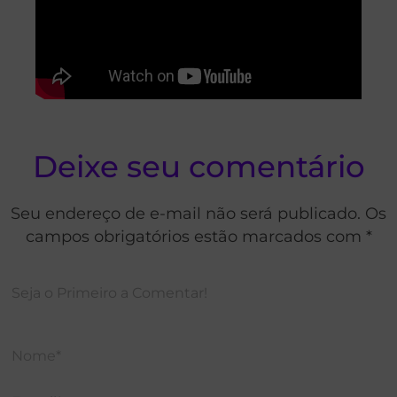
Deixe seu comentário
Seu endereço de e-mail não será publicado. Os
campos obrigatórios estão marcados com *