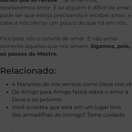
receberemos amor. E se alguém é difícil de amar,
pode ser que esteja precisando e receber amor, e
cabe a nós ofertar um pouco do que há em nós.
Fica para nós o convite de amar. E não amar
somente aqueles que nos amam.
Sigamos, pois,
os passos do Mestre.
Relacionado:
4 Maneiras de nos vermos como Deus nos vê
De Amigo para Amigo falará sobre o amor a
Deus e ao próximo
Você acredita que está em um lugar livre
das armadilhas do inimigo? Tome cuidado.