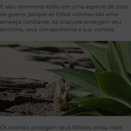
E eles realmente estão em uma espécie de zona
de guerra, porque as tribos vizinhas são uma
ameaça constante. As criaturas protegem seu
território, seus companheiros e sua comida.
Os animais protegem seus filhotes ainda mais