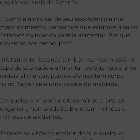
das táticas sutis de Satanás.
E como ele não sai de seu esconderijo e nos
mata ali mesmo, pensamos que estamos a salvo.
Estamos no topo da cadeia alimentar. Por que
devemos nos preocupar?
Infelizmente, Satanás também também está no
topo de sua cadeia alimentar. Só que não é uma
cadeia alimentar, porque ele não tem corpo
físico. Talvez seja uma cadeia de maldade.
De qualquer maneira, ele dominou a arte de
enganar a humanidade. E ele tem milhões e
milhões de ajudantes.
Satanás se disfarça melhor do que qualquer