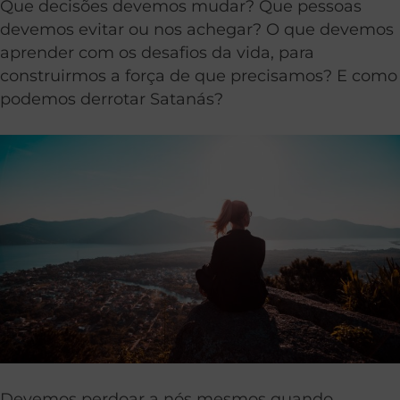
Que decisões devemos mudar? Que pessoas
devemos evitar ou nos achegar? O que devemos
aprender com os desafios da vida, para
construirmos a força de que precisamos? E como
podemos derrotar Satanás?
Devemos perdoar a nós mesmos quando