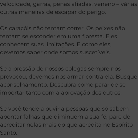
velocidade, garras, penas afiadas, veneno – várias
outras maneiras de escapar do perigo.
Os caracóis não tentam correr. Os peixes não
tentam se esconder em uma floresta. Eles
conhecem suas limitações. E como eles,
devemos saber onde somos suscetíveis.
Se a pressão de nossos colegas sempre nos
provocou, devemos nos armar contra ela. Busque
aconselhamento. Descubra como parar de se
importar tanto com a aprovação dos outros.
Se você tende a ouvir a pessoas que só sabem
apontar falhas que diminuem a sua fé, pare de
acreditar nelas mais do que acredita no Espírito
Santo.