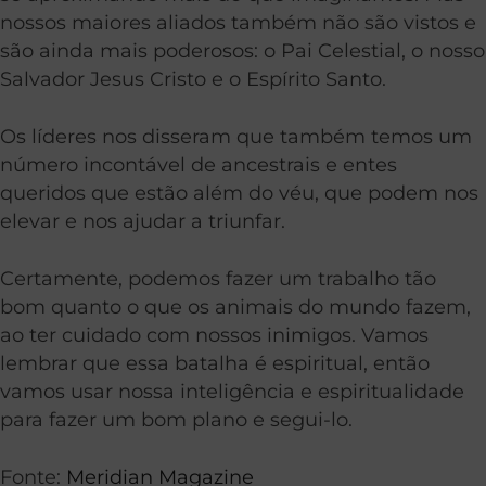
nossos maiores aliados também não são vistos e
são ainda mais poderosos: o Pai Celestial, o nosso
Salvador Jesus Cristo e o Espírito Santo.
Os líderes nos disseram que também temos um
número incontável de ancestrais e entes
queridos que estão além do véu, que podem nos
elevar e nos ajudar a triunfar.
Certamente, podemos fazer um trabalho tão
bom quanto o que os animais do mundo fazem,
ao ter cuidado com nossos inimigos. Vamos
lembrar que essa batalha é espiritual, então
vamos usar nossa inteligência e espiritualidade
para fazer um bom plano e segui-lo.
Fonte:
Meridian Magazine