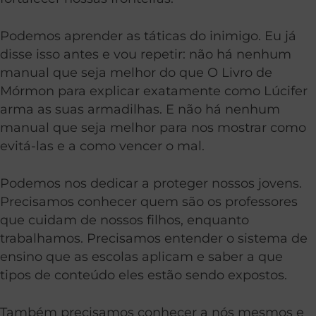
Podemos aprender as táticas do inimigo. Eu já
disse isso antes e vou repetir: não há nenhum
manual que seja melhor do que O Livro de
Mórmon para explicar exatamente como Lúcifer
arma as suas armadilhas. E não há nenhum
manual que seja melhor para nos mostrar como
evitá-las e a como vencer o mal.
Podemos nos dedicar a proteger nossos jovens.
Precisamos conhecer quem são os professores
que cuidam de nossos filhos, enquanto
trabalhamos. Precisamos entender o sistema de
ensino que as escolas aplicam e saber a que
tipos de conteúdo eles estão sendo expostos.
Também precisamos conhecer a nós mesmos e