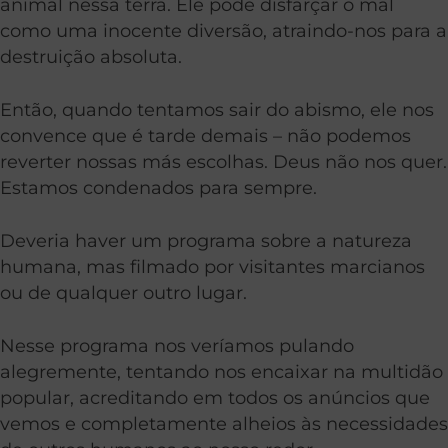
animal nessa terra. Ele pode disfarçar o mal
como uma inocente diversão, atraindo-nos para a
destruição absoluta.
Então, quando tentamos sair do abismo, ele nos
convence que é tarde demais – não podemos
reverter nossas más escolhas. Deus não nos quer.
Estamos condenados para sempre.
Deveria haver um programa sobre a natureza
humana, mas filmado por visitantes marcianos
ou de qualquer outro lugar.
Nesse programa nos veríamos pulando
alegremente, tentando nos encaixar na multidão
popular, acreditando em todos os anúncios que
vemos e completamente alheios às necessidades