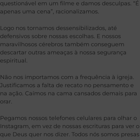
questionável em um filme e damos desculpas. “É
apenas uma cena”, racionalizamos.
Logo nos tornamos dessensibilizados, até
defensivos sobre nossas escolhas. E nossos
maravilhosos cérebros também conseguem
descartar outras ameaças à nossa segurança
espiritual.
Não nos importamos com a frequência à igreja.
Justificamos a falta de recato no pensamento e
na ação. Caímos na cama cansados ​​demais para
orar.
Pegamos nossos telefones celulares para olhar o
Instagram, em vez de nossas escrituras para ver o
que Deus quer nos dizer. Todos nós somos presas