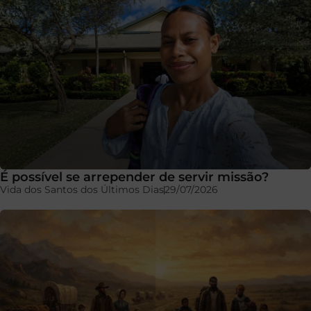
É possível se arrepender de servir missão?
Vida dos Santos dos Últimos Dias
29/07/2026