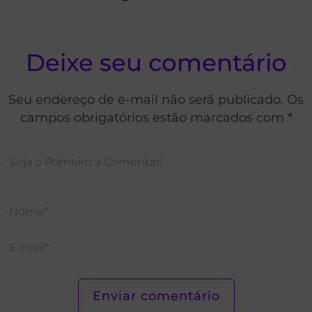
Deixe seu comentário
Seu endereço de e-mail não será publicado. Os
campos obrigatórios estão marcados com *