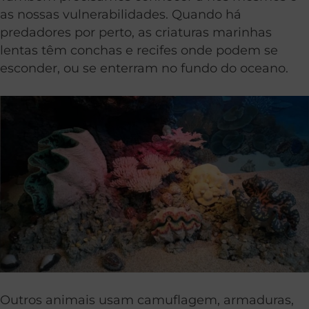
as nossas vulnerabilidades. Quando há
predadores por perto, as criaturas marinhas
lentas têm conchas e recifes onde podem se
esconder, ou se enterram no fundo do oceano.
Outros animais usam camuflagem, armaduras,