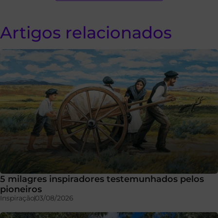
Artigos relacionados
5 milagres inspiradores testemunhados pelos
pioneiros
Inspiração
03/08/2026