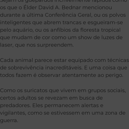
os que o Élder David A. Bednar mencionou
durante a última Conferência Geral, ou os polvos
inteligentes que abrem trancas e esgueiram-se
pelo aquário, ou os anfíbios da floresta tropical
que mudam de cor como um show de luzes de
laser, que nos surpreendem.
Cada animal parece estar equipado com técnicas
de sobrevivência inacreditáveis. E uma coisa que
todos fazem é observar atentamente ao perigo.
Como os suricatos que vivem em grupos sociais,
certos adultos se revezam em busca de
predadores. Eles permanecem alertas e
vigilantes, como se estivessem em uma zona de
guerra.