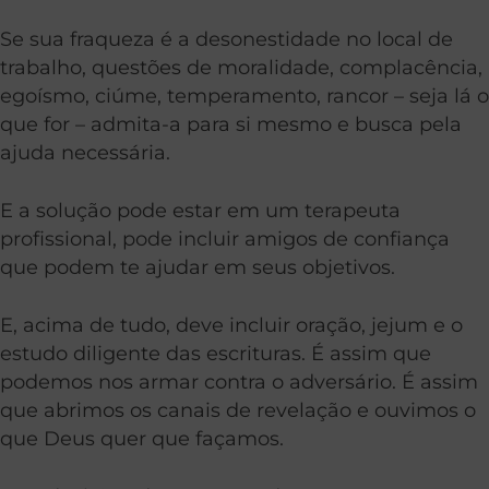
Se sua fraqueza é a desonestidade no local de
trabalho, questões de moralidade, complacência,
egoísmo, ciúme, temperamento, rancor – seja lá o
que for – admita-a para si mesmo e busca pela
ajuda necessária.
E a solução pode estar em um terapeuta
profissional, pode incluir amigos de confiança
que podem te ajudar em seus objetivos.
E, acima de tudo, deve incluir oração, jejum e o
estudo diligente das escrituras. É assim que
podemos nos armar contra o adversário. É assim
que abrimos os canais de revelação e ouvimos o
que Deus quer que façamos.