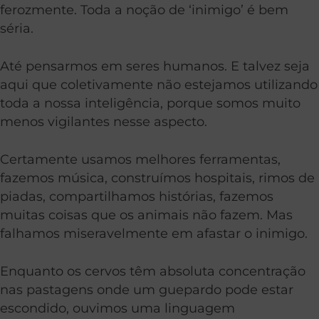
ferozmente. Toda a noção de ‘inimigo’ é bem
séria.
Até pensarmos em seres humanos. E talvez seja
aqui que coletivamente não estejamos utilizando
toda a nossa inteligência, porque somos muito
menos vigilantes nesse aspecto.
Certamente usamos melhores ferramentas,
fazemos música, construímos hospitais, rimos de
piadas, compartilhamos histórias, fazemos
muitas coisas que os animais não fazem. Mas
falhamos miseravelmente em afastar o inimigo.
Enquanto os cervos têm absoluta concentração
nas pastagens onde um guepardo pode estar
escondido, ouvimos uma linguagem