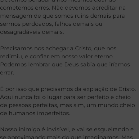
cometemos erros. Não devemos acreditar na
mensagem de que somos ruins demais para
sermos perdoados, falhos demais ou
desagradáveis ​​demais.
Precisamos nos achegar a Cristo, que nos
redimiu, e confiar em nosso valor eterno.
Podemos lembrar que Deus sabia que iríamos
errar.
É por isso que precisamos da expiação de Cristo.
Aqui nunca foi o lugar para ser perfeito e cheio
de pessoas perfeitas, mas sim, um mundo cheio
de humanos imperfeitos.
Nosso inimigo é invisível, e vai se esgueirando e
se aproximando mais do que imaginamos. Mas