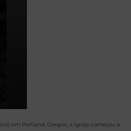
rio) em Portland, Oregon, a Igreja começou a