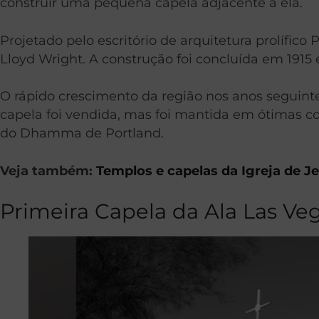
construir uma pequena capela adjacente a ela.
Projetado pelo escritório de arquitetura prolífico
Lloyd Wright. A construção foi concluída em 1915
O rápido crescimento da região nos anos seguint
capela foi vendida, mas foi mantida em ótimas 
do Dhamma de Portland.
Veja também:
Templos e capelas da Igreja de Je
Primeira Capela da Ala Las Ve