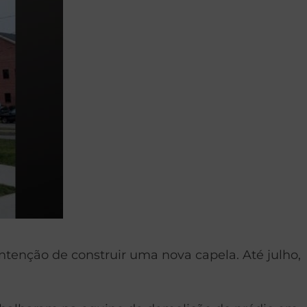
nção de construir uma nova capela. Até julho,