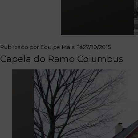
Publicado por
Equipe Mais Fé
27/10/2015
Capela do Ramo Columbus