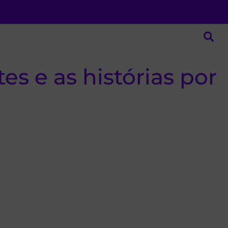
es e as histórias por