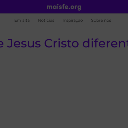
Em alta
Notícias
Inspiração
Sobre nós
 Jesus Cristo diferent