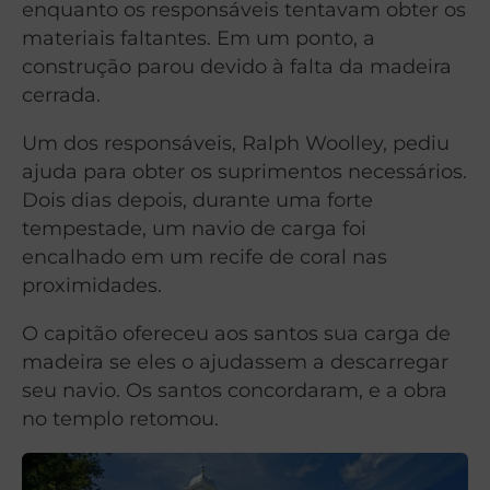
enquanto os responsáveis tentavam obter os
materiais faltantes. Em um ponto, a
construção parou devido à falta da madeira
cerrada.
Um dos responsáveis, Ralph Woolley, pediu
ajuda para obter os suprimentos necessários.
Dois dias depois, durante uma forte
tempestade, um navio de carga foi
encalhado em um recife de coral nas
proximidades.
O capitão ofereceu aos santos sua carga de
madeira se eles o ajudassem a descarregar
seu navio. Os santos concordaram, e a obra
no templo retomou.