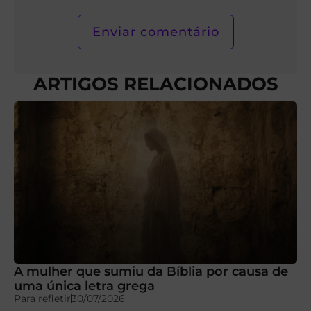
ARTIGOS RELACIONADOS
A mulher que sumiu da Bíblia por causa de
uma única letra grega
Para refletir
30/07/2026