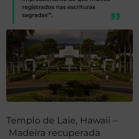
registrados nas escrituras
sagradas’”.
Templo de Laie, Hawaii –
Madeira recuperada