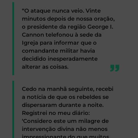
“O ataque nunca veio. Vinte
minutos depois de nossa oração,
o presidente da região George I.
Cannon telefonou à sede da
Igreja para informar que o
comandante militar havia
decidido inesperadamente
alterar as coisas.
Cedo na manhã seguinte, recebi
a notícia de que os rebeldes se
dispersaram durante a noite.
Registrei no meu diário:
‘Considero este um milagre de
intervenção divina não menos
impressionante do que muitos