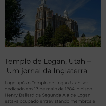
Templo de Logan, Utah –
Um jornal da Inglaterra
Logo após o Templo de Logan Utah ser
dedicado em 17 de maio de 1884, o bispo
Henry Ballard da Segunda Ala de Logan
estava ocupado entrevistando membros e