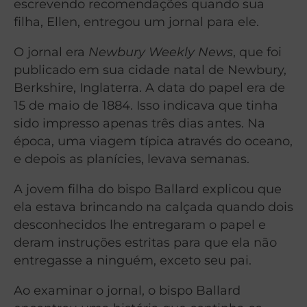
escrevendo recomendações quando sua
filha, Ellen, entregou um jornal para ele.
O jornal era
Newbury Weekly News
, que foi
publicado em sua cidade natal de Newbury,
Berkshire, Inglaterra. A data do papel era de
15 de maio de 1884. Isso indicava que tinha
sido impresso apenas três dias antes. Na
época, uma viagem típica através do oceano,
e depois as planícies, levava semanas.
A jovem filha do bispo Ballard explicou que
ela estava brincando na calçada quando dois
desconhecidos lhe entregaram o papel e
deram instruções estritas para que ela não
entregasse a ninguém, exceto seu pai.
Ao examinar o jornal, o bispo Ballard