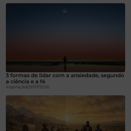
3 formas de lidar com a ansiedade, segundo
a ciência e a fé
Inspiração
29/07/2026