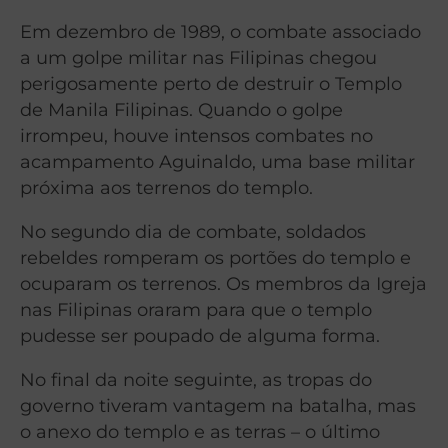
Em dezembro de 1989, o combate associado
a um golpe militar nas Filipinas chegou
perigosamente perto de destruir o Templo
de Manila Filipinas. Quando o golpe
irrompeu, houve intensos combates no
acampamento Aguinaldo, uma base militar
próxima aos terrenos do templo.
No segundo dia de combate, soldados
rebeldes romperam os portões do templo e
ocuparam os terrenos. Os membros da Igreja
nas Filipinas oraram para que o templo
pudesse ser poupado de alguma forma.
No final da noite seguinte, as tropas do
governo tiveram vantagem na batalha, mas
o anexo do templo e as terras – o último