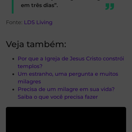
em três dias”.
Fonte:
LDS Living
Veja também:
Por que a Igreja de Jesus Cristo constrói
templos?
Um estranho, uma pergunta e muitos
milagres
Precisa de um milagre em sua vida?
Saiba o que você precisa fazer