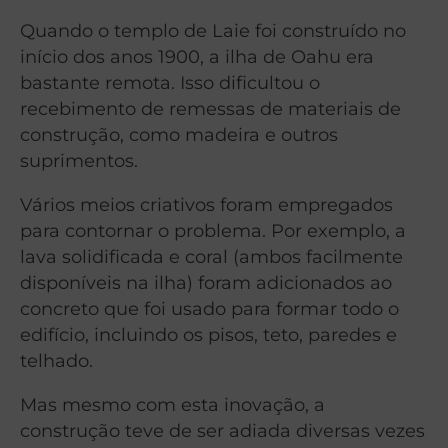
Quando o templo de Laie foi construído no
início dos anos 1900, a ilha de Oahu era
bastante remota. Isso dificultou o
recebimento de remessas de materiais de
construção, como madeira e outros
suprimentos.
Vários meios criativos foram empregados
para contornar o problema. Por exemplo, a
lava solidificada e coral (ambos facilmente
disponíveis na ilha) foram adicionados ao
concreto que foi usado para formar todo o
edifício, incluindo os pisos, teto, paredes e
telhado.
Mas mesmo com esta inovação, a
construção teve de ser adiada diversas vezes