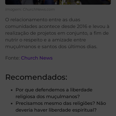
Imagem: ChurchNews.com
O relacionamento entre as duas
comunidades acontece desde 2016 e levou à
realização de projetos em conjunto, a fim de
nutrir o respeito e a amizade entre
muçulmanos e santos dos últimos dias.
Fonte:
Church News
Recomendados:
Por que defendemos a liberdade
religiosa dos muçulmanos?
Precisamos mesmo das religiões? Não
deveria haver liberdade espiritual?