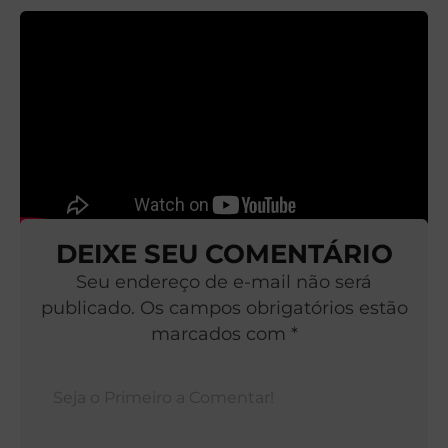
DEIXE SEU COMENTÁRIO
Seu endereço de e-mail não será
publicado. Os campos obrigatórios estão
marcados com *