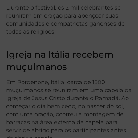
Durante o festival, os 2 mil celebrantes se
reuniram em oração para abençoar suas
comunidades e compatriotas ganenses de
todas as religiões.
Igreja na Itália recebem
muçulmanos
Em Pordenone, Itália, cerca de 1500
muçulmanos se reuniram em uma capela da
Igreja de Jesus Cristo durante o Ramadã. Ao
começar o dia bem cedo, no nascer do sol,
com uma oração, ocorreu a montagem de
barracas na área externa da capela para
servir de abrigo para os participantes antes