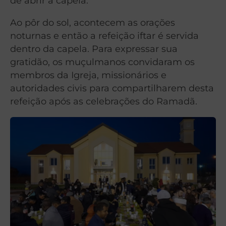
de abrir a capela.
Ao pôr do sol, acontecem as orações
noturnas e então a refeição iftar é servida
dentro da capela. Para expressar sua
gratidão, os muçulmanos convidaram os
membros da Igreja, missionários e
autoridades civis para compartilharem desta
refeição após as celebrações do Ramadã.