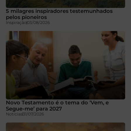
5 milagres inspiradores testemunhados
pelos pioneiros
Inspiração
03/08/2026
Novo Testamento é o tema do ‘Vem, e
Segue-me’ para 2027
Notícias
31/07/2026