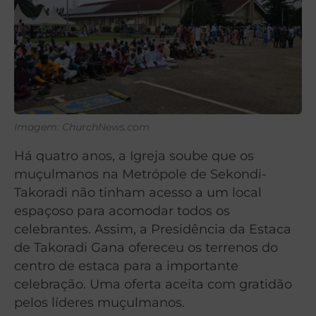
Imagem: ChurchNews.com
Há quatro anos, a Igreja soube que os
muçulmanos na Metrópole de Sekondi-
Takoradi não tinham acesso a um local
espaçoso para acomodar todos os
celebrantes. Assim, a Presidência da Estaca
de Takoradi Gana ofereceu os terrenos do
centro de estaca para a importante
celebração. Uma oferta aceita com gratidão
pelos líderes muçulmanos.