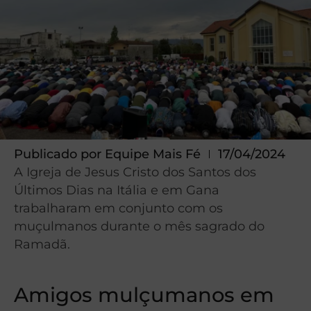
Publicado por
Equipe Mais Fé
17/04/2024
A Igreja de Jesus Cristo dos Santos dos
Últimos Dias na Itália e em Gana
trabalharam em conjunto com os
muçulmanos durante o mês sagrado do
Ramadã.
Amigos mulçumanos em