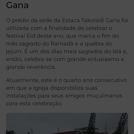
Gana
O prédio da sede da Estaca Takoradi Gana foi
utilizada com a finalidade de celebrar o
festival Eid deste ano, que marca o fim do
mês sagrado do Ramadã e a quebra do
jejum. É um dos dias mais sagrados do Islã e,
então, celebra-se com grande entusiasmo e
grande reverência.
Atualmente, este é o quarto ano consecutivo
em que a Igreja disponibiliza suas
instalações para seus amigos muçulmanos
para esta celebração.