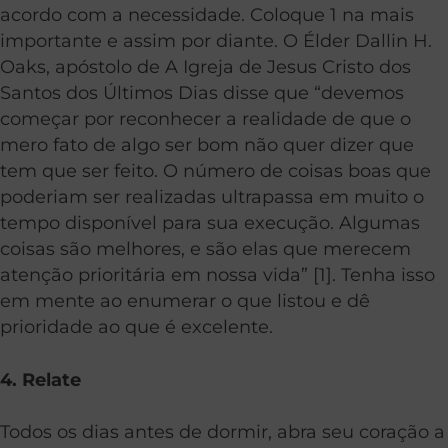
acordo com a necessidade. Coloque 1 na mais
importante e assim por diante. O Élder Dallin H.
Oaks, apóstolo de A Igreja de Jesus Cristo dos
Santos dos Últimos Dias disse que “devemos
começar por reconhecer a realidade de que o
mero fato de algo ser bom não quer dizer que
tem que ser feito. O número de coisas boas que
poderiam ser realizadas ultrapassa em muito o
tempo disponível para sua execução. Algumas
coisas são melhores, e são elas que merecem
atenção prioritária em nossa vida” [1]. Tenha isso
em mente ao enumerar o que listou e dê
prioridade ao que é excelente.
4. Relate
Todos os dias antes de dormir, abra seu coração a