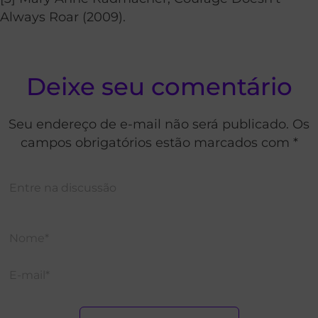
Always Roar (2009).
Deixe seu comentário
Seu endereço de e-mail não será publicado. Os
campos obrigatórios estão marcados com *