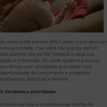
Às vezes pode parecer difícil saber o que deve ser
uma prioridade, mas você não precisa decidir
isso sozinho. Ore ao Pai Celestial e peça sua
ajuda e orientação, Ele pode ajudá-lo a ocupar
seu tempo com atividades que darão mais
oportunidade de crescimento e progresso
profissional, espiritual e familiar.
3. Estabeleça prioridades
Analise sua lista e enumere suas tarefas de