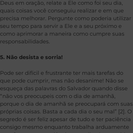
Deus em oração, relate a Ele como foi seu dia,
quais coisas você conseguiu realizar e em que
precisa melhorar. Pergunte como poderia utilizar
seu tempo para servir a Ele e a seu próximo e
como aprimorar a maneira como cumpre suas
responsabilidades.
5. Não desista e sorria!
Pode ser difícil e frustrante ter mais tarefas do
que pode cumprir, mas não desanime! Não se
esqueça das palavras do Salvador quando disse
“não vos preocupeis com o dia de amanhã,
porque o dia de amanhã se preocupará com suas
próprias coisas. Basta a cada dia o seu mal” [2]. O
segredo é ser feliz apesar de tudo e ter paciência
consigo mesmo enquanto trabalha arduamente