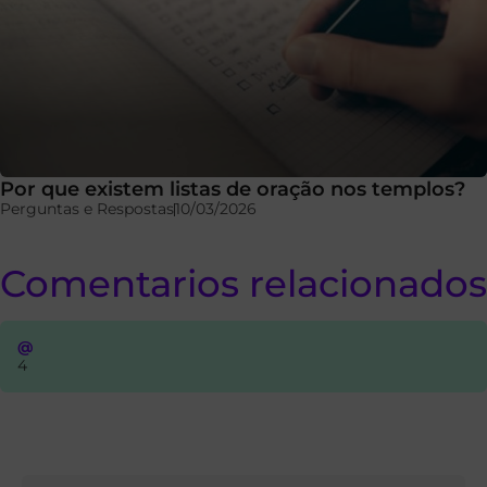
Por que existem listas de oração nos templos?
Perguntas e Respostas
10/03/2026
Comentarios relacionados
@
4