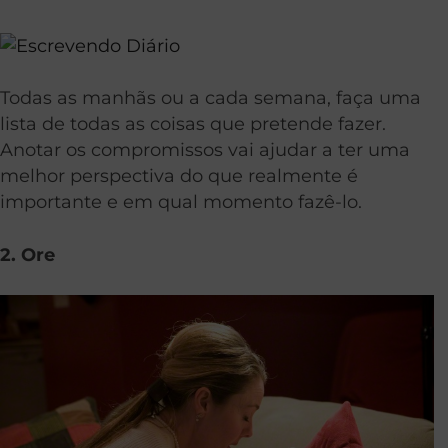
Todas as manhãs ou a cada semana, faça uma
lista de todas as coisas que pretende fazer.
Anotar os compromissos vai ajudar a ter uma
melhor perspectiva do que realmente é
importante e em qual momento fazê-lo.
2. Ore