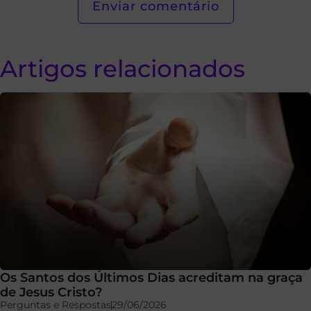
Artigos relacionados
Os Santos dos Últimos Dias acreditam na graça
de Jesus Cristo?
Perguntas e Respostas
29/06/2026