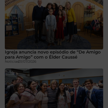
Igreja anuncia novo episódio de “De Amigo
para Amigo” com o Élder Caussé
Notícias
31/07/2026