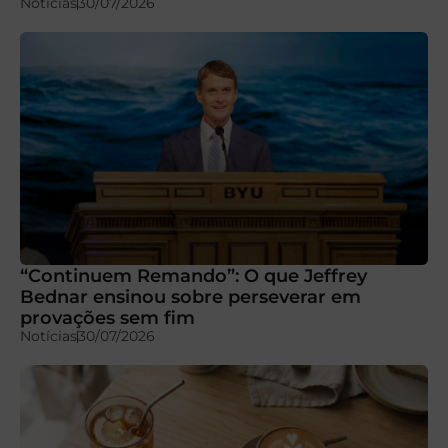
Notícias
30/07/2026
“Continuem Remando”: O que Jeffrey
Bednar ensinou sobre perseverar em
provações sem fim
Notícias
30/07/2026