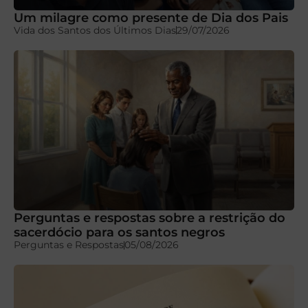
Um milagre como presente de Dia dos Pais
Vida dos Santos dos Últimos Dias
29/07/2026
Perguntas e respostas sobre a restrição do
sacerdócio para os santos negros
Perguntas e Respostas
05/08/2026