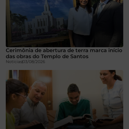
Cerimônia de abertura de terra marca início
das obras do Templo de Santos
Notícias
03/08/2026