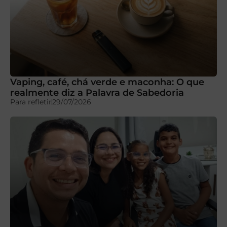
Vaping, café, chá verde e maconha: O que
realmente diz a Palavra de Sabedoria
Para refletir
29/07/2026