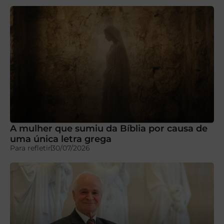
A mulher que sumiu da Bíblia por causa de
uma única letra grega
Para refletir
30/07/2026