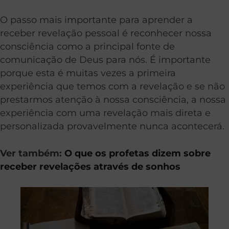
O passo mais importante para aprender a
receber revelação pessoal é reconhecer nossa
consciência como a principal fonte de
comunicação de Deus para nós. É importante
porque esta é muitas vezes a primeira
experiência que temos com a revelação e se não
prestarmos atenção à nossa consciência, a nossa
experiência com uma revelação mais direta e
personalizada provavelmente nunca acontecerá.
Ver também:
O que os profetas dizem sobre
receber revelações através de sonhos