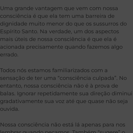
Uma grande vantagem que vem com nossa
consciência é que ela tem uma barreira de
dignidade muito menor do que os sussurros do
Espírito Santo. Na verdade, um dos aspectos
mais úteis de nossa consciência é que ela é
acionada precisamente quando fazemos algo
errado.
Todos nós estamos familiarizados com a
sensação de ter uma “consciência culpada”. No
entanto, nossa consciência não é à prova de
balas. Ignorar repetidamente sua direção diminui
gradativamente sua voz até que quase não seja
ouvida.
Nossa consciência não está lá apenas para nos
lembrar quando pecamos. Também “sugere” o