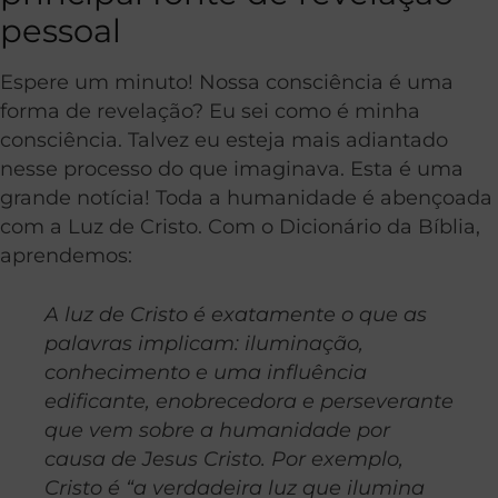
pessoal
Espere um minuto! Nossa consciência é uma
forma de revelação? Eu sei como é minha
consciência. Talvez eu esteja mais adiantado
nesse processo do que imaginava. Esta é uma
grande notícia! Toda a humanidade é abençoada
com a Luz de Cristo. Com o Dicionário da Bíblia,
aprendemos:
A luz de Cristo é exatamente o que as
palavras implicam: iluminação,
conhecimento e uma influência
edificante, enobrecedora e perseverante
que vem sobre a humanidade por
causa de Jesus Cristo. Por exemplo,
Cristo é “a verdadeira luz que ilumina