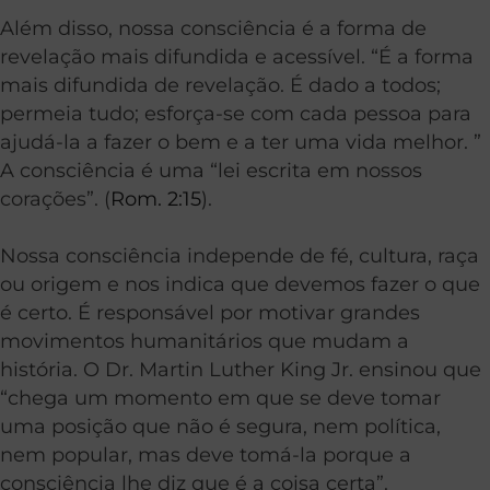
Além disso, nossa consciência é a forma de
revelação mais difundida e acessível. “É a forma
mais difundida de revelação. É dado a todos;
permeia tudo; esforça-se com cada pessoa para
ajudá-la a fazer o bem e a ter uma vida melhor. ”
A consciência é uma “lei escrita em nossos
corações”. (
Rom. 2:15
).
Nossa consciência independe de fé, cultura, raça
ou origem e nos indica que devemos fazer o que
é certo. É responsável por motivar grandes
movimentos humanitários que mudam a
história. O Dr. Martin Luther King Jr. ensinou que
“chega um momento em que se deve tomar
uma posição que não é segura, nem política,
nem popular, mas deve tomá-la porque a
consciência lhe diz que é a coisa certa”.