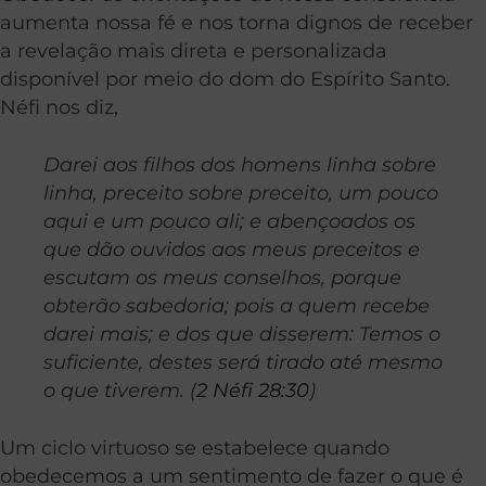
aumenta nossa fé e nos torna dignos de receber
a revelação mais direta e personalizada
disponível por meio do dom do Espírito Santo.
Néfi nos diz,
Darei aos filhos dos homens linha sobre
linha, preceito sobre preceito, um pouco
aqui e um pouco ali; e abençoados os
que dão ouvidos aos meus preceitos e
escutam os meus conselhos, porque
obterão sabedoria; pois a quem recebe
darei mais; e dos que disserem: Temos o
suficiente, destes será tirado até mesmo
o que tiverem. (
2 Néfi 28:30
)
Um ciclo virtuoso se estabelece quando
obedecemos a um sentimento de fazer o que é