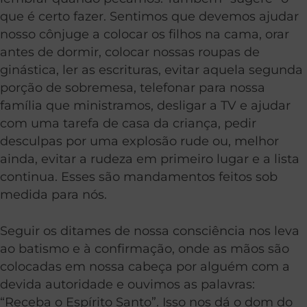
que é certo fazer. Sentimos que devemos ajudar
nosso cônjuge a colocar os filhos na cama, orar
antes de dormir, colocar nossas roupas de
ginástica, ler as escrituras, evitar aquela segunda
porção de sobremesa, telefonar para nossa
família que ministramos, desligar a TV e ajudar
com uma tarefa de casa da criança, pedir
desculpas por uma explosão rude ou, melhor
ainda, evitar a rudeza em primeiro lugar e a lista
continua. Esses são mandamentos feitos sob
medida para nós.
Seguir os ditames de nossa consciência nos leva
ao batismo e à confirmação, onde as mãos são
colocadas em nossa cabeça por alguém com a
devida autoridade e ouvimos as palavras:
“Receba o Espírito Santo”. Isso nos dá o dom do