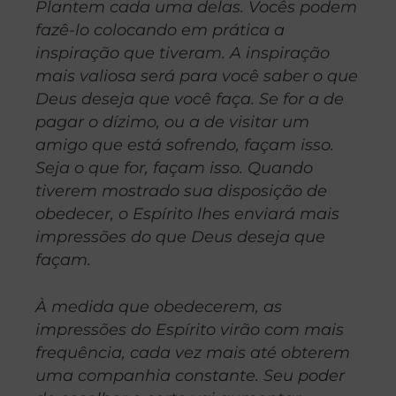
Plantem cada uma delas. Vocês podem
fazê-lo colocando em prática a
inspiração que tiveram. A inspiração
mais valiosa será para você saber o que
Deus deseja que você faça. Se for a de
pagar o dízimo, ou a de visitar um
amigo que está sofrendo, façam isso.
Seja o que for, façam isso. Quando
tiverem mostrado sua disposição de
obedecer, o Espírito lhes enviará mais
impressões do que Deus deseja que
façam.
À medida que obedecerem, as
impressões do Espírito virão com mais
frequência, cada vez mais até obterem
uma companhia constante. Seu poder