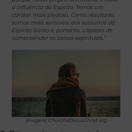
a influência do Espírito. Temos um
caráter mais piedoso. Como resultado,
somos mais sensíveis aos sussurros do
Espírito Santo e, portanto, capazes de
compreender as coisas espirituais.”
Imagem: ChurchofJesusChrist.org