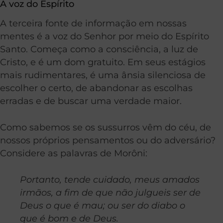
A voz do Espírito
A terceira fonte de informação em nossas
mentes é a voz do Senhor por meio do Espírito
Santo. Começa como a consciência, a luz de
Cristo, e é um dom gratuito. Em seus estágios
mais rudimentares, é uma ânsia silenciosa de
escolher o certo, de abandonar as escolhas
erradas e de buscar uma verdade maior.
Como sabemos se os sussurros vêm do céu, de
nossos próprios pensamentos ou do adversário?
Considere as palavras de Morôni:
Portanto, tende cuidado, meus amados
irmãos, a fim de que não julgueis ser de
Deus o que é
mau
; ou ser do diabo o
que é bom e de Deus.