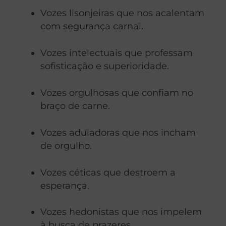
Vozes lisonjeiras que nos acalentam
com segurança carnal.
Vozes intelectuais que professam
sofisticação e superioridade.
Vozes orgulhosas que confiam no
braço de carne.
Vozes aduladoras que nos incham
de orgulho.
Vozes céticas que destroem a
esperança.
Vozes hedonistas que nos impelem
à busca de prazeres.