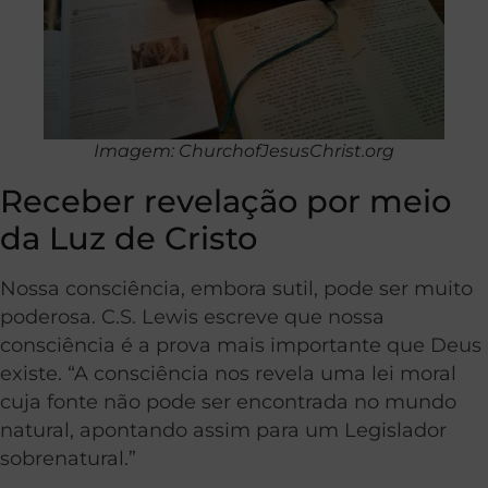
Imagem: ChurchofJesusChrist.org
Receber revelação por meio
da Luz de Cristo
Nossa consciência, embora sutil, pode ser muito
poderosa. C.S. Lewis escreve que nossa
consciência é a prova mais importante que Deus
existe. “A consciência nos revela uma lei moral
cuja fonte não pode ser encontrada no mundo
natural, apontando assim para um Legislador
sobrenatural.”