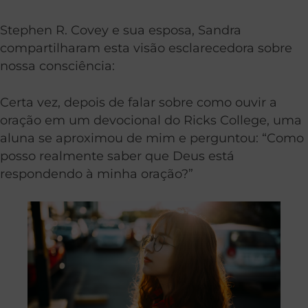
Stephen R. Covey e sua esposa, Sandra
compartilharam esta visão esclarecedora sobre
nossa consciência:
Certa vez, depois de falar sobre como ouvir a
oração em um devocional do Ricks College, uma
aluna se aproximou de mim e perguntou: “Como
posso realmente saber que Deus está
respondendo à minha oração?”