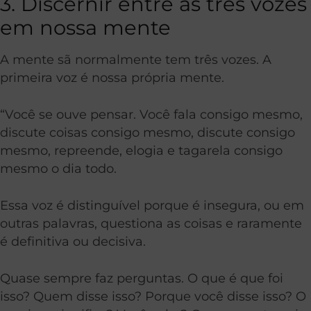
3. Discernir entre as três vozes
em nossa mente
A mente sã normalmente tem três vozes. A
primeira voz é nossa própria mente.
“Você se ouve pensar. Você fala consigo mesmo,
discute coisas consigo mesmo, discute consigo
mesmo, repreende, elogia e tagarela consigo
mesmo o dia todo.
Essa voz é distinguível porque é insegura, ou em
outras palavras, questiona as coisas e raramente
é definitiva ou decisiva.
Quase sempre faz perguntas. O que é que foi
isso? Quem disse isso? Porque você disse isso? O