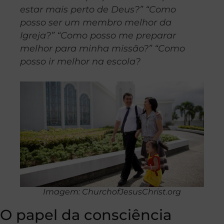
estar mais perto de Deus?” “Como
posso ser um membro melhor da
Igreja?” “Como posso me preparar
melhor para minha missão?” “Como
posso ir melhor na escola?
Imagem: ChurchofJesusChrist.org
O papel da consciência