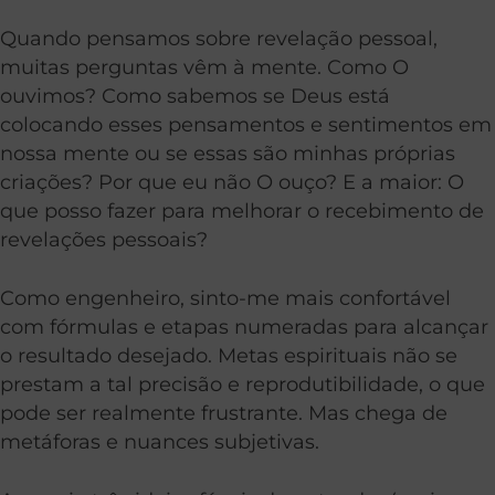
Quando pensamos sobre revelação pessoal,
muitas perguntas vêm à mente. Como O
ouvimos? Como sabemos se Deus está
colocando esses pensamentos e sentimentos em
nossa mente ou se essas são minhas próprias
criações? Por que eu não O ouço? E a maior: O
que posso fazer para melhorar o recebimento de
revelações pessoais?
Como engenheiro, sinto-me mais confortável
com fórmulas e etapas numeradas para alcançar
o resultado desejado. Metas espirituais não se
prestam a tal precisão e reprodutibilidade, o que
pode ser realmente frustrante. Mas chega de
metáforas e nuances subjetivas.