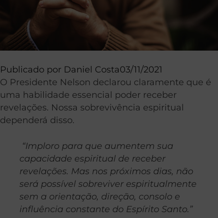
Publicado por
Daniel Costa
03/11/2021
O Presidente Nelson declarou claramente que é
uma habilidade essencial poder receber
revelações. Nossa sobrevivência espiritual
dependerá disso.
“Imploro para que aumentem sua
capacidade espiritual de receber
revelações.
Mas nos próximos dias, não
será possível sobreviver espiritualmente
sem a orientação, direção, consolo e
influência constante do Espírito Santo.”