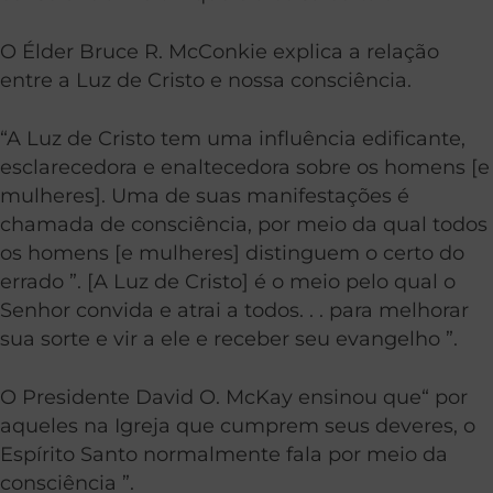
O Élder Bruce R. McConkie explica a relação
entre a Luz de Cristo e nossa consciência.
“A Luz de Cristo tem uma influência edificante,
esclarecedora e enaltecedora sobre os homens [e
mulheres]. Uma de suas manifestações é
chamada de consciência, por meio da qual todos
os homens [e mulheres] distinguem o certo do
errado ”. [A Luz de Cristo] é o meio pelo qual o
Senhor convida e atrai a todos. . . para melhorar
sua sorte e vir a ele e receber seu evangelho ”.
O Presidente David O. McKay ensinou que“ por
aqueles na Igreja que cumprem seus deveres, o
Espírito Santo normalmente fala por meio da
consciência ”.