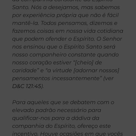
Santo. Nós a desejamos, mas sabemos
por experiência própria que não é fácil
mantê-la. Todos pensamos, dizemos e
fazemos coisas em nossa vida cotidiana
que podem ofender o Espírito. O Senhor
nos ensinou que o Espírito Santo será
nosso companheiro constante quando
nosso coração estiver “[cheio] de
caridade” e “a virtude [adornar nossos]
pensamentos incessantemente” (ver
D&C 121:45
).
Para aqueles que se debatem com o
elevado padrão necessário para
qualificar-nos para a dádiva da
companhia do Espírito, ofereço este
incentivo. Houve ocasiões em que vocês