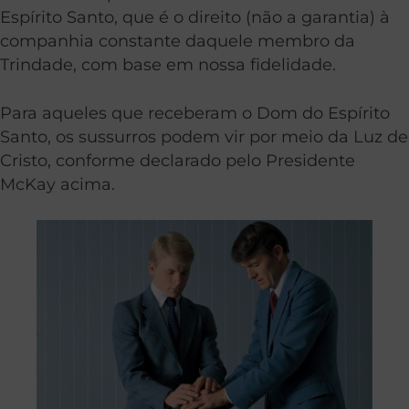
Espírito Santo, que é o direito (não a garantia) à
companhia constante daquele membro da
Trindade, com base em nossa fidelidade.
Para aqueles que receberam o Dom do Espírito
Santo, os sussurros podem vir por meio da Luz de
Cristo, conforme declarado pelo Presidente
McKay acima.