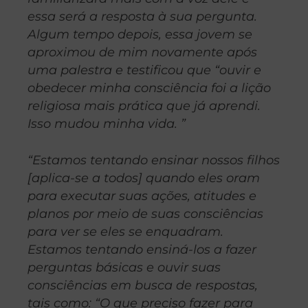
essa será a resposta à sua pergunta.
Algum tempo depois, essa jovem se
aproximou de mim novamente após
uma palestra e testificou que “ouvir e
obedecer minha consciência foi a lição
religiosa mais prática que já aprendi.
Isso mudou minha vida. ”
“Estamos tentando ensinar nossos filhos
[aplica-se a todos] quando eles oram
para executar suas ações, atitudes e
planos por meio de suas consciências
para ver se eles se enquadram.
Estamos tentando ensiná-los a fazer
perguntas básicas e ouvir suas
consciências em busca de respostas,
tais como: “O que preciso fazer para