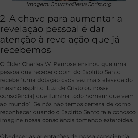
Imagem: ChurchofJesusChrist.org
2. A chave para aumentar a
revelação pessoal é dar
atenção à revelação que já
recebemos
O Élder Charles W. Penrose ensinou que uma
pessoa que recebe o dom do Espírito Santo
recebe “uma dotação cada vez mais elevada do
mesmo espírito [Luz de Cristo ou nossa
consciência] que ilumina todo homem que vem
ao mundo” .Se nós não temos certeza de como
reconhecer quando o Espírito Santo fala conosco,
imagine nossa consciência tomando esteroides.
Obedecer às orientações de nossa consciência