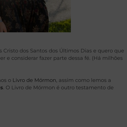
s Cristo dos Santos dos Últimos Dias e quero que
 e considerar fazer parte dessa fé. (Há milhões
mos o
Livro de Mórmon
, assim como lemos a
as
. O Livro de Mórmon é outro testamento de