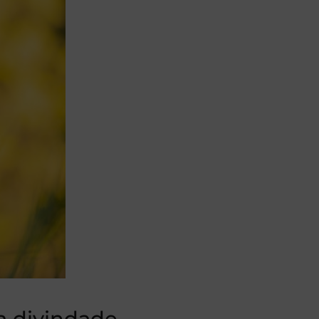
a divindade