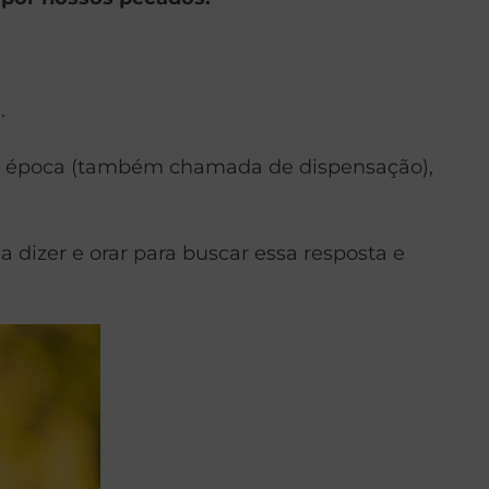
.
sta época (também chamada de dispensação),
 dizer e orar para buscar essa resposta e