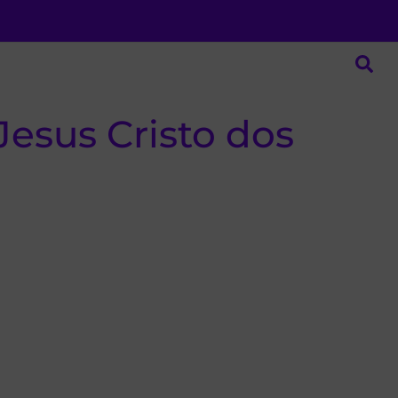
Jesus Cristo dos