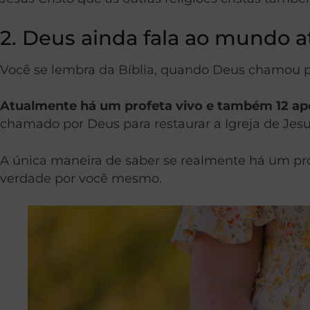
2. Deus ainda fala ao mundo a
Você se lembra da Bíblia, quando Deus chamou pr
Atualmente há um profeta vivo e também 12 ap
chamado por Deus para restaurar a Igreja de Jesus
A única maneira de saber se realmente há um profe
verdade por você mesmo.